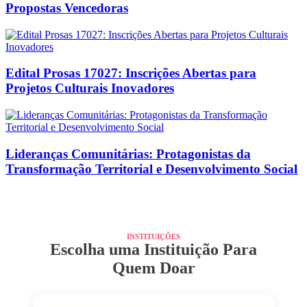
Propostas Vencedoras
Edital Prosas 17027: Inscrições Abertas para
Projetos Culturais Inovadores
Lideranças Comunitárias: Protagonistas da
Transformação Territorial e Desenvolvimento Social
INSTITUIÇÕES
Escolha uma Instituição Para
Quem Doar