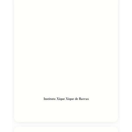
Instituto Xique Xique de Barras