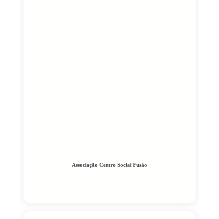
Associação Centro Social Fusão