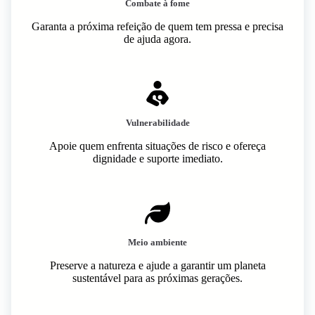
Combate à fome
Garanta a próxima refeição de quem tem pressa e precisa
de ajuda agora.
Vulnerabilidade
Apoie quem enfrenta situações de risco e ofereça
dignidade e suporte imediato.
Meio ambiente
Preserve a natureza e ajude a garantir um planeta
sustentável para as próximas gerações.