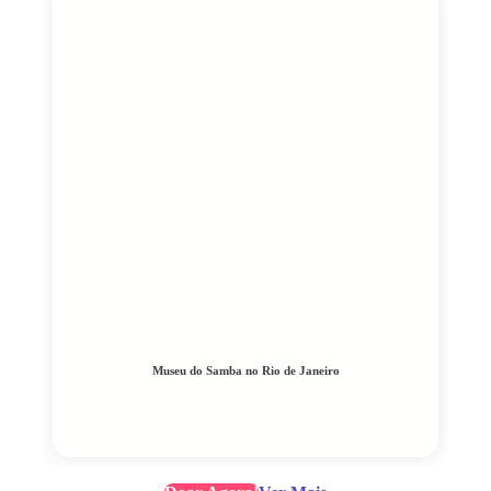
Museu do Samba no Rio de Janeiro