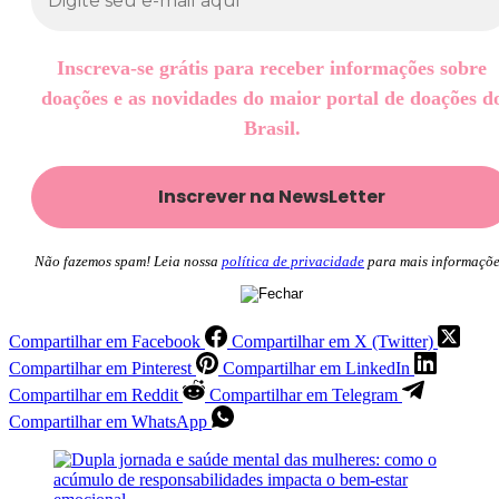
Inscreva-se grátis para receber informações sobre
doações e as novidades do maior portal de doações d
Brasil.
Não fazemos spam! Leia nossa
política de privacidade
para mais informaçõe
Compartilhar em Facebook
Compartilhar em X (Twitter)
Compartilhar em Pinterest
Compartilhar em LinkedIn
Compartilhar em Reddit
Compartilhar em Telegram
Compartilhar em WhatsApp