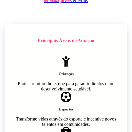
Doar Agora!
Ver Mais
Principais Áreas de Atuação
Crianças
Proteja o futuro hoje: doe para garantir direitos e um
desenvolvimento saudável.
Esportes
Transforme vidas através do esporte e incentive novos
talentos em comunidades.