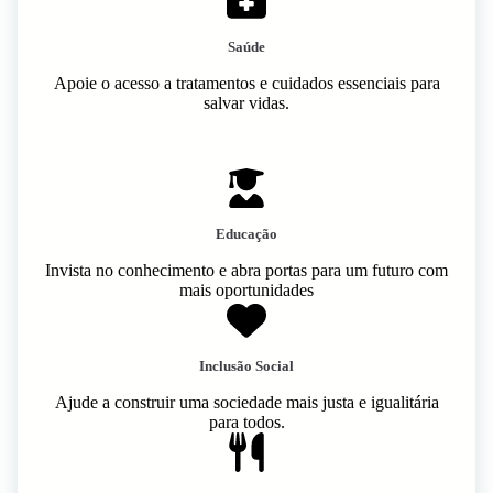
Saúde
Apoie o acesso a tratamentos e cuidados essenciais para
salvar vidas.
Educação
Invista no conhecimento e abra portas para um futuro com
mais oportunidades
Inclusão Social
Ajude a construir uma sociedade mais justa e igualitária
para todos.