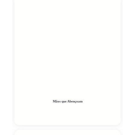
Mãos que Abençoam