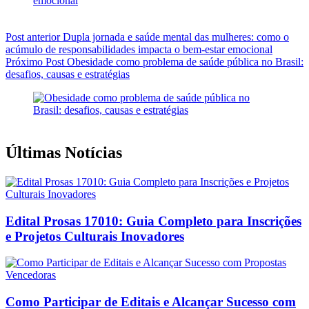
Post
anterior
Dupla jornada e saúde mental das mulheres: como o
acúmulo de responsabilidades impacta o bem-estar emocional
Próximo
Post
Obesidade como problema de saúde pública no Brasil:
desafios, causas e estratégias
Últimas Notícias
Edital Prosas 17010: Guia Completo para Inscrições
e Projetos Culturais Inovadores
Como Participar de Editais e Alcançar Sucesso com