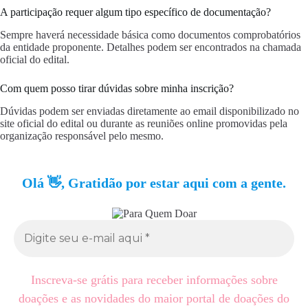
A participação requer algum tipo específico de documentação?
Sempre haverá necessidade básica como documentos comprobatórios
da entidade proponente. Detalhes podem ser encontrados na chamada
oficial do edital.
Com quem posso tirar dúvidas sobre minha inscrição?
Dúvidas podem ser enviadas diretamente ao email disponibilizado no
site oficial do edital ou durante as reuniões online promovidas pela
organização responsável pelo mesmo.
Olá 👋, Gratidão por estar aqui com a gente.
Inscreva-se grátis para receber informações sobre
doações e as novidades do maior portal de doações do