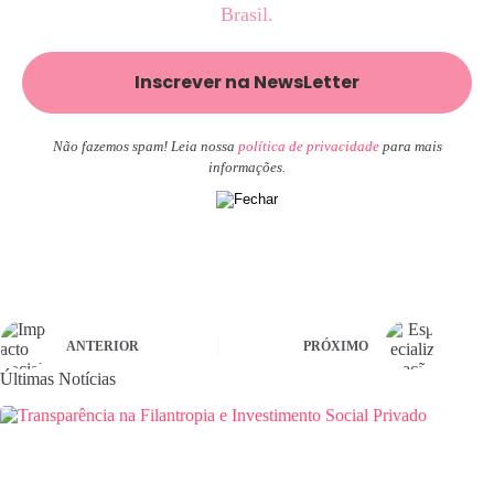
Brasil.
Não fazemos spam! Leia nossa
política de privacidade
para mais
informações.
ANTERIOR
PRÓXIMO
Últimas Notícias