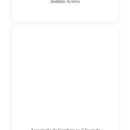
Instituto Acervo