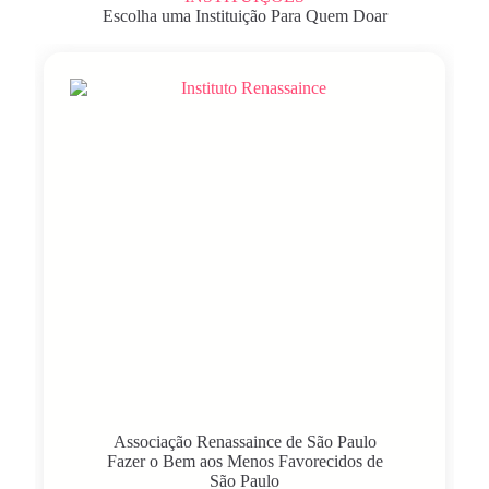
Escolha uma Instituição Para Quem Doar
Associação Renassaince de São Paulo
Fazer o Bem aos Menos Favorecidos de
São Paulo