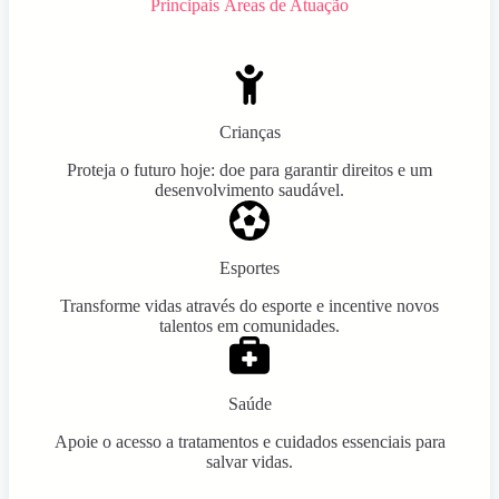
Principais Áreas de Atuação
Crianças
Proteja o futuro hoje: doe para garantir direitos e um
desenvolvimento saudável.
Esportes
Transforme vidas através do esporte e incentive novos
talentos em comunidades.
Saúde
Apoie o acesso a tratamentos e cuidados essenciais para
salvar vidas.