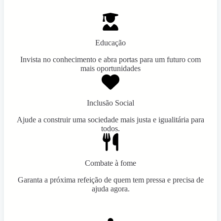
Educação
Invista no conhecimento e abra portas para um futuro com
mais oportunidades
Inclusão Social
Ajude a construir uma sociedade mais justa e igualitária para
todos.
Combate à fome
Garanta a próxima refeição de quem tem pressa e precisa de
ajuda agora.