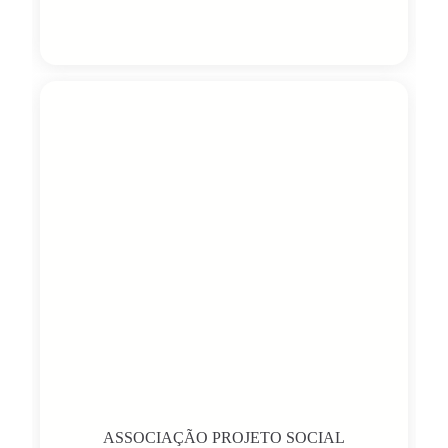
ASSOCIAÇÃO PROJETO SOCIAL