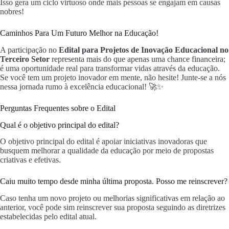
Isso gera um ciclo virtuoso onde mais pessoas se engajam em causas
nobres!
Caminhos Para Um Futuro Melhor na Educação!
A participação no
Edital para Projetos de Inovação Educacional no
Terceiro Setor
representa mais do que apenas uma chance financeira;
é uma oportunidade real para transformar vidas através da educação.
Se você tem um projeto inovador em mente, não hesite! Junte-se a nós
nessa jornada rumo à excelência educacional! 🚀✨
Perguntas Frequentes sobre o Edital
Qual é o objetivo principal do edital?
O objetivo principal do edital é apoiar iniciativas inovadoras que
busquem melhorar a qualidade da educação por meio de propostas
criativas e efetivas.
Caiu muito tempo desde minha última proposta. Posso me reinscrever?
Caso tenha um novo projeto ou melhorias significativas em relação ao
anterior, você pode sim reinscrever sua proposta seguindo as diretrizes
estabelecidas pelo edital atual.