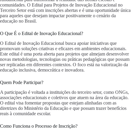
comunidades. O Edital para Projetos de Inovação Educacional no
Terceiro Setor está com inscrições abertas e é uma oportunidade única
para aqueles que desejam impactar positivamente o cenário da
educação no Brasil.
O Que É o Edital de Inovação Educacional?
O Edital de Inovação Educacional busca apoiar iniciativas que
promovam soluções criativas e eficazes em ambientes educacionais.
Este edital é uma porta aberta para projetos que almejam desenvolver
novas metodologias, tecnologias ou práticas pedagógicas que possam
ser replicadas em diferentes contextos. O foco está na valorização da
educação inclusiva, democrática e inovadora.
Quem Pode Participar?
A participação é voltada a instituições do terceiro setor, como ONGs,
associações educacionais e coletivos que atuem na área da educação.
O edital visa fomentar propostas que estejam alinhadas com as
diretrizes do Ministério da Educação e que possam trazer benefícios
reais à comunidade escolar.
Como Funciona o Processo de Inscrição?