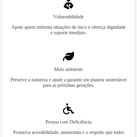
Vulnerabilidade
Apoie quem enfrenta situações de risco e ofereça dignidade
e suporte imediato.
Meio ambiente
Preserve a natureza e ajude a garantir um planeta sustentável
para as próximas gerações.
Pessoa com Deficiência
Promova acessibilidade, autonomia e o respeito que todos