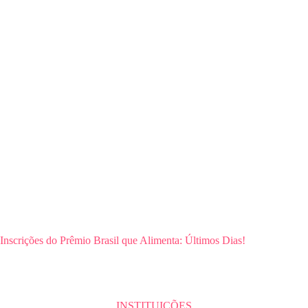
Inscrições do Prêmio Brasil que Alimenta: Últimos Dias!
INSTITUIÇÕES