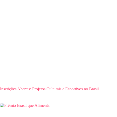
Inscrições Abertas: Projetos Culturais e Esportivos no Brasil