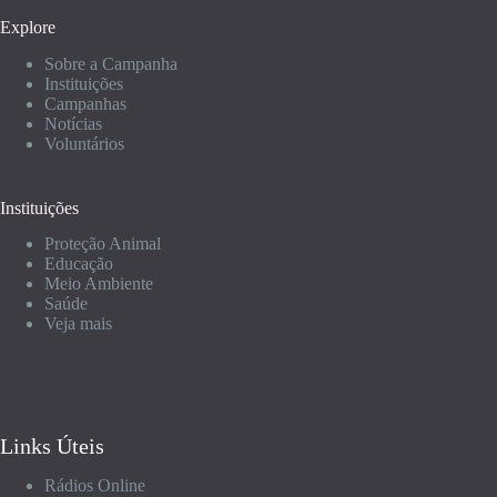
Explore
Sobre a Campanha
Instituições
Campanhas
Notícias
Voluntários
Instituições
Proteção Animal
Educação
Meio Ambiente
Saúde
Veja mais
Links Úteis
Rádios Online