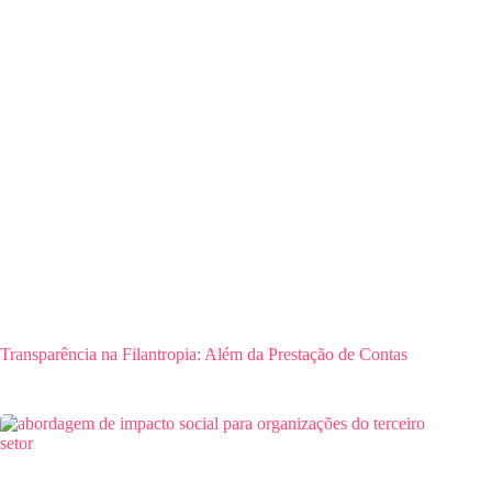
Transparência na Filantropia: Além da Prestação de Contas