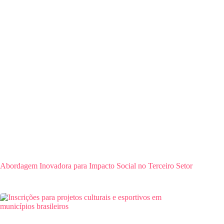
Abordagem Inovadora para Impacto Social no Terceiro Setor