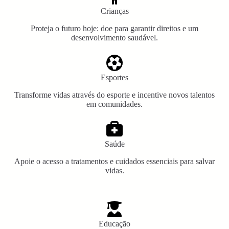
Crianças
Proteja o futuro hoje: doe para garantir direitos e um
desenvolvimento saudável.
Esportes
Transforme vidas através do esporte e incentive novos talentos
em comunidades.
Saúde
Apoie o acesso a tratamentos e cuidados essenciais para salvar
vidas.
Educação