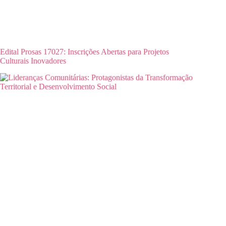
Edital Prosas 17027: Inscrições Abertas para Projetos
Culturais Inovadores