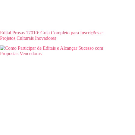
Edital Prosas 17010: Guia Completo para Inscrições e
Projetos Culturais Inovadores