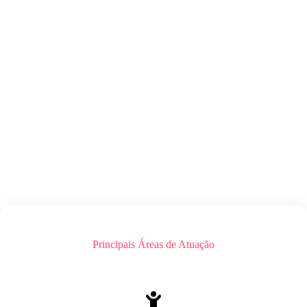
Principais Áreas de Atuação