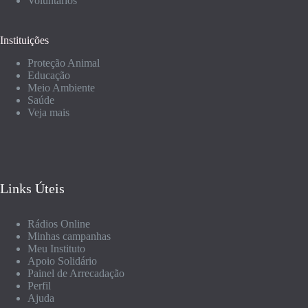
Voluntários
Instituições
Proteção Animal
Educação
Meio Ambiente
Saúde
Veja mais
Links Úteis
Rádios Online
Minhas campanhas
Meu Instituto
Apoio Solidário
Painel de Arrecadação
Perfil
Ajuda