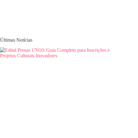
Últimas Notícias