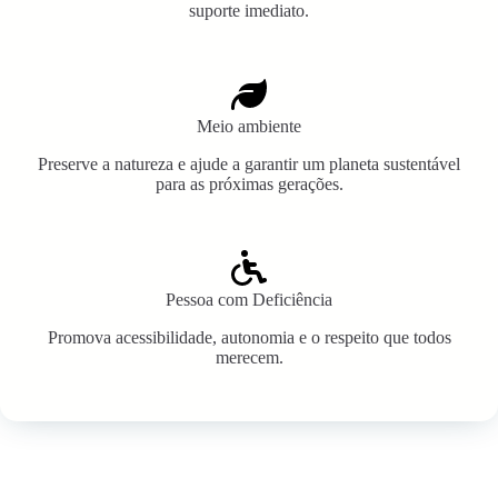
suporte imediato.
Meio ambiente
Preserve a natureza e ajude a garantir um planeta sustentável
para as próximas gerações.
Pessoa com Deficiência
Promova acessibilidade, autonomia e o respeito que todos
merecem.