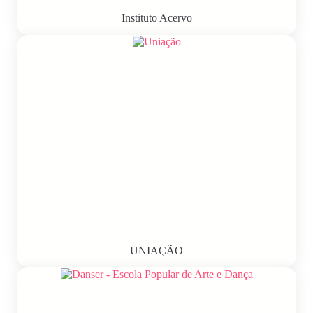
Instituto Acervo
UNIAÇÃO