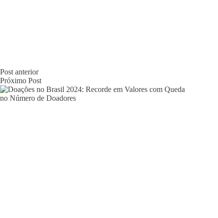
Post
anterior
Próximo
Post