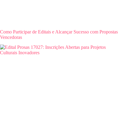
Como Participar de Editais e Alcançar Sucesso com Propostas
Vencedoras