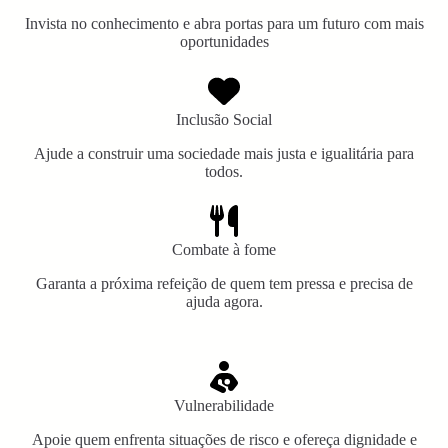
Invista no conhecimento e abra portas para um futuro com mais
oportunidades
Inclusão Social
Ajude a construir uma sociedade mais justa e igualitária para
todos.
Combate à fome
Garanta a próxima refeição de quem tem pressa e precisa de
ajuda agora.
Vulnerabilidade
Apoie quem enfrenta situações de risco e ofereça dignidade e