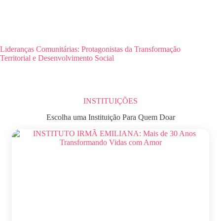
Lideranças Comunitárias: Protagonistas da Transformação
Territorial e Desenvolvimento Social
INSTITUIÇÕES
Escolha uma Instituição Para Quem Doar