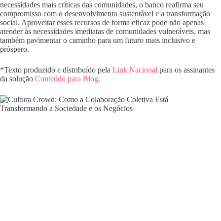
necessidades mais críticas das comunidades, o banco reafirma seu
compromisso com o desenvolvimento sustentável e a transformação
social. Aproveitar esses recursos de forma eficaz pode não apenas
atender às necessidades imediatas de comunidades vulneráveis, mas
também pavimentar o caminho para um futuro mais inclusivo e
próspero.
*Texto produzido e distribuído pela
Link Nacional
para os assinantes
da solução
Conteúdo para Blog
.