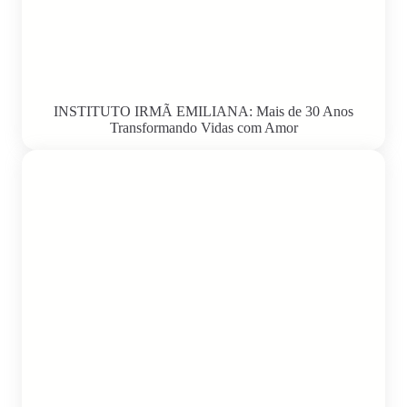
INSTITUTO IRMÃ EMILIANA: Mais de 30 Anos
Transformando Vidas com Amor