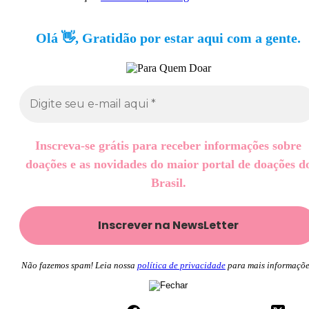
Olá 👋, Gratidão por estar aqui com a gente.
Inscreva-se grátis para receber informações sobre
doações e as novidades do maior portal de doações d
Brasil.
Não fazemos spam! Leia nossa
política de privacidade
para mais informaçõe