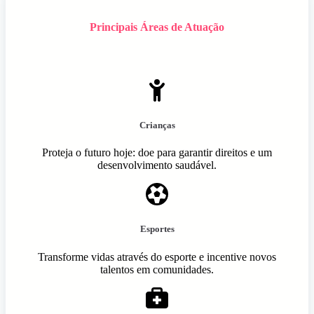
Principais Áreas de Atuação
Crianças
Proteja o futuro hoje: doe para garantir direitos e um
desenvolvimento saudável.
Esportes
Transforme vidas através do esporte e incentive novos
talentos em comunidades.