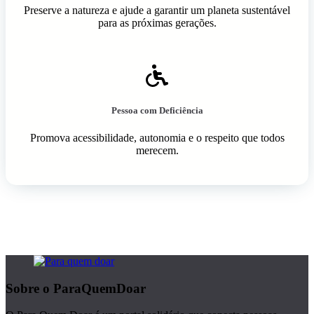
Preserve a natureza e ajude a garantir um planeta sustentável
para as próximas gerações.
Pessoa com Deficiência
Promova acessibilidade, autonomia e o respeito que todos
merecem.
Sobre o ParaQuemDoar