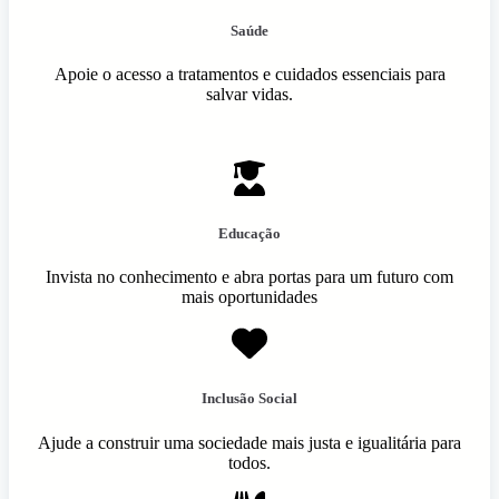
Saúde
Apoie o acesso a tratamentos e cuidados essenciais para
salvar vidas.
Educação
Invista no conhecimento e abra portas para um futuro com
mais oportunidades
Inclusão Social
Ajude a construir uma sociedade mais justa e igualitária para
todos.