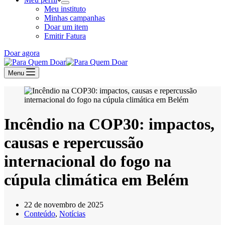
Meu instituto
Minhas campanhas
Doar um item
Emitir Fatura
Doar agora
Menu
Incêndio na COP30: impactos,
causas e repercussão
internacional do fogo na
cúpula climática em Belém
22 de novembro de 2025
Conteúdo
,
Notícias