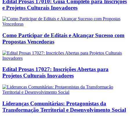
Edital Prosas 17010: Guia Completo para Inscrições
e Projetos Culturais Inovadores
Como Participar de Editais e Alcançar Sucesso com
Propostas Vencedoras
Edital Prosas 17027: Inscrições Abertas para
Projetos Culturais Inovadores
Lideranças Comunitárias: Protagonistas da
Transformação Territorial e Desenvolvimento Social