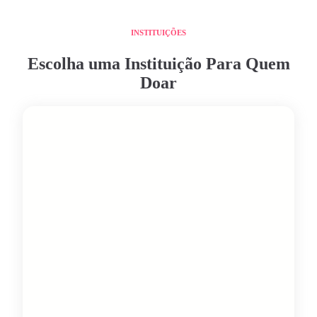
INSTITUIÇÕES
Escolha uma Instituição Para Quem
Doar