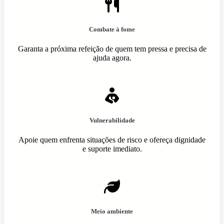
Combate à fome
Garanta a próxima refeição de quem tem pressa e precisa de
ajuda agora.
Vulnerabilidade
Apoie quem enfrenta situações de risco e ofereça dignidade
e suporte imediato.
Meio ambiente