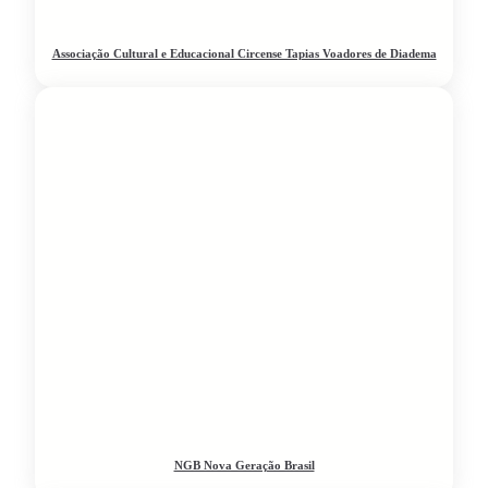
Associação Cultural e Educacional Circense Tapias Voadores de Diadema
NGB Nova Geração Brasil