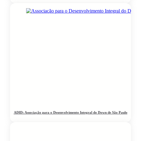
ADID: Associação para o Desenvolvimento Integral do Down de São Paulo