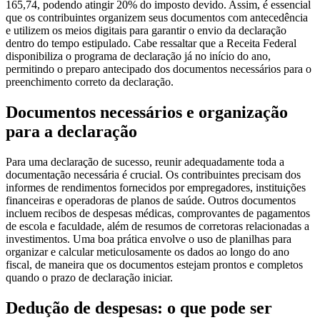
165,74, podendo atingir 20% do imposto devido. Assim, é essencial
que os contribuintes organizem seus documentos com antecedência
e utilizem os meios digitais para garantir o envio da declaração
dentro do tempo estipulado. Cabe ressaltar que a Receita Federal
disponibiliza o programa de declaração já no início do ano,
permitindo o preparo antecipado dos documentos necessários para o
preenchimento correto da declaração.
Documentos necessários e organização
para a declaração
Para uma declaração de sucesso, reunir adequadamente toda a
documentação necessária é crucial. Os contribuintes precisam dos
informes de rendimentos fornecidos por empregadores, instituições
financeiras e operadoras de planos de saúde. Outros documentos
incluem recibos de despesas médicas, comprovantes de pagamentos
de escola e faculdade, além de resumos de corretoras relacionadas a
investimentos. Uma boa prática envolve o uso de planilhas para
organizar e calcular meticulosamente os dados ao longo do ano
fiscal, de maneira que os documentos estejam prontos e completos
quando o prazo de declaração iniciar.
Dedução de despesas: o que pode ser