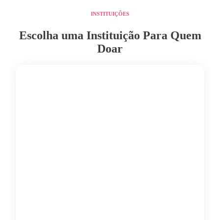
INSTITUIÇÕES
Escolha uma Instituição Para Quem
Doar