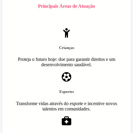
Principais Áreas de Atuação
Crianças
Proteja o futuro hoje: doe para garantir direitos e um
desenvolvimento saudável.
Esportes
Transforme vidas através do esporte e incentive novos
talentos em comunidades.