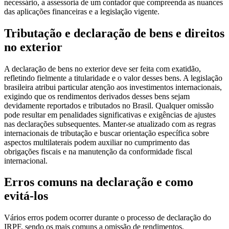
necessário, a assessoria de um contador que compreenda as nuances
das aplicações financeiras e a legislação vigente.
Tributação e declaração de bens e direitos
no exterior
A declaração de bens no exterior deve ser feita com exatidão,
refletindo fielmente a titularidade e o valor desses bens. A legislação
brasileira atribui particular atenção aos investimentos internacionais,
exigindo que os rendimentos derivados desses bens sejam
devidamente reportados e tributados no Brasil. Qualquer omissão
pode resultar em penalidades significativas e exigências de ajustes
nas declarações subsequentes. Manter-se atualizado com as regras
internacionais de tributação e buscar orientação específica sobre
aspectos multilaterais podem auxiliar no cumprimento das
obrigações fiscais e na manutenção da conformidade fiscal
internacional.
Erros comuns na declaração e como
evitá-los
Vários erros podem ocorrer durante o processo de declaração do
IRPF, sendo os mais comuns a omissão de rendimentos,