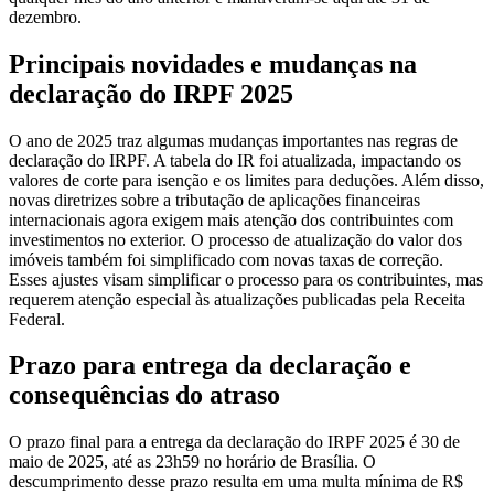
dezembro.
Principais novidades e mudanças na
declaração do IRPF 2025
O ano de 2025 traz algumas mudanças importantes nas regras de
declaração do IRPF. A tabela do IR foi atualizada, impactando os
valores de corte para isenção e os limites para deduções. Além disso,
novas diretrizes sobre a tributação de aplicações financeiras
internacionais agora exigem mais atenção dos contribuintes com
investimentos no exterior. O processo de atualização do valor dos
imóveis também foi simplificado com novas taxas de correção.
Esses ajustes visam simplificar o processo para os contribuintes, mas
requerem atenção especial às atualizações publicadas pela Receita
Federal.
Prazo para entrega da declaração e
consequências do atraso
O prazo final para a entrega da declaração do IRPF 2025 é 30 de
maio de 2025, até as 23h59 no horário de Brasília. O
descumprimento desse prazo resulta em uma multa mínima de R$