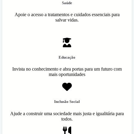
Saúde
Apoie o acesso a tratamentos e cuidados essenciais para
salvar vidas.
Educação
Invista no conhecimento e abra portas para um futuro com
mais oportunidades
Inclusão Social
Ajude a construir uma sociedade mais justa e igualitária para
todos.