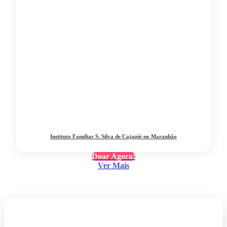
Instituto Familiar S. Silva de Cajapió no Maranhão
Doar Agora!
Ver Mais