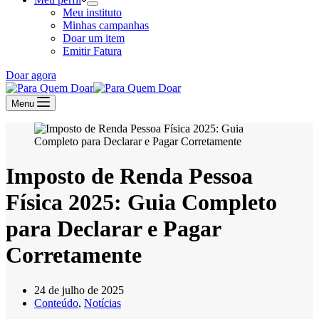
Meu instituto
Minhas campanhas
Doar um item
Emitir Fatura
Doar agora
Menu
Imposto de Renda Pessoa
Física 2025: Guia Completo
para Declarar e Pagar
Corretamente
24 de julho de 2025
Conteúdo
,
Notícias