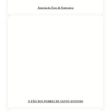
Associação Ecos de Esperança
O PÃO DOS POBRES DE SANTO ANTONIO