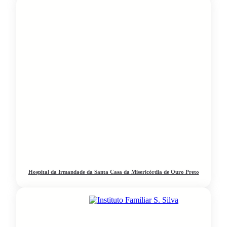
Hospital da Irmandade da Santa Casa da Misericórdia de Ouro Preto