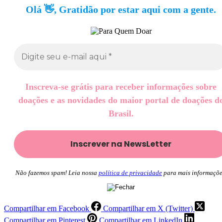
Olá 👋, Gratidão por estar aqui com a gente.
Inscreva-se grátis para receber informações sobre
doações e as novidades do maior portal de doações d
Brasil.
Não fazemos spam! Leia nossa
política de privacidade
para mais informaçõe
Compartilhar em Facebook
Compartilhar em X (Twitter)
Compartilhar em Pinterest
Compartilhar em LinkedIn