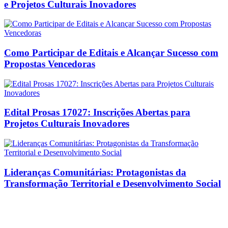
e Projetos Culturais Inovadores
Como Participar de Editais e Alcançar Sucesso com
Propostas Vencedoras
Edital Prosas 17027: Inscrições Abertas para
Projetos Culturais Inovadores
Lideranças Comunitárias: Protagonistas da
Transformação Territorial e Desenvolvimento Social