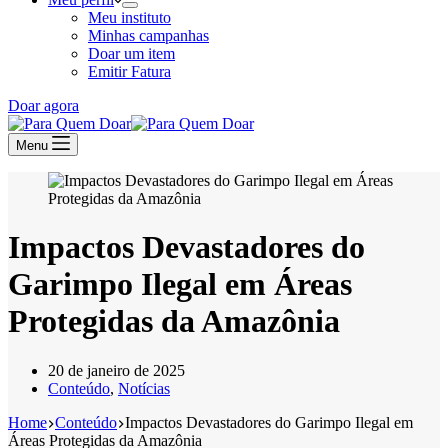
Meu instituto
Minhas campanhas
Doar um item
Emitir Fatura
Doar agora
Menu
Impactos Devastadores do
Garimpo Ilegal em Áreas
Protegidas da Amazônia
20 de janeiro de 2025
Conteúdo
,
Notícias
Home
Conteúdo
Impactos Devastadores do Garimpo Ilegal em
Áreas Protegidas da Amazônia