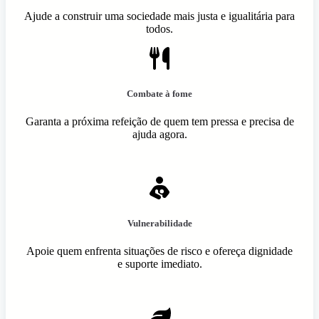
Ajude a construir uma sociedade mais justa e igualitária para
todos.
Combate à fome
Garanta a próxima refeição de quem tem pressa e precisa de
ajuda agora.
Vulnerabilidade
Apoie quem enfrenta situações de risco e ofereça dignidade
e suporte imediato.