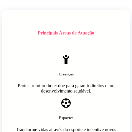
Principais Áreas de Atuação
Crianças
Proteja o futuro hoje: doe para garantir direitos e um
desenvolvimento saudável.
Esportes
Transforme vidas através do esporte e incentive novos