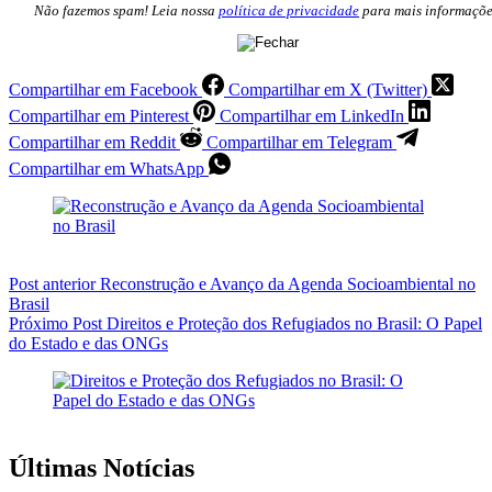
Não fazemos spam! Leia nossa
política de privacidade
para mais informaçõe
Compartilhar em Facebook
Compartilhar em X (Twitter)
Compartilhar em Pinterest
Compartilhar em LinkedIn
Compartilhar em Reddit
Compartilhar em Telegram
Compartilhar em WhatsApp
Post
anterior
Reconstrução e Avanço da Agenda Socioambiental no
Brasil
Próximo
Post
Direitos e Proteção dos Refugiados no Brasil: O Papel
do Estado e das ONGs
Últimas Notícias