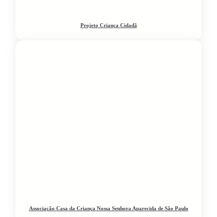
Projeto Criança Cidadã
Associação Casa da Criança Nossa Senhora Aparecida de São Paulo