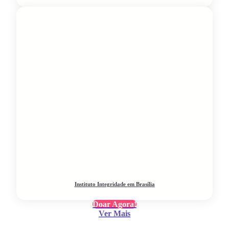
Instituto Integridade em Brasília
Doar Agora!
Ver Mais