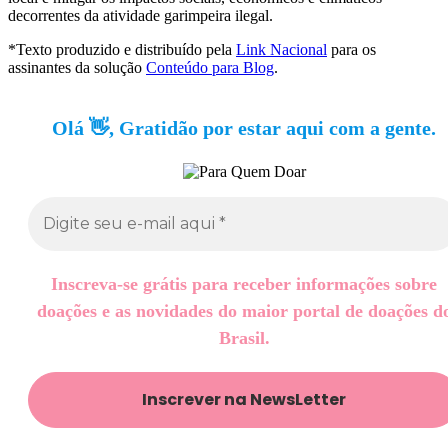
decorrentes da atividade garimpeira ilegal.
*Texto produzido e distribuído pela
Link Nacional
para os
assinantes da solução
Conteúdo para Blog
.
Olá 👋, Gratidão por estar aqui com a gente.
Inscreva-se grátis para receber informações sobre
doações e as novidades do maior portal de doações d
Brasil.