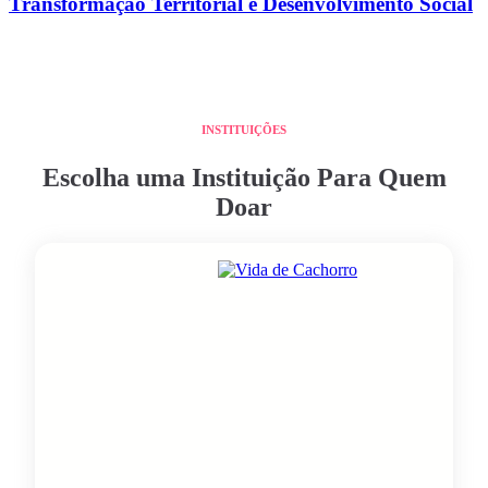
Transformação Territorial e Desenvolvimento Social
INSTITUIÇÕES
Escolha uma Instituição Para Quem
Doar