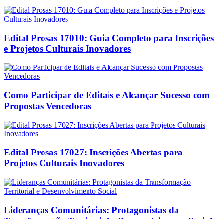
Edital Prosas 17010: Guia Completo para Inscrições
e Projetos Culturais Inovadores
Como Participar de Editais e Alcançar Sucesso com
Propostas Vencedoras
Edital Prosas 17027: Inscrições Abertas para
Projetos Culturais Inovadores
Lideranças Comunitárias: Protagonistas da