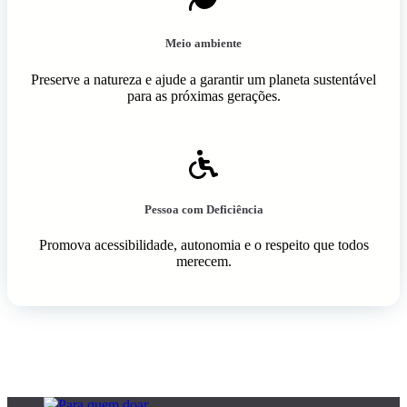
Meio ambiente
Preserve a natureza e ajude a garantir um planeta sustentável
para as próximas gerações.
Pessoa com Deficiência
Promova acessibilidade, autonomia e o respeito que todos
merecem.