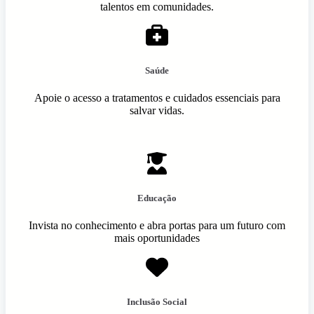
talentos em comunidades.
Saúde
Apoie o acesso a tratamentos e cuidados essenciais para
salvar vidas.
Educação
Invista no conhecimento e abra portas para um futuro com
mais oportunidades
Inclusão Social