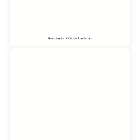
Associação Vida de Cachorro