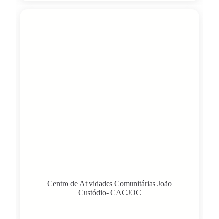
Centro de Atividades Comunitárias João
Custódio- CACJOC