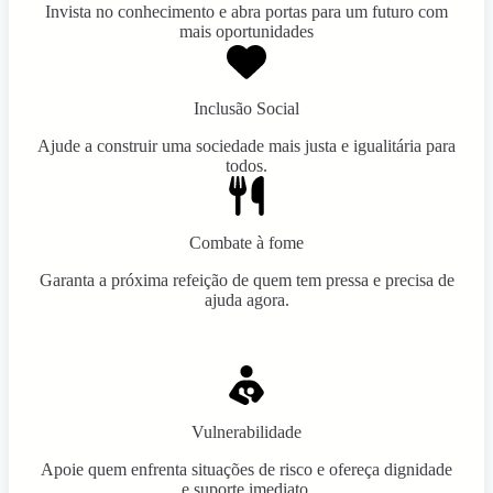
Invista no conhecimento e abra portas para um futuro com
mais oportunidades
Inclusão Social
Ajude a construir uma sociedade mais justa e igualitária para
todos.
Combate à fome
Garanta a próxima refeição de quem tem pressa e precisa de
ajuda agora.
Vulnerabilidade
Apoie quem enfrenta situações de risco e ofereça dignidade
e suporte imediato.