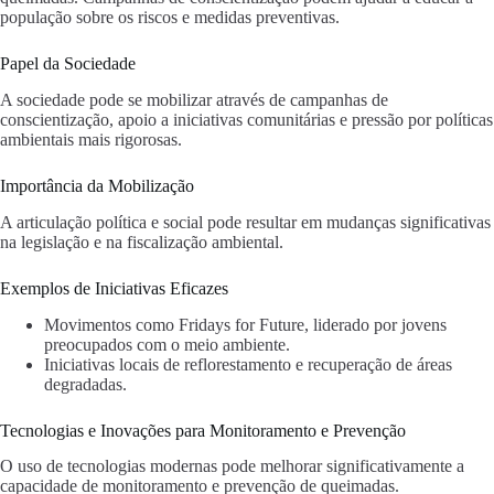
população sobre os riscos e medidas preventivas.
Papel da Sociedade
A sociedade pode se mobilizar através de campanhas de
conscientização, apoio a iniciativas comunitárias e pressão por políticas
ambientais mais rigorosas.
Importância da Mobilização
A articulação política e social pode resultar em mudanças significativas
na legislação e na fiscalização ambiental.
Exemplos de Iniciativas Eficazes
Movimentos como Fridays for Future, liderado por jovens
preocupados com o meio ambiente.
Iniciativas locais de reflorestamento e recuperação de áreas
degradadas.
Tecnologias e Inovações para Monitoramento e Prevenção
O uso de tecnologias modernas pode melhorar significativamente a
capacidade de monitoramento e prevenção de queimadas.