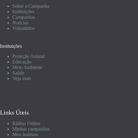
Sobre a Campanha
Instituições
Campanhas
Notícias
Voluntários
Instituições
Proteção Animal
Educação
Meio Ambiente
Saúde
Veja mais
Links Úteis
Rádios Online
Minhas campanhas
Meu Instituto