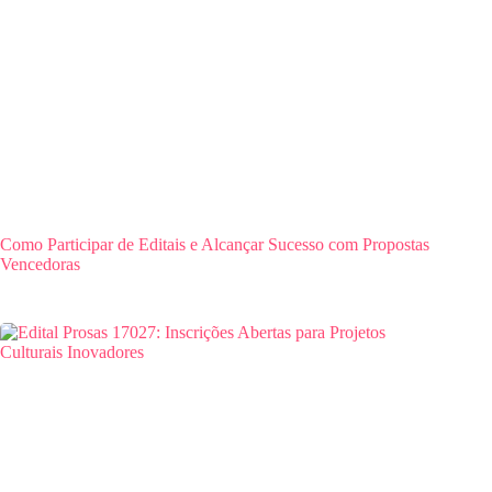
Como Participar de Editais e Alcançar Sucesso com Propostas
Vencedoras