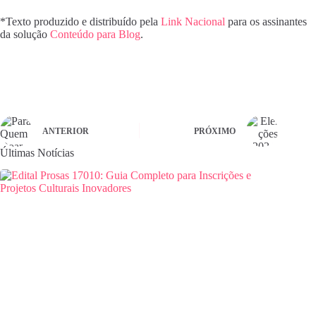
*Texto produzido e distribuído pela
Link Nacional
para os assinantes
da solução
Conteúdo para Blog
.
ANTERIOR
PRÓXIMO
Últimas Notícias