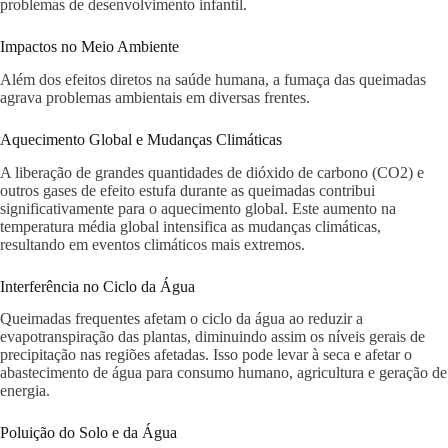
problemas de desenvolvimento infantil.
Impactos no Meio Ambiente
Além dos efeitos diretos na saúde humana, a fumaça das queimadas
agrava problemas ambientais em diversas frentes.
Aquecimento Global e Mudanças Climáticas
A liberação de grandes quantidades de dióxido de carbono (CO2) e
outros gases de efeito estufa durante as queimadas contribui
significativamente para o aquecimento global. Este aumento na
temperatura média global intensifica as mudanças climáticas,
resultando em eventos climáticos mais extremos.
Interferência no Ciclo da Água
Queimadas frequentes afetam o ciclo da água ao reduzir a
evapotranspiração das plantas, diminuindo assim os níveis gerais de
precipitação nas regiões afetadas. Isso pode levar à seca e afetar o
abastecimento de água para consumo humano, agricultura e geração de
energia.
Poluição do Solo e da Água