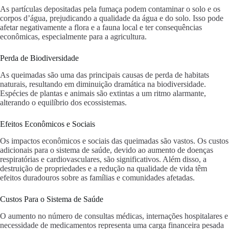
As partículas depositadas pela fumaça podem contaminar o solo e os
corpos d’água, prejudicando a qualidade da água e do solo. Isso pode
afetar negativamente a flora e a fauna local e ter consequências
econômicas, especialmente para a agricultura.
Perda de Biodiversidade
As queimadas são uma das principais causas de perda de habitats
naturais, resultando em diminuição dramática na biodiversidade.
Espécies de plantas e animais são extintas a um ritmo alarmante,
alterando o equilíbrio dos ecossistemas.
Efeitos Econômicos e Sociais
Os impactos econômicos e sociais das queimadas são vastos. Os custos
adicionais para o sistema de saúde, devido ao aumento de doenças
respiratórias e cardiovasculares, são significativos. Além disso, a
destruição de propriedades e a redução na qualidade de vida têm
efeitos duradouros sobre as famílias e comunidades afetadas.
Custos Para o Sistema de Saúde
O aumento no número de consultas médicas, internações hospitalares e
necessidade de medicamentos representa uma carga financeira pesada