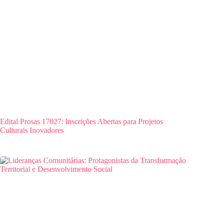
Edital Prosas 17027: Inscrições Abertas para Projetos
Culturais Inovadores