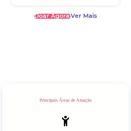
Doar Agora!
Ver Mais
Principais Áreas de Atuação