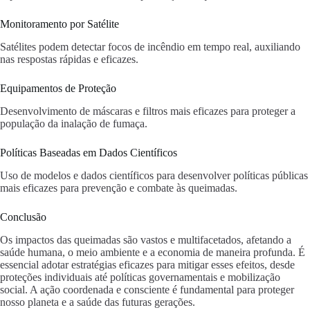
Monitoramento por Satélite
Satélites podem detectar focos de incêndio em tempo real, auxiliando
nas respostas rápidas e eficazes.
Equipamentos de Proteção
Desenvolvimento de máscaras e filtros mais eficazes para proteger a
população da inalação de fumaça.
Políticas Baseadas em Dados Científicos
Uso de modelos e dados científicos para desenvolver políticas públicas
mais eficazes para prevenção e combate às queimadas.
Conclusão
Os impactos das queimadas são vastos e multifacetados, afetando a
saúde humana, o meio ambiente e a economia de maneira profunda. É
essencial adotar estratégias eficazes para mitigar esses efeitos, desde
proteções individuais até políticas governamentais e mobilização
social. A ação coordenada e consciente é fundamental para proteger
nosso planeta e a saúde das futuras gerações.