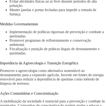
Evitar atividades físicas ao ar livre durante períodos de alta
poluição.
Manter janelas e portas fechadas para impedir a entrada de
fumaça.
Medidas Governamentais
Implementação de políticas rigorosas de prevenção e combate a
queimadas.
Promover programas de reflorestamento e conservação
ambiental.
Fiscalização e punição de práticas ilegais de desmatamento e
queimadas.
Importância da Agroecologia e Transição Energética
Promover a agroecologia como alternativa sustentável ao
desmatamento para a expansão agrícola. Investir em fontes de energia
renovável para reduzir a dependência de queimas como método de
limpeza de terrenos.
Ações Comunitárias e Conscientização
A mobilização da sociedade é essencial para a prevenção e combate às
queimadas. Campanhas de conscientização podem ajudar a educar a