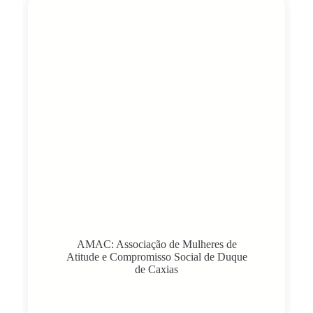
AMAC: Associação de Mulheres de
Atitude e Compromisso Social de Duque
de Caxias