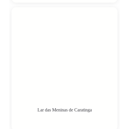
Lar das Meninas de Caratinga