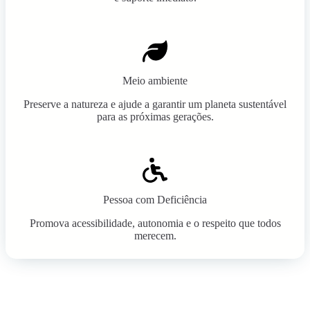
Meio ambiente
Preserve a natureza e ajude a garantir um planeta sustentável
para as próximas gerações.
Pessoa com Deficiência
Promova acessibilidade, autonomia e o respeito que todos
merecem.