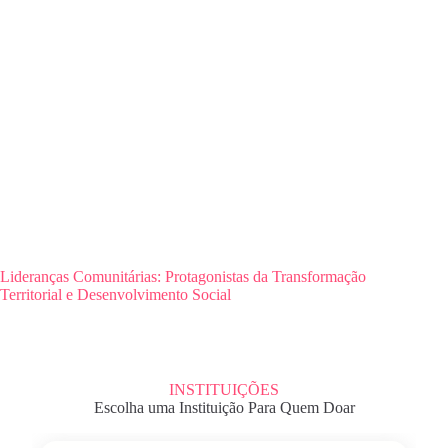
Lideranças Comunitárias: Protagonistas da Transformação
Territorial e Desenvolvimento Social
INSTITUIÇÕES
Escolha uma Instituição Para Quem Doar