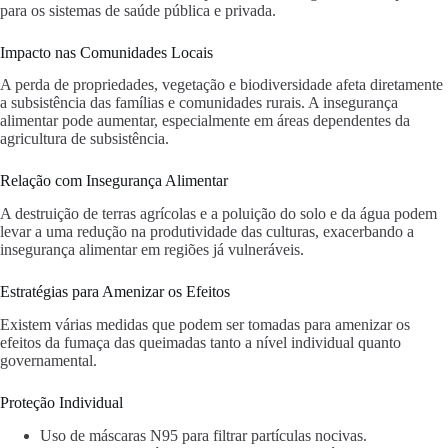
para os sistemas de saúde pública e privada.
Impacto nas Comunidades Locais
A perda de propriedades, vegetação e biodiversidade afeta diretamente
a subsistência das famílias e comunidades rurais. A insegurança
alimentar pode aumentar, especialmente em áreas dependentes da
agricultura de subsistência.
Relação com Insegurança Alimentar
A destruição de terras agrícolas e a poluição do solo e da água podem
levar a uma redução na produtividade das culturas, exacerbando a
insegurança alimentar em regiões já vulneráveis.
Estratégias para Amenizar os Efeitos
Existem várias medidas que podem ser tomadas para amenizar os
efeitos da fumaça das queimadas tanto a nível individual quanto
governamental.
Proteção Individual
Uso de máscaras N95 para filtrar partículas nocivas.