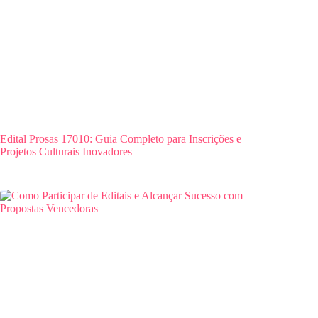
Edital Prosas 17010: Guia Completo para Inscrições e
Projetos Culturais Inovadores