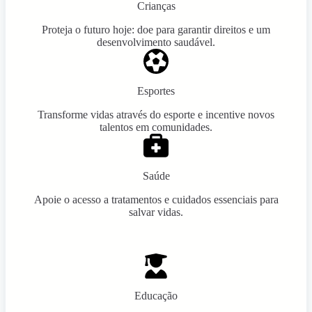
Crianças
Proteja o futuro hoje: doe para garantir direitos e um
desenvolvimento saudável.
Esportes
Transforme vidas através do esporte e incentive novos
talentos em comunidades.
Saúde
Apoie o acesso a tratamentos e cuidados essenciais para
salvar vidas.
Educação