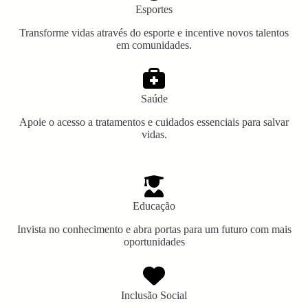
Esportes
Transforme vidas através do esporte e incentive novos talentos
em comunidades.
Saúde
Apoie o acesso a tratamentos e cuidados essenciais para salvar
vidas.
Educação
Invista no conhecimento e abra portas para um futuro com mais
oportunidades
Inclusão Social