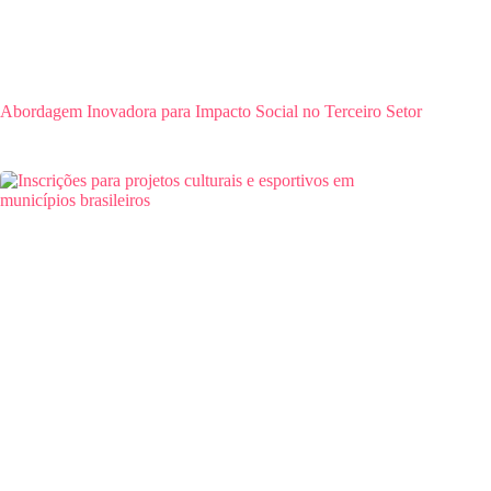
Abordagem Inovadora para Impacto Social no Terceiro Setor