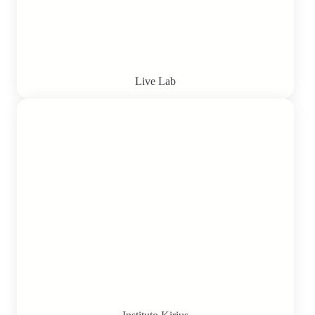
Live Lab