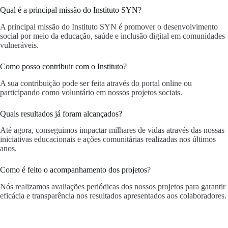
Qual é a principal missão do Instituto SYN?
A principal missão do Instituto SYN é promover o desenvolvimento
social por meio da educação, saúde e inclusão digital em comunidades
vulneráveis.
Como posso contribuir com o Instituto?
A sua contribuição pode ser feita através do portal online ou
participando como voluntário em nossos projetos sociais.
Quais resultados já foram alcançados?
Até agora, conseguimos impactar milhares de vidas através das nossas
iniciativas educacionais e ações comunitárias realizadas nos últimos
anos.
Como é feito o acompanhamento dos projetos?
Nós realizamos avaliações periódicas dos nossos projetos para garantir
eficácia e transparência nos resultados apresentados aos colaboradores.