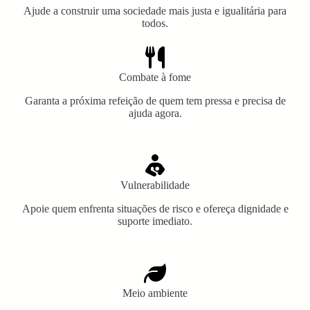
Ajude a construir uma sociedade mais justa e igualitária para
todos.
Combate à fome
Garanta a próxima refeição de quem tem pressa e precisa de
ajuda agora.
Vulnerabilidade
Apoie quem enfrenta situações de risco e ofereça dignidade e
suporte imediato.
Meio ambiente