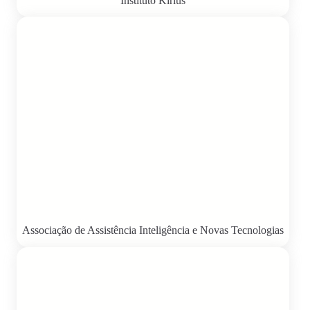
Instituto Kirius
Associação de Assistência Inteligência e Novas Tecnologias