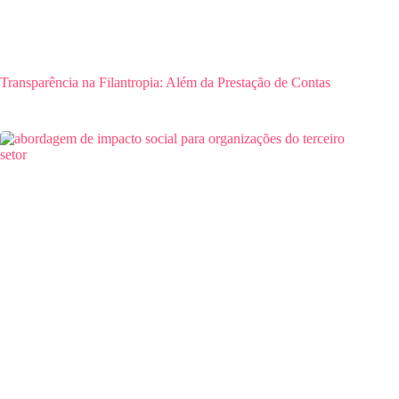
Transparência na Filantropia: Além da Prestação de Contas