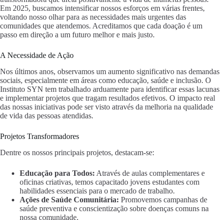
Em 2025, buscamos intensificar nossos esforços em várias frentes,
voltando nosso olhar para as necessidades mais urgentes das
comunidades que atendemos. Acreditamos que cada doação é um
passo em direção a um futuro melhor e mais justo.
A Necessidade de Ação
Nos últimos anos, observamos um aumento significativo nas demandas
sociais, especialmente em áreas como educação, saúde e inclusão. O
Instituto SYN tem trabalhado arduamente para identificar essas lacunas
e implementar projetos que tragam resultados efetivos. O impacto real
das nossas iniciativas pode ser visto através da melhoria na qualidade
de vida das pessoas atendidas.
Projetos Transformadores
Dentre os nossos principais projetos, destacam-se:
Educação para Todos:
Através de aulas complementares e
oficinas criativas, temos capacitado jovens estudantes com
habilidades essenciais para o mercado de trabalho.
Ações de Saúde Comunitária:
Promovemos campanhas de
saúde preventiva e conscientização sobre doenças comuns na
nossa comunidade.