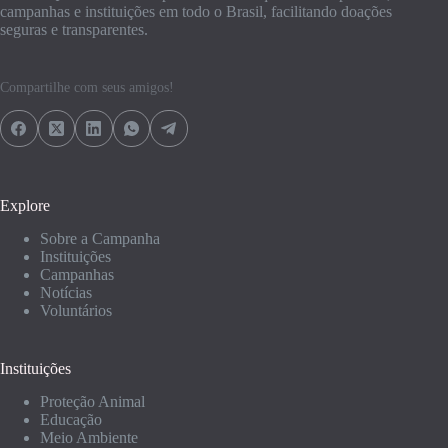
campanhas e instituições em todo o Brasil, facilitando doações
seguras e transparentes.
Compartilhe com seus amigos!
Explore
Sobre a Campanha
Instituições
Campanhas
Notícias
Voluntários
Instituições
Proteção Animal
Educação
Meio Ambiente