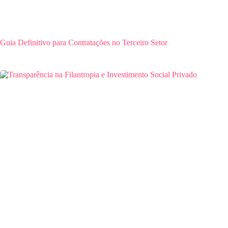
Guia Definitivo para Contratações no Terceiro Setor