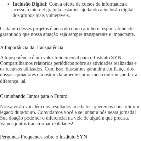
Inclusão Digital:
Com a oferta de cursos de informática e
acesso à internet gratuita, estamos ajudando a inclusão digital
dos grupos mais vulneráveis.
Cada um desses projetos é pensado com carinho e responsabilidade,
garantindo que nossa atuação seja sempre transparente e impactante.
A Importância da Transparência
A transparência é um valor fundamental para o Instituto SYN.
Compartilhamos relatórios periódicos sobre as atividades realizadas e
os recursos utilizados. Com isso, buscamos garantir a confiança dos
nossos apoiadores e mostrar claramente como cada contribuição faz a
diferença. 📊
Caminhando Juntos para o Futuro
Nossa visão vai além dos resultados imediatos; queremos construir um
legado duradouro. Convidamos você a se juntar a nós nessa jornada!
Sua doação pode ser o diferencial na vida de alguém que precisa.
Vamos juntos transformar realidades!
Perguntas Frequentes sobre o Instituto SYN