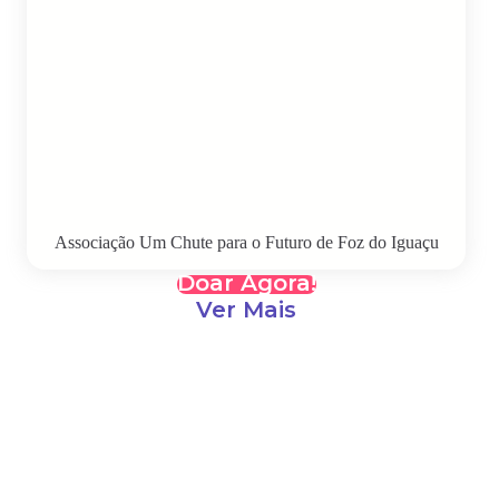
Associação Um Chute para o Futuro de Foz do Iguaçu
Doar Agora!
Ver Mais