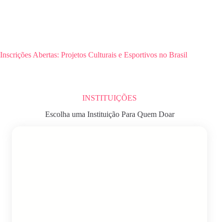
Inscrições Abertas: Projetos Culturais e Esportivos no Brasil
INSTITUIÇÕES
Escolha uma Instituição Para Quem Doar