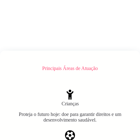
Principais Áreas de Atuação
Crianças
Proteja o futuro hoje: doe para garantir direitos e um
desenvolvimento saudável.