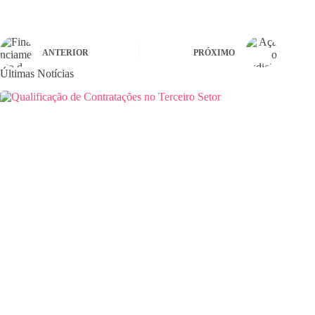
ANTERIOR
PRÓXIMO
Últimas Notícias