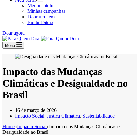
Meu instituto
Minhas campanhas
Doar um item
Emitir Fatura
Doar agora
Menu
Impacto das Mudanças
Climáticas e Desigualdade no
Brasil
16 de março de 2026
Impacto Social
,
Justiça Climática
,
Sustentabilidade
Home
Impacto Social
Impacto das Mudanças Climáticas e
Desigualdade no Brasil