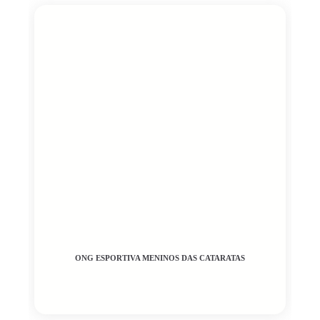
ONG ESPORTIVA MENINOS DAS CATARATAS