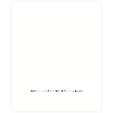
ASSOCIAÇÃO PROJETO SOCIAL LARA