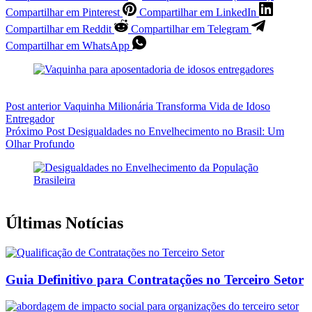
Compartilhar em Pinterest
Compartilhar em LinkedIn
Compartilhar em Reddit
Compartilhar em Telegram
Compartilhar em WhatsApp
Post
anterior
Vaquinha Milionária Transforma Vida de Idoso
Entregador
Próximo
Post
Desigualdades no Envelhecimento no Brasil: Um
Olhar Profundo
Últimas Notícias
Guia Definitivo para Contratações no Terceiro Setor