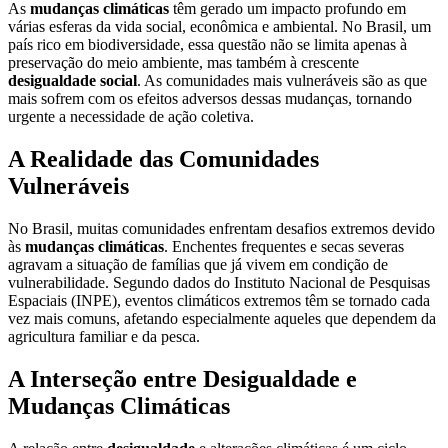
As
mudanças climáticas
têm gerado um impacto profundo em
várias esferas da vida social, econômica e ambiental. No Brasil, um
país rico em biodiversidade, essa questão não se limita apenas à
preservação do meio ambiente, mas também à crescente
desigualdade social
. As comunidades mais vulneráveis são as que
mais sofrem com os efeitos adversos dessas mudanças, tornando
urgente a necessidade de ação coletiva.
A Realidade das Comunidades
Vulneráveis
No Brasil, muitas comunidades enfrentam desafios extremos devido
às
mudanças climáticas
. Enchentes frequentes e secas severas
agravam a situação de famílias que já vivem em condição de
vulnerabilidade. Segundo dados do Instituto Nacional de Pesquisas
Espaciais (INPE), eventos climáticos extremos têm se tornado cada
vez mais comuns, afetando especialmente aqueles que dependem da
agricultura familiar e da pesca.
A Interseção entre Desigualdade e
Mudanças Climáticas