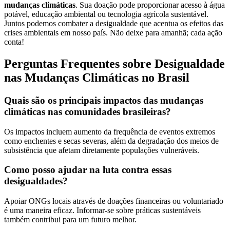
mudanças climáticas
. Sua doação pode proporcionar acesso à água
potável, educação ambiental ou tecnologia agrícola sustentável.
Juntos podemos combater a desigualdade que acentua os efeitos das
crises ambientais em nosso país. Não deixe para amanhã; cada ação
conta!
Perguntas Frequentes sobre Desigualdade
nas Mudanças Climáticas no Brasil
Quais são os principais impactos das mudanças
climáticas nas comunidades brasileiras?
Os impactos incluem aumento da frequência de eventos extremos
como enchentes e secas severas, além da degradação dos meios de
subsistência que afetam diretamente populações vulneráveis.
Como posso ajudar na luta contra essas
desigualdades?
Apoiar ONGs locais através de doações financeiras ou voluntariado
é uma maneira eficaz. Informar-se sobre práticas sustentáveis
também contribui para um futuro melhor.