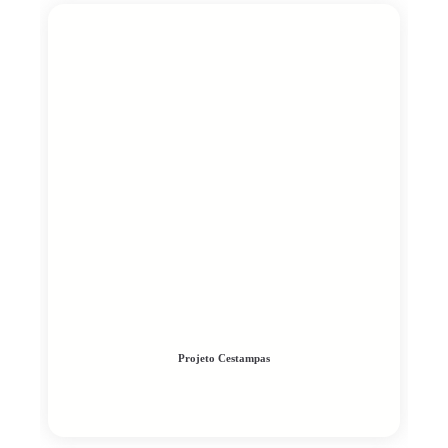
Projeto Cestampas