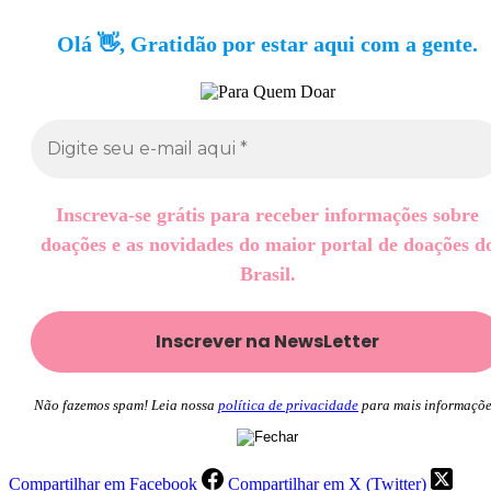
Olá 👋, Gratidão por estar aqui com a gente.
Inscreva-se grátis para receber informações sobre
doações e as novidades do maior portal de doações d
Brasil.
Não fazemos spam! Leia nossa
política de privacidade
para mais informaçõe
Compartilhar em Facebook
Compartilhar em X (Twitter)