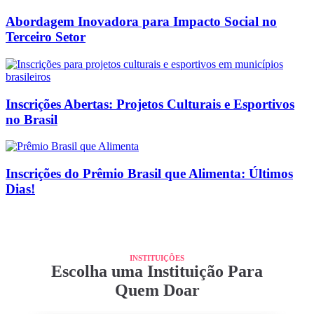
Abordagem Inovadora para Impacto Social no
Terceiro Setor
Inscrições Abertas: Projetos Culturais e Esportivos
no Brasil
Inscrições do Prêmio Brasil que Alimenta: Últimos
Dias!
INSTITUIÇÕES
Escolha uma Instituição Para
Quem Doar