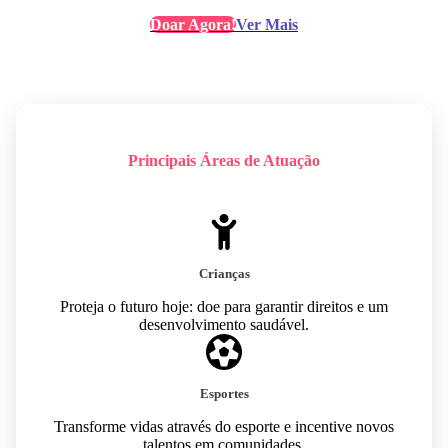
Doar Agora!
Ver Mais
Principais Áreas de Atuação
Crianças
Proteja o futuro hoje: doe para garantir direitos e um
desenvolvimento saudável.
Esportes
Transforme vidas através do esporte e incentive novos
talentos em comunidades.