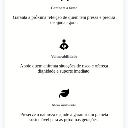
Combate à fome
Garanta a próxima refeição de quem tem pressa e precisa
de ajuda agora.
Vulnerabilidade
Apoie quem enfrenta situações de risco e ofereça
dignidade e suporte imediato.
Meio ambiente
Preserve a natureza e ajude a garantir um planeta
sustentável para as próximas gerações.