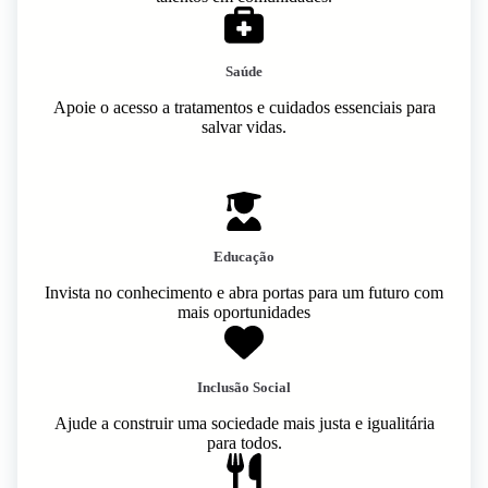
Saúde
Apoie o acesso a tratamentos e cuidados essenciais para
salvar vidas.
Educação
Invista no conhecimento e abra portas para um futuro com
mais oportunidades
Inclusão Social
Ajude a construir uma sociedade mais justa e igualitária
para todos.