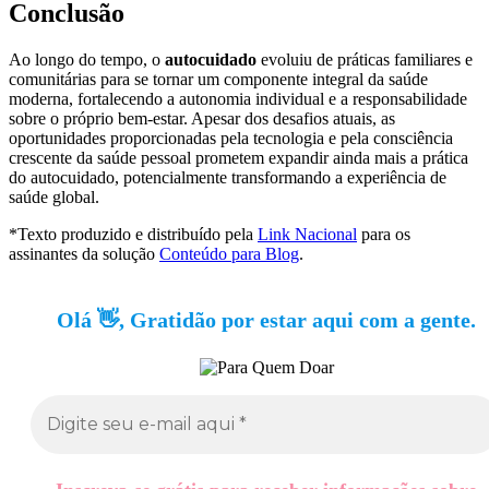
Conclusão
Ao longo do tempo, o
autocuidado
evoluiu de práticas familiares e
comunitárias para se tornar um componente integral da saúde
moderna, fortalecendo a autonomia individual e a responsabilidade
sobre o próprio bem-estar. Apesar dos desafios atuais, as
oportunidades proporcionadas pela tecnologia e pela consciência
crescente da saúde pessoal prometem expandir ainda mais a prática
do autocuidado, potencialmente transformando a experiência de
saúde global.
*Texto produzido e distribuído pela
Link Nacional
para os
assinantes da solução
Conteúdo para Blog
.
Olá 👋, Gratidão por estar aqui com a gente.