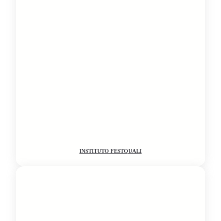
INSTITUTO FESTQUALI