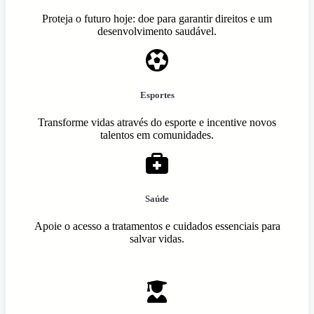
Proteja o futuro hoje: doe para garantir direitos e um
desenvolvimento saudável.
Esportes
Transforme vidas através do esporte e incentive novos
talentos em comunidades.
Saúde
Apoie o acesso a tratamentos e cuidados essenciais para
salvar vidas.