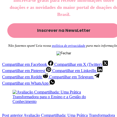
Inscreva-se grátis para receber informações sobre
doações e as novidades do maior portal de doações d
Brasil.
Não fazemos spam! Leia nossa
política de privacidade
para mais informaçõe
Compartilhar em Facebook
Compartilhar em X (Twitter)
Compartilhar em Pinterest
Compartilhar em LinkedIn
Compartilhar em Reddit
Compartilhar em Telegram
Compartilhar em WhatsApp
Post
anterior
Avaliação Compartilhada: Uma Prática Transformadora