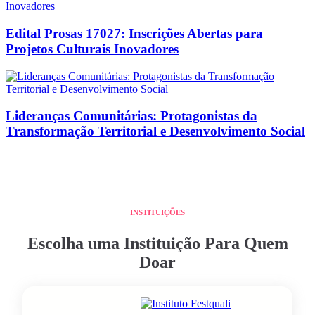
Edital Prosas 17027: Inscrições Abertas para
Projetos Culturais Inovadores
Lideranças Comunitárias: Protagonistas da
Transformação Territorial e Desenvolvimento Social
INSTITUIÇÕES
Escolha uma Instituição Para Quem
Doar