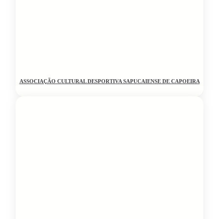
ASSOCIAÇÃO CULTURAL DESPORTIVA SAPUCAIENSE DE CAPOEIRA