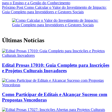
para o Ensino e a Gestão do Conhecimento
Próximo
Post
Como Calcular o Valor do Investimento de Impacto:
Guia Completo para Investidores e Gestores Sociais
Últimas Notícias
Edital Prosas 17010: Guia Completo para Inscrições
e Projetos Culturais Inovadores
Como Participar de Editais e Alcançar Sucesso com
Propostas Vencedoras