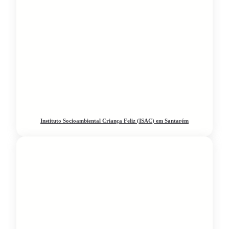
Instituto Socioambiental Criança Feliz (ISAC) em Santarém