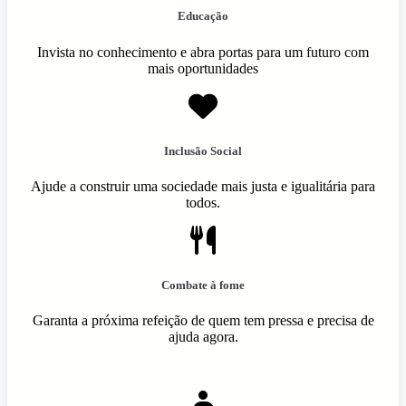
Educação
Invista no conhecimento e abra portas para um futuro com
mais oportunidades
Inclusão Social
Ajude a construir uma sociedade mais justa e igualitária para
todos.
Combate à fome
Garanta a próxima refeição de quem tem pressa e precisa de
ajuda agora.