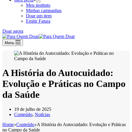
Meu instituto
Minhas campanhas
Doar um item
Emitir Fatura
Doar agora
Menu
A História do Autocuidado:
Evolução e Práticas no Campo
da Saúde
19 de julho de 2025
Conteúdo
,
Notícias
Home
Conteúdo
A História do Autocuidado: Evolução e Práticas
no Campo da Saúde