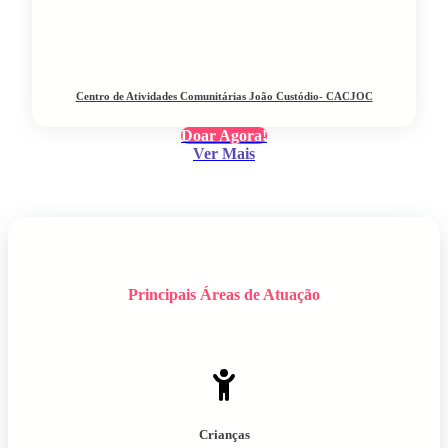
Centro de Atividades Comunitárias João Custódio- CACJOC
Doar Agora!
Ver Mais
Principais Áreas de Atuação
Crianças