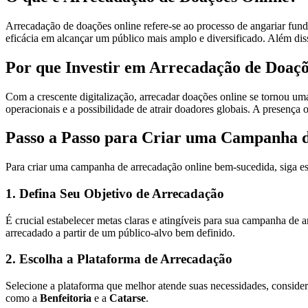
Arrecadação de doações online refere-se ao processo de angariar fundo
eficácia em alcançar um público mais amplo e diversificado. Além dis
Por que Investir em Arrecadação de Doaçõ
Com a crescente digitalização, arrecadar doações online se tornou u
operacionais e a possibilidade de atrair doadores globais. A presença 
Passo a Passo para Criar uma Campanha 
Para criar uma campanha de arrecadação online bem-sucedida, siga est
1. Defina Seu Objetivo de Arrecadação
É crucial estabelecer metas claras e atingíveis para sua campanha de
arrecadado a partir de um público-alvo bem definido.
2. Escolha a Plataforma de Arrecadação
Selecione a plataforma que melhor atende suas necessidades, consider
como a
Benfeitoria
e a
Catarse
.