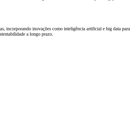
 incorporando inovações como inteligência artificial e big data para
stentabilidade a longo prazo.