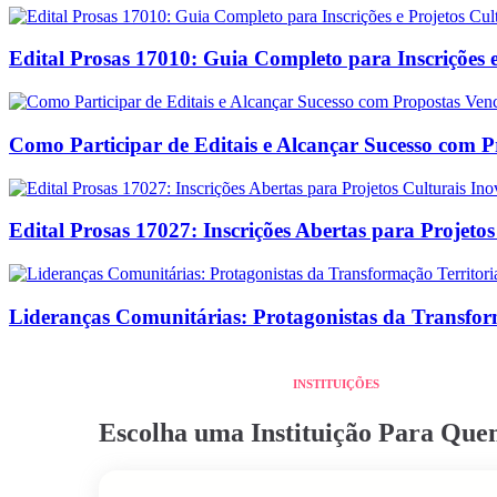
Edital Prosas 17010: Guia Completo para Inscrições e
Como Participar de Editais e Alcançar Sucesso com 
Edital Prosas 17027: Inscrições Abertas para Projeto
Lideranças Comunitárias: Protagonistas da Transform
INSTITUIÇÕES
Escolha uma Instituição Para Qu