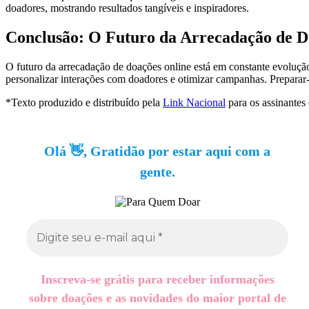
doadores, mostrando resultados tangíveis e inspiradores.
Conclusão: O Futuro da Arrecadação de D
O futuro da arrecadação de doações online está em constante evoluçã
personalizar interações com doadores e otimizar campanhas. Preparar-s
*Texto produzido e distribuído pela
Link Nacional
para os assinantes
Olá 👋, Gratidão por estar aqui com a
gente.
Inscreva-se grátis para receber informações
sobre doações e as novidades do maior portal de