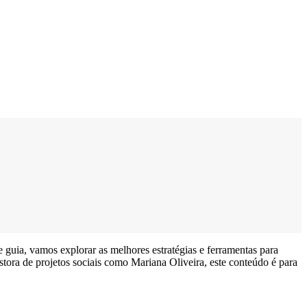
e guia, vamos explorar as melhores estratégias e ferramentas para
ora de projetos sociais como Mariana Oliveira, este conteúdo é para