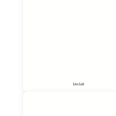
Live Lab