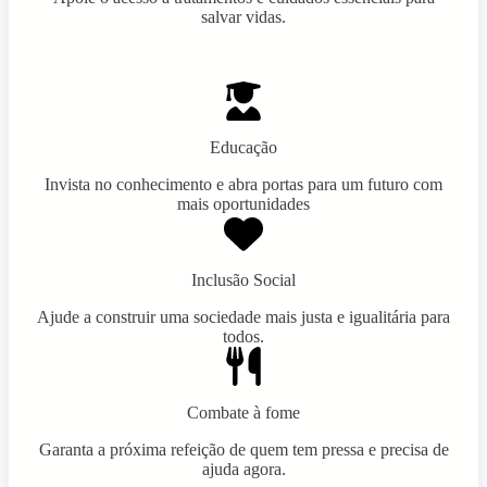
salvar vidas.
Educação
Invista no conhecimento e abra portas para um futuro com
mais oportunidades
Inclusão Social
Ajude a construir uma sociedade mais justa e igualitária para
todos.
Combate à fome
Garanta a próxima refeição de quem tem pressa e precisa de
ajuda agora.