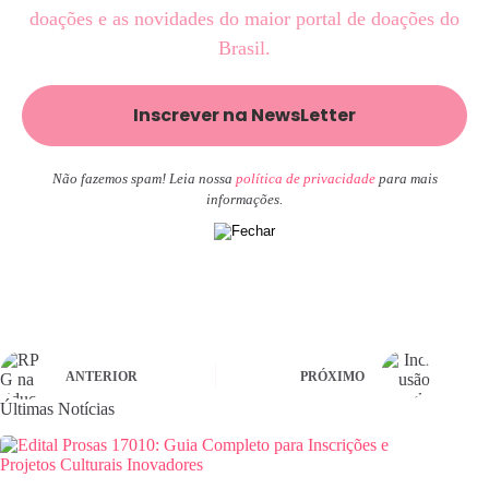
doações e as novidades do maior portal de doações do
Brasil.
Não fazemos spam! Leia nossa
política de privacidade
para mais
informações.
ANTERIOR
PRÓXIMO
Últimas Notícias