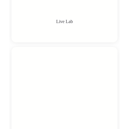
Live Lab