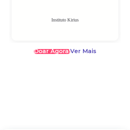
Instituto Kirius
Doar Agora!
Ver Mais