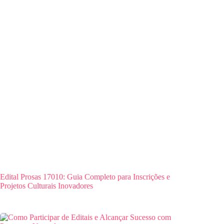
Edital Prosas 17010: Guia Completo para Inscrições e
Projetos Culturais Inovadores