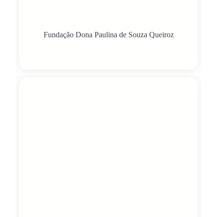
Fundação Dona Paulina de Souza Queiroz