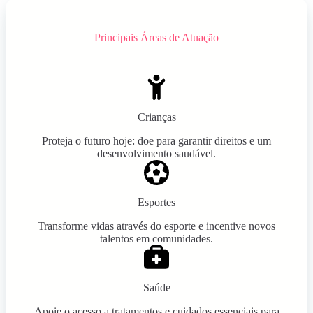
Principais Áreas de Atuação
Crianças
Proteja o futuro hoje: doe para garantir direitos e um
desenvolvimento saudável.
Esportes
Transforme vidas através do esporte e incentive novos
talentos em comunidades.
Saúde
Apoie o acesso a tratamentos e cuidados essenciais para