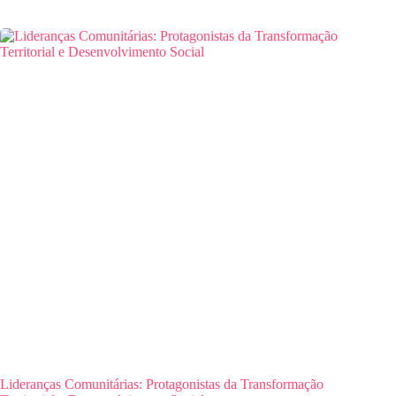
Lideranças Comunitárias: Protagonistas da Transformação