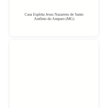
Casa Espírita Jesus Nazareno de Santo
Antônio do Amparo (MG)