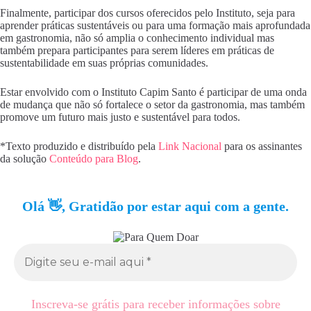
Finalmente, participar dos cursos oferecidos pelo Instituto, seja para
aprender práticas sustentáveis ou para uma formação mais aprofundada
em gastronomia, não só amplia o conhecimento individual mas
também prepara participantes para serem líderes em práticas de
sustentabilidade em suas próprias comunidades.
Estar envolvido com o Instituto Capim Santo é participar de uma onda
de mudança que não só fortalece o setor da gastronomia, mas também
promove um futuro mais justo e sustentável para todos.
*Texto produzido e distribuído pela
Link Nacional
para os assinantes
da solução
Conteúdo para Blog
.
Olá 👋, Gratidão por estar aqui com a gente.
Inscreva-se grátis para receber informações sobre