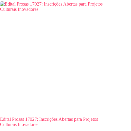
Edital Prosas 17027: Inscrições Abertas para Projetos
Culturais Inovadores