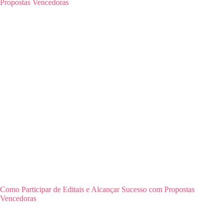
Como Participar de Editais e Alcançar Sucesso com Propostas
Vencedoras