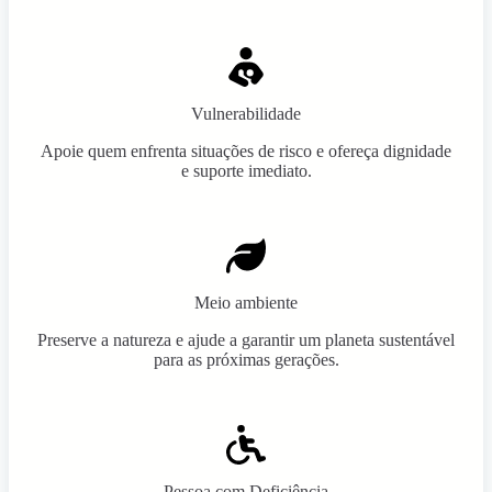
Vulnerabilidade
Apoie quem enfrenta situações de risco e ofereça dignidade
e suporte imediato.
Meio ambiente
Preserve a natureza e ajude a garantir um planeta sustentável
para as próximas gerações.
Pessoa com Deficiência