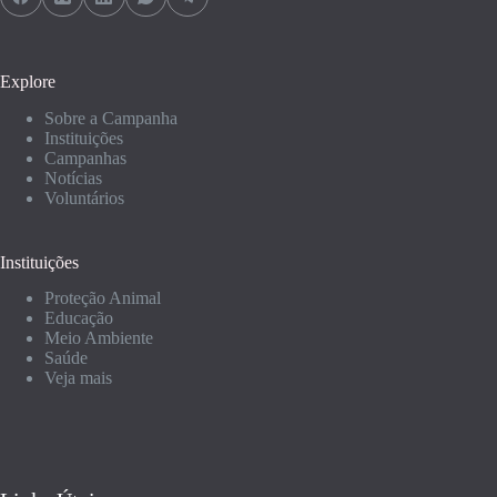
Explore
Sobre a Campanha
Instituições
Campanhas
Notícias
Voluntários
Instituições
Proteção Animal
Educação
Meio Ambiente
Saúde
Veja mais