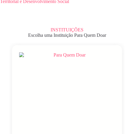
Territorial e Desenvolvimento Social
INSTITUIÇÕES
Escolha uma Instituição Para Quem Doar