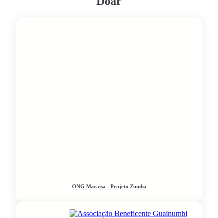
Doar
ONG Maraisa - Projeto Zumba