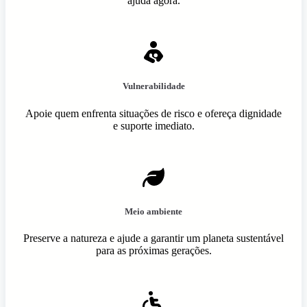
ajuda agora.
Vulnerabilidade
Apoie quem enfrenta situações de risco e ofereça dignidade
e suporte imediato.
Meio ambiente
Preserve a natureza e ajude a garantir um planeta sustentável
para as próximas gerações.