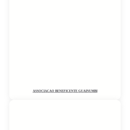
ASSOCIACAO BENEFICENTE GUAINUMBI