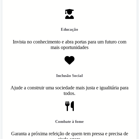
Educação
Invista no conhecimento e abra portas para um futuro com
mais oportunidades
Inclusão Social
Ajude a construir uma sociedade mais justa e igualitária para
todos.
Combate à fome
Garanta a próxima refeição de quem tem pressa e precisa de