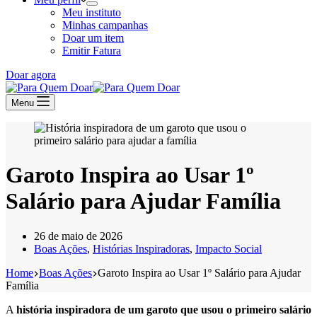
Meu instituto
Minhas campanhas
Doar um item
Emitir Fatura
Doar agora
Menu
Garoto Inspira ao Usar 1º
Salário para Ajudar Família
26 de maio de 2026
Boas Ações
,
Histórias Inspiradoras
,
Impacto Social
Home
Boas Ações
Garoto Inspira ao Usar 1º Salário para Ajudar
Família
A
história inspiradora de um garoto que usou o primeiro salário