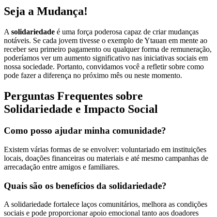
Seja a Mudança!
A
solidariedade
é uma força poderosa capaz de criar mudanças
notáveis. Se cada jovem tivesse o exemplo de Ytauan em mente ao
receber seu primeiro pagamento ou qualquer forma de remuneração,
poderíamos ver um aumento significativo nas iniciativas sociais em
nossa sociedade. Portanto, convidamos você a refletir sobre como
pode fazer a diferença no próximo mês ou neste momento.
Perguntas Frequentes sobre
Solidariedade e Impacto Social
Como posso ajudar minha comunidade?
Existem várias formas de se envolver: voluntariado em instituições
locais, doações financeiras ou materiais e até mesmo campanhas de
arrecadação entre amigos e familiares.
Quais são os benefícios da solidariedade?
A solidariedade fortalece laços comunitários, melhora as condições
sociais e pode proporcionar apoio emocional tanto aos doadores