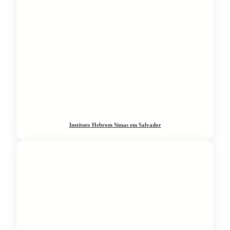
Instituto Hebrom Simas em Salvador