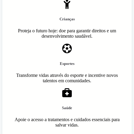
Crianças
Proteja o futuro hoje: doe para garantir direitos e um
desenvolvimento saudável.
Esportes
Transforme vidas através do esporte e incentive novos
talentos em comunidades.
Saúde
Apoie o acesso a tratamentos e cuidados essenciais para
salvar vidas.