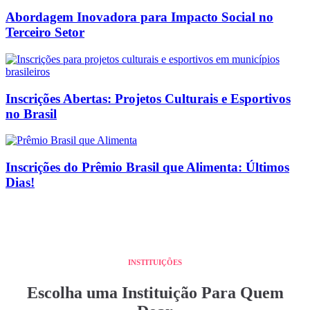
Abordagem Inovadora para Impacto Social no
Terceiro Setor
Inscrições Abertas: Projetos Culturais e Esportivos
no Brasil
Inscrições do Prêmio Brasil que Alimenta: Últimos
Dias!
INSTITUIÇÕES
Escolha uma Instituição Para Quem