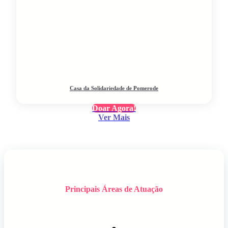
Casa da Solidariedade de Pomerode
Doar Agora!
Ver Mais
Principais Áreas de Atuação