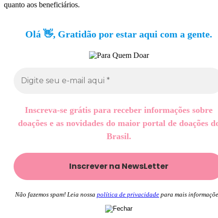
quanto aos beneficiários.
Olá 👋, Gratidão por estar aqui com a gente.
Inscreva-se grátis para receber informações sobre
doações e as novidades do maior portal de doações d
Brasil.
Não fazemos spam! Leia nossa
política de privacidade
para mais informaçõe