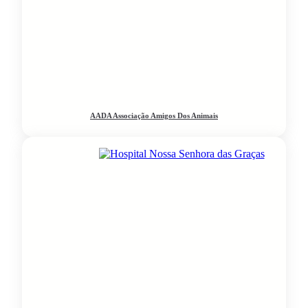
AADA Associação Amigos Dos Animais