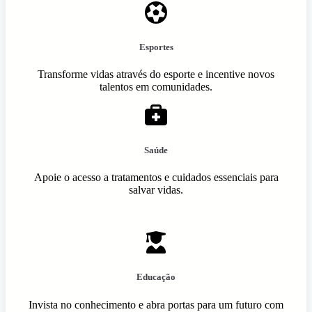
Esportes
Transforme vidas através do esporte e incentive novos
talentos em comunidades.
Saúde
Apoie o acesso a tratamentos e cuidados essenciais para
salvar vidas.
Educação
Invista no conhecimento e abra portas para um futuro com