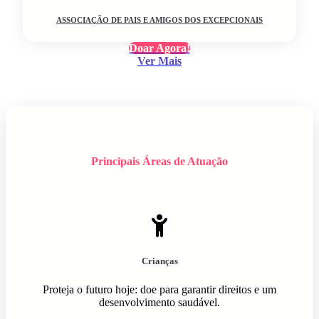
ASSOCIAÇÃO DE PAIS E AMIGOS DOS EXCEPCIONAIS
Doar Agora!
Ver Mais
Principais Áreas de Atuação
Crianças
Proteja o futuro hoje: doe para garantir direitos e um
desenvolvimento saudável.