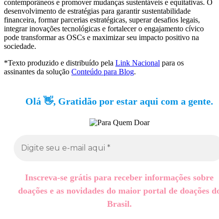
contemporâneos e promover mudanças sustentáveis e equitativas. O
desenvolvimento de estratégias para garantir sustentabilidade
financeira, formar parcerias estratégicas, superar desafios legais,
integrar inovações tecnológicas e fortalecer o engajamento cívico
pode transformar as OSCs e maximizar seu impacto positivo na
sociedade.
*Texto produzido e distribuído pela
Link Nacional
para os
assinantes da solução
Conteúdo para Blog
.
Olá 👋, Gratidão por estar aqui com a gente.
Inscreva-se grátis para receber informações sobre
doações e as novidades do maior portal de doações d
Brasil.