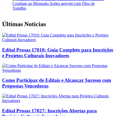
Últimas Notícias
Edital Prosas 17010: Guia Completo para Inscrições
e Projetos Culturais Inovadores
Como Participar de Editais e Alcançar Sucesso com
Propostas Vencedoras
Edital Prosas 17027: Inscrições Abertas para