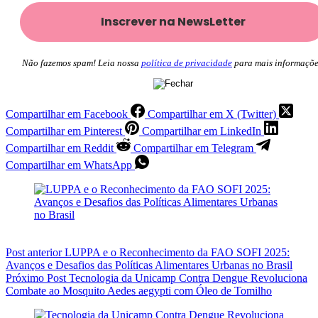
Não fazemos spam! Leia nossa
política de privacidade
para mais informaçõe
Compartilhar em Facebook
Compartilhar em X (Twitter)
Compartilhar em Pinterest
Compartilhar em LinkedIn
Compartilhar em Reddit
Compartilhar em Telegram
Compartilhar em WhatsApp
Post
anterior
LUPPA e o Reconhecimento da FAO SOFI 2025:
Avanços e Desafios das Políticas Alimentares Urbanas no Brasil
Próximo
Post
Tecnologia da Unicamp Contra Dengue Revoluciona
Combate ao Mosquito Aedes aegypti com Óleo de Tomilho