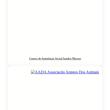
Centro de Assistência Social Sandra Moraes