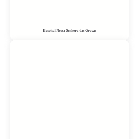
Hospital Nossa Senhora das Graças