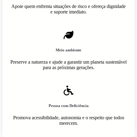
Apoie quem enfrenta situações de risco e ofereça dignidade
e suporte imediato.
Meio ambiente
Preserve a natureza e ajude a garantir um planeta sustentável
para as próximas gerações.
Pessoa com Deficiência
Promova acessibilidade, autonomia e o respeito que todos
merecem.