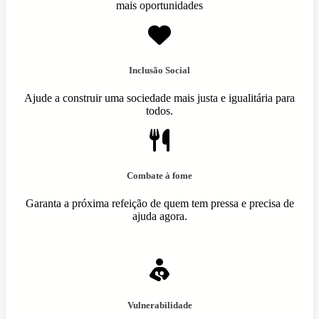
mais oportunidades
Inclusão Social
Ajude a construir uma sociedade mais justa e igualitária para
todos.
Combate à fome
Garanta a próxima refeição de quem tem pressa e precisa de
ajuda agora.
Vulnerabilidade