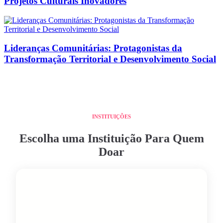
Projetos Culturais Inovadores
Lideranças Comunitárias: Protagonistas da
Transformação Territorial e Desenvolvimento Social
INSTITUIÇÕES
Escolha uma Instituição Para Quem
Doar