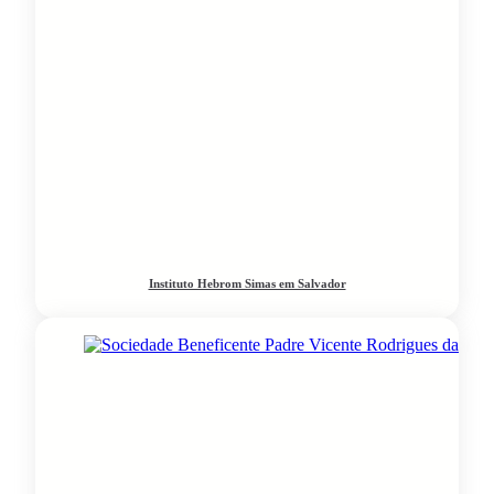
Instituto Hebrom Simas em Salvador