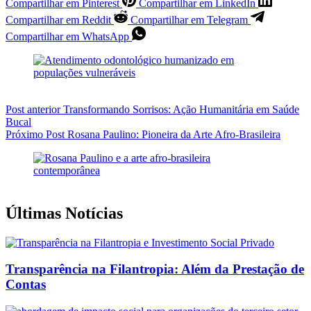
Compartilhar em Pinterest
Compartilhar em LinkedIn
Compartilhar em Reddit
Compartilhar em Telegram
Compartilhar em WhatsApp
Post
anterior
Transformando Sorrisos: Ação Humanitária em Saúde
Bucal
Próximo
Post
Rosana Paulino: Pioneira da Arte Afro-Brasileira
Últimas Notícias
Transparência na Filantropia: Além da Prestação de
Contas