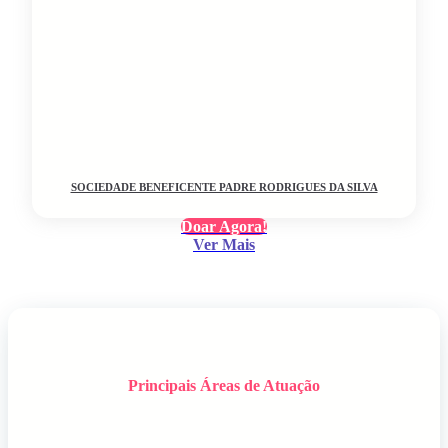
SOCIEDADE BENEFICENTE PADRE RODRIGUES DA SILVA
Doar Agora!
Ver Mais
Principais Áreas de Atuação