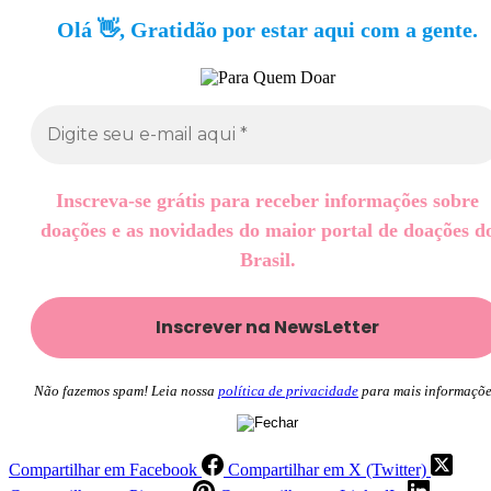
Olá 👋, Gratidão por estar aqui com a gente.
Inscreva-se grátis para receber informações sobre
doações e as novidades do maior portal de doações d
Brasil.
Não fazemos spam! Leia nossa
política de privacidade
para mais informaçõe
Compartilhar em Facebook
Compartilhar em X (Twitter)