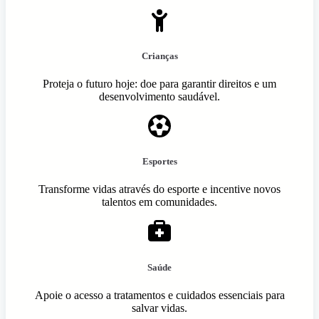
Crianças
Proteja o futuro hoje: doe para garantir direitos e um
desenvolvimento saudável.
Esportes
Transforme vidas através do esporte e incentive novos
talentos em comunidades.
Saúde
Apoie o acesso a tratamentos e cuidados essenciais para
salvar vidas.