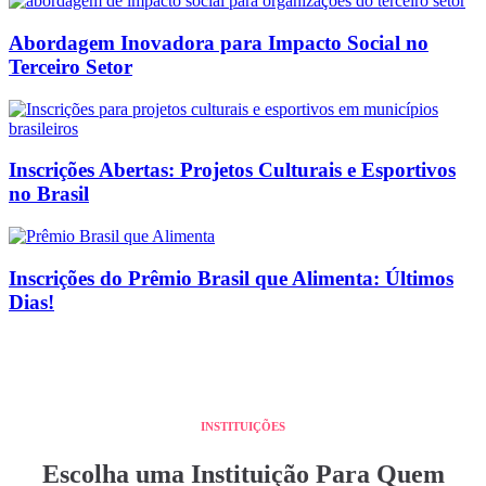
Abordagem Inovadora para Impacto Social no
Terceiro Setor
Inscrições Abertas: Projetos Culturais e Esportivos
no Brasil
Inscrições do Prêmio Brasil que Alimenta: Últimos
Dias!
INSTITUIÇÕES
Escolha uma Instituição Para Quem