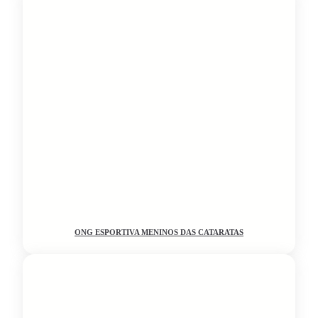
ONG ESPORTIVA MENINOS DAS CATARATAS