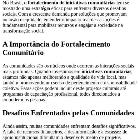
No Brasil, o
fortalecimento de iniciativas comunitárias
tem se
mostrado uma estratégia eficaz para enfrentar diversos desafios
sociais. Com a crescente demanda por soluções que promovam
inclusão e equidade, entender o impacto real dessas ações é
fundamental para mobilizar recursos e engajar a sociedade na
transformação social.
A Importância do Fortalecimento
Comunitário
As comunidades são os núcleos onde ocorrem as interações sociais
mais profundas. Quando investimos em
iniciativas comunitárias
,
estamos não apenas melhorando a qualidade de vida local, mas
também promovendo um senso de pertencimento e responsabilidade
coletiva. Essas ações podem incluir desde projetos culturais até
programas de capacitação profissional, todos direcionados a
empoderar as pessoas.
Desafios Enfrentados pelas Comunidades
Ainda assim, muitas comunidades enfrentam desafios significativos.
A falta de recursos financeiros, a desinformação e a escassez de
apoio institucional dificultam o desenvolvimento de projetos