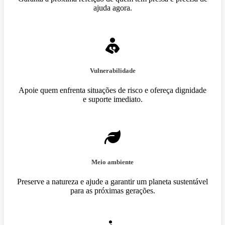
ajuda agora.
Vulnerabilidade
Apoie quem enfrenta situações de risco e ofereça dignidade
e suporte imediato.
Meio ambiente
Preserve a natureza e ajude a garantir um planeta sustentável
para as próximas gerações.