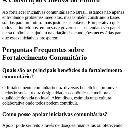
Ao fortalecer iniciativas comunitárias no Brasil, estamos não apenas
enfrentando problemas imediatos, mas também construindo bases
sólidas para um futuro mais justo e sustentável. É imperativo que
todos — indivíduos, empresas e governos — entendam seu papel
nessa dinâmica e ajudem na criação das condições necessárias para
que essas iniciativas prosperem.
Perguntas Frequentes sobre
Fortalecimento Comunitário
Quais são os principais benefícios do fortalecimento
comunitário?
O fortalecimento comunitário traz diversos benefícios: promove
inclusão social, reduz desigualdades econômicas e melhora a
qualidade de vida no local. Além disso, estimula uma cultura
colaborativa onde todos podem contribuir.
Como posso apoiar iniciativas comunitárias?
Apoiar pode ser feito através de doações financeiras ou oferecendo