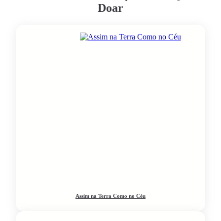
Doar
Assim na Terra Como no Céu