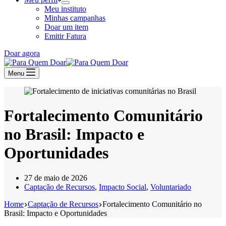
Meu instituto
Minhas campanhas
Doar um item
Emitir Fatura
Doar agora
Menu
Fortalecimento Comunitário
no Brasil: Impacto e
Oportunidades
27 de maio de 2026
Captação de Recursos
,
Impacto Social
,
Voluntariado
Home
Captação de Recursos
Fortalecimento Comunitário no
Brasil: Impacto e Oportunidades