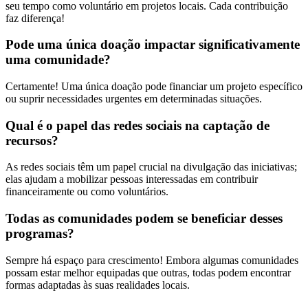
seu tempo como voluntário em projetos locais. Cada contribuição
faz diferença!
Pode uma única doação impactar significativamente
uma comunidade?
Certamente! Uma única doação pode financiar um projeto específico
ou suprir necessidades urgentes em determinadas situações.
Qual é o papel das redes sociais na captação de
recursos?
As redes sociais têm um papel crucial na divulgação das iniciativas;
elas ajudam a mobilizar pessoas interessadas em contribuir
financeiramente ou como voluntários.
Todas as comunidades podem se beneficiar desses
programas?
Sempre há espaço para crescimento! Embora algumas comunidades
possam estar melhor equipadas que outras, todas podem encontrar
formas adaptadas às suas realidades locais.