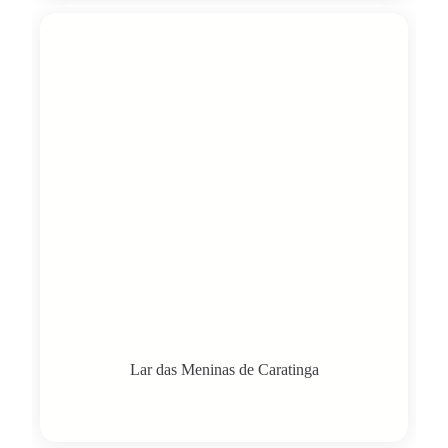
Lar das Meninas de Caratinga