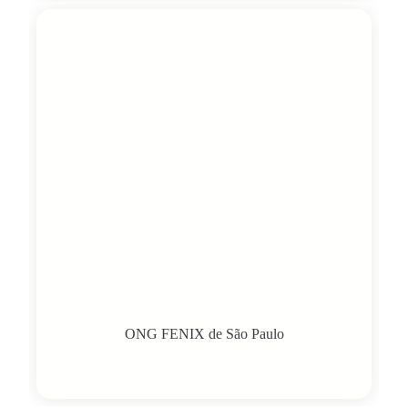
ONG FENIX de São Paulo