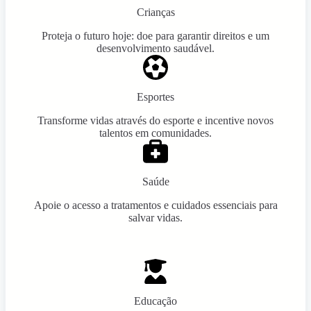
Crianças
Proteja o futuro hoje: doe para garantir direitos e um
desenvolvimento saudável.
Esportes
Transforme vidas através do esporte e incentive novos
talentos em comunidades.
Saúde
Apoie o acesso a tratamentos e cuidados essenciais para
salvar vidas.
Educação