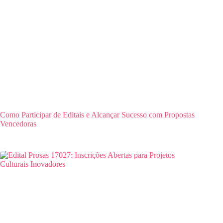
Como Participar de Editais e Alcançar Sucesso com Propostas
Vencedoras