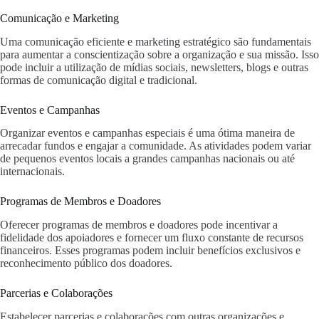
Comunicação e Marketing
Uma comunicação eficiente e marketing estratégico são fundamentais
para aumentar a conscientização sobre a organização e sua missão. Isso
pode incluir a utilização de mídias sociais, newsletters, blogs e outras
formas de comunicação digital e tradicional.
Eventos e Campanhas
Organizar eventos e campanhas especiais é uma ótima maneira de
arrecadar fundos e engajar a comunidade. As atividades podem variar
de pequenos eventos locais a grandes campanhas nacionais ou até
internacionais.
Programas de Membros e Doadores
Oferecer programas de membros e doadores pode incentivar a
fidelidade dos apoiadores e fornecer um fluxo constante de recursos
financeiros. Esses programas podem incluir benefícios exclusivos e
reconhecimento público dos doadores.
Parcerias e Colaborações
Estabelecer parcerias e colaborações com outras organizações e