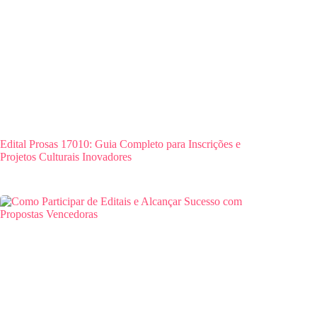
Edital Prosas 17010: Guia Completo para Inscrições e
Projetos Culturais Inovadores