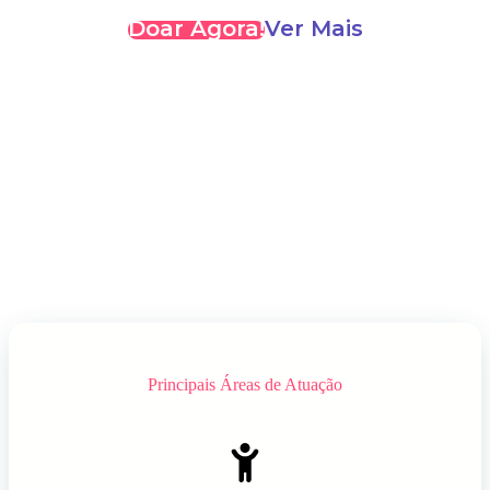
Doar Agora!
Ver Mais
Principais Áreas de Atuação