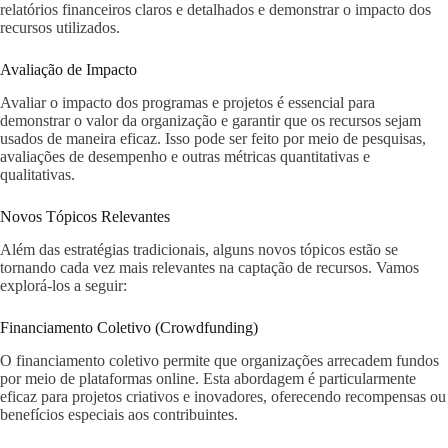
relatórios financeiros claros e detalhados e demonstrar o impacto dos
recursos utilizados.
Avaliação de Impacto
Avaliar o impacto dos programas e projetos é essencial para
demonstrar o valor da organização e garantir que os recursos sejam
usados de maneira eficaz. Isso pode ser feito por meio de pesquisas,
avaliações de desempenho e outras métricas quantitativas e
qualitativas.
Novos Tópicos Relevantes
Além das estratégias tradicionais, alguns novos tópicos estão se
tornando cada vez mais relevantes na captação de recursos. Vamos
explorá-los a seguir:
Financiamento Coletivo (Crowdfunding)
O financiamento coletivo permite que organizações arrecadem fundos
por meio de plataformas online. Esta abordagem é particularmente
eficaz para projetos criativos e inovadores, oferecendo recompensas ou
benefícios especiais aos contribuintes.