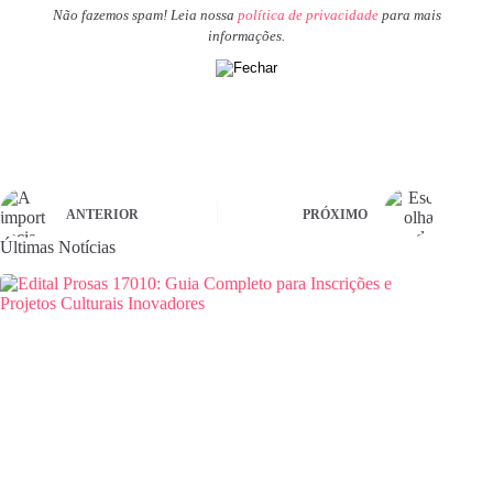
Não fazemos spam! Leia nossa
política de privacidade
para mais
informações.
ANTERIOR
PRÓXIMO
Últimas Notícias