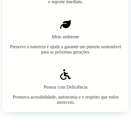
e suporte imediato.
Meio ambiente
Preserve a natureza e ajude a garantir um planeta sustentável
para as próximas gerações.
Pessoa com Deficiência
Promova acessibilidade, autonomia e o respeito que todos
merecem.