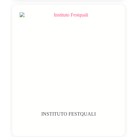
INSTITUTO FESTQUALI