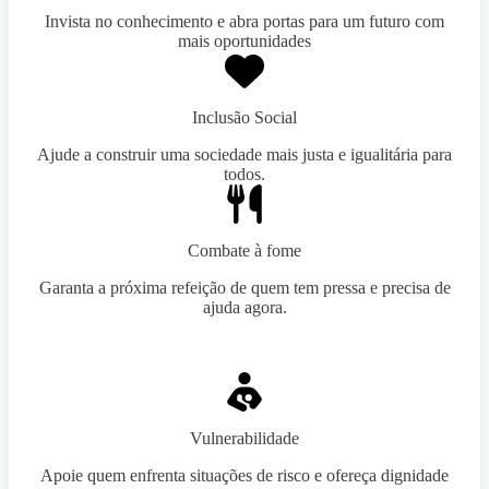
Invista no conhecimento e abra portas para um futuro com
mais oportunidades
Inclusão Social
Ajude a construir uma sociedade mais justa e igualitária para
todos.
Combate à fome
Garanta a próxima refeição de quem tem pressa e precisa de
ajuda agora.
Vulnerabilidade
Apoie quem enfrenta situações de risco e ofereça dignidade