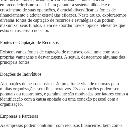
empreendedorismo social. Para garantir a sustentabilidade e o
crescimento de suas operações, é crucial diversificar as fontes de
financiamento e adotar estratégias eficazes. Neste artigo, exploraremos
diversas fontes de captação de recursos e estratégias que podem
maximizar seus fundos, além de abordar novos tópicos relevantes que
estão em ascensão no setor.
Fontes de Captação de Recursos
Existem várias fontes de captação de recursos, cada uma com suas
próprias vantagens e desvantagens. A seguir, destacamos algumas das
principais fontes:
Doações de Indivíduos
As doações de pessoas físicas são uma fonte vital de recursos para
muitas organizações sem fins lucrativos. Essas doações podem ser
pontuais ou recorrentes, e geralmente são motivadas por fatores como a
identificação com a causa apoiada ou uma conexão pessoal com a
organização.
Empresas e Parcerias
As empresas podem contribuir com recursos financeiros, bem como