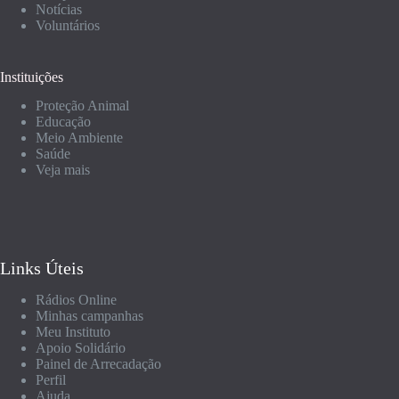
Notícias
Voluntários
Instituições
Proteção Animal
Educação
Meio Ambiente
Saúde
Veja mais
Links Úteis
Rádios Online
Minhas campanhas
Meu Instituto
Apoio Solidário
Painel de Arrecadação
Perfil
Ajuda