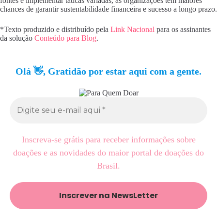
fontes e implementar táticas variadas, as organizações têm maiores
chances de garantir sustentabilidade financeira e sucesso a longo prazo.
*Texto produzido e distribuído pela
Link Nacional
para os assinantes
da solução
Conteúdo para Blog
.
Olá 👋, Gratidão por estar aqui com a gente.
Inscreva-se grátis para receber informações sobre
doações e as novidades do maior portal de doações do
Brasil.