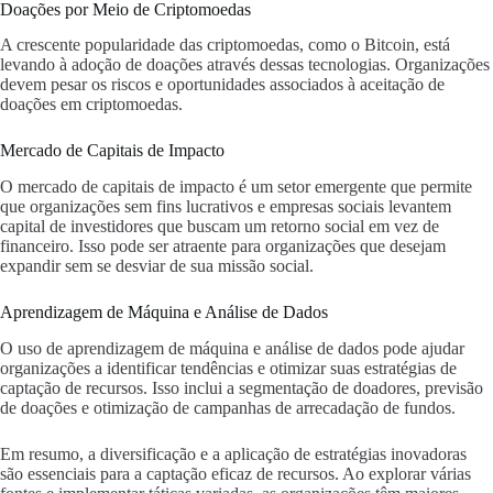
Doações por Meio de Criptomoedas
A crescente popularidade das criptomoedas, como o Bitcoin, está
levando à adoção de doações através dessas tecnologias. Organizações
devem pesar os riscos e oportunidades associados à aceitação de
doações em criptomoedas.
Mercado de Capitais de Impacto
O mercado de capitais de impacto é um setor emergente que permite
que organizações sem fins lucrativos e empresas sociais levantem
capital de investidores que buscam um retorno social em vez de
financeiro. Isso pode ser atraente para organizações que desejam
expandir sem se desviar de sua missão social.
Aprendizagem de Máquina e Análise de Dados
O uso de aprendizagem de máquina e análise de dados pode ajudar
organizações a identificar tendências e otimizar suas estratégias de
captação de recursos. Isso inclui a segmentação de doadores, previsão
de doações e otimização de campanhas de arrecadação de fundos.
Em resumo, a diversificação e a aplicação de estratégias inovadoras
são essenciais para a captação eficaz de recursos. Ao explorar várias