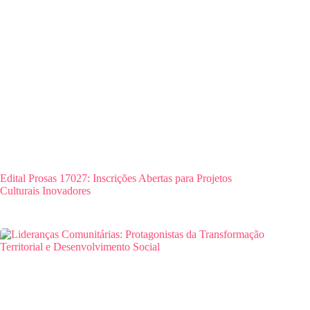
Edital Prosas 17027: Inscrições Abertas para Projetos
Culturais Inovadores