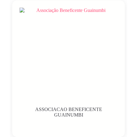
ASSOCIACAO BENEFICENTE
GUAINUMBI