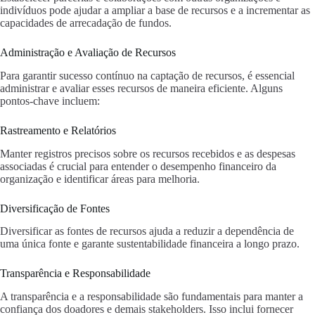
indivíduos pode ajudar a ampliar a base de recursos e a incrementar as
capacidades de arrecadação de fundos.
Administração e Avaliação de Recursos
Para garantir sucesso contínuo na captação de recursos, é essencial
administrar e avaliar esses recursos de maneira eficiente. Alguns
pontos-chave incluem:
Rastreamento e Relatórios
Manter registros precisos sobre os recursos recebidos e as despesas
associadas é crucial para entender o desempenho financeiro da
organização e identificar áreas para melhoria.
Diversificação de Fontes
Diversificar as fontes de recursos ajuda a reduzir a dependência de
uma única fonte e garante sustentabilidade financeira a longo prazo.
Transparência e Responsabilidade
A transparência e a responsabilidade são fundamentais para manter a
confiança dos doadores e demais stakeholders. Isso inclui fornecer