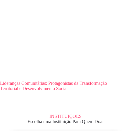
Lideranças Comunitárias: Protagonistas da Transformação
Territorial e Desenvolvimento Social
INSTITUIÇÕES
Escolha uma Instituição Para Quem Doar