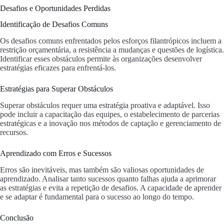
Desafios e Oportunidades Perdidas
Identificação de Desafios Comuns
Os desafios comuns enfrentados pelos esforços filantrópicos incluem a
restrição orçamentária, a resistência a mudanças e questões de logística.
Identificar esses obstáculos permite às organizações desenvolver
estratégias eficazes para enfrentá-los.
Estratégias para Superar Obstáculos
Superar obstáculos requer uma estratégia proativa e adaptável. Isso
pode incluir a capacitação das equipes, o estabelecimento de parcerias
estratégicas e a inovação nos métodos de captação e gerenciamento de
recursos.
Aprendizado com Erros e Sucessos
Erros são inevitáveis, mas também são valiosas oportunidades de
aprendizado. Analisar tanto sucessos quanto falhas ajuda a aprimorar
as estratégias e evita a repetição de desafios. A capacidade de aprender
e se adaptar é fundamental para o sucesso ao longo do tempo.
Conclusão