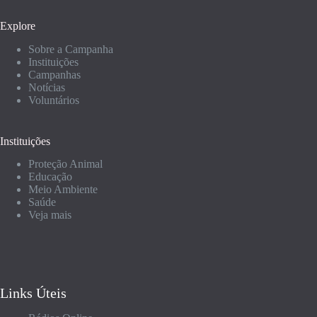
Explore
Sobre a Campanha
Instituições
Campanhas
Notícias
Voluntários
Instituições
Proteção Animal
Educação
Meio Ambiente
Saúde
Veja mais
Links Úteis