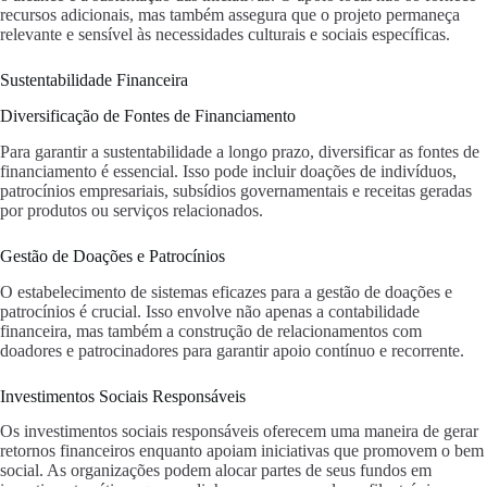
recursos adicionais, mas também assegura que o projeto permaneça
relevante e sensível às necessidades culturais e sociais específicas.
Sustentabilidade Financeira
Diversificação de Fontes de Financiamento
Para garantir a sustentabilidade a longo prazo, diversificar as fontes de
financiamento é essencial. Isso pode incluir doações de indivíduos,
patrocínios empresariais, subsídios governamentais e receitas geradas
por produtos ou serviços relacionados.
Gestão de Doações e Patrocínios
O estabelecimento de sistemas eficazes para a gestão de doações e
patrocínios é crucial. Isso envolve não apenas a contabilidade
financeira, mas também a construção de relacionamentos com
doadores e patrocinadores para garantir apoio contínuo e recorrente.
Investimentos Sociais Responsáveis
Os investimentos sociais responsáveis oferecem uma maneira de gerar
retornos financeiros enquanto apoiam iniciativas que promovem o bem
social. As organizações podem alocar partes de seus fundos em