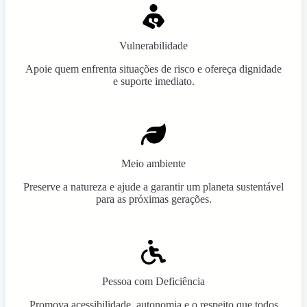
Vulnerabilidade
Apoie quem enfrenta situações de risco e ofereça dignidade
e suporte imediato.
Meio ambiente
Preserve a natureza e ajude a garantir um planeta sustentável
para as próximas gerações.
Pessoa com Deficiência
Promova acessibilidade, autonomia e o respeito que todos