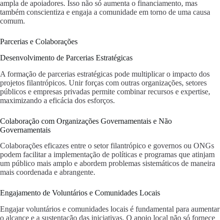
ampla de apoiadores. Isso não só aumenta o financiamento, mas
também conscientiza e engaja a comunidade em torno de uma causa
comum.
Parcerias e Colaborações
Desenvolvimento de Parcerias Estratégicas
A formação de parcerias estratégicas pode multiplicar o impacto dos
projetos filantrópicos. Unir forças com outras organizações, setores
públicos e empresas privadas permite combinar recursos e expertise,
maximizando a eficácia dos esforços.
Colaboração com Organizações Governamentais e Não
Governamentais
Colaborações eficazes entre o setor filantrópico e governos ou ONGs
podem facilitar a implementação de políticas e programas que atinjam
um público mais amplo e abordem problemas sistemáticos de maneira
mais coordenada e abrangente.
Engajamento de Voluntários e Comunidades Locais
Engajar voluntários e comunidades locais é fundamental para aumentar
o alcance e a sustentação das iniciativas. O apoio local não só fornece