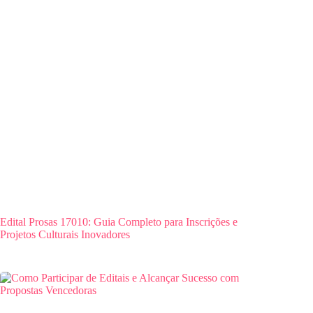
Edital Prosas 17010: Guia Completo para Inscrições e
Projetos Culturais Inovadores