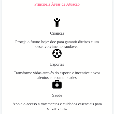
Principais Áreas de Atuação
Crianças
Proteja o futuro hoje: doe para garantir direitos e um
desenvolvimento saudável.
Esportes
Transforme vidas através do esporte e incentive novos
talentos em comunidades.
Saúde
Apoie o acesso a tratamentos e cuidados essenciais para
salvar vidas.