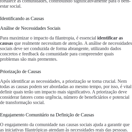
fortalece as comunidades, contribuindo significativamente para o bem-
estar social.
Identificando as Causas
Análise de Necessidades Sociais
Para maximizar o impacto da filantropia, é essencial
identificar as
causas
que realmente necessitam de atenção. A análise de necessidades
sociais deve ser conduzida de forma abrangente, utilizando dados
concretos e feedback da comunidade para compreender quais
problemas são mais prementes.
Priorização de Causas
Após identificar as necessidades, a priorização se torna crucial. Nem
todas as causas podem ser abordadas ao mesmo tempo, por isso, é vital
definir quais terão um impacto mais significativo. A priorização deve
considerar fatores como urgência, número de beneficiários e potencial
de transformação social.
Engajamento Comunitário na Definição de Causas
O engajamento da comunidade nas causas sociais ajuda a garantir que
as iniciativas filantrópicas atendam às necessidades reais das pessoas.