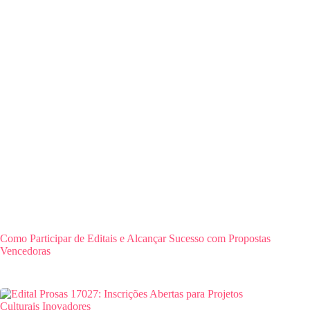
Como Participar de Editais e Alcançar Sucesso com Propostas
Vencedoras