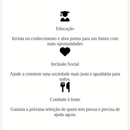
Educação
Invista no conhecimento e abra portas para um futuro com
mais oportunidades
Inclusão Social
Ajude a construir uma sociedade mais justa e igualitária para
todos.
Combate à fome
Garanta a próxima refeição de quem tem pressa e precisa de
ajuda agora.