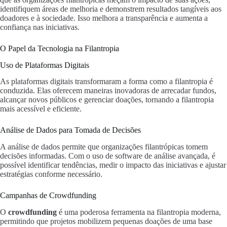
identifiquem áreas de melhoria e demonstrem resultados tangíveis aos
doadores e à sociedade. Isso melhora a transparência e aumenta a
confiança nas iniciativas.
O Papel da Tecnologia na Filantropia
Uso de Plataformas Digitais
As plataformas digitais transformaram a forma como a filantropia é
conduzida. Elas oferecem maneiras inovadoras de arrecadar fundos,
alcançar novos públicos e gerenciar doações, tornando a filantropia
mais acessível e eficiente.
Análise de Dados para Tomada de Decisões
A análise de dados permite que organizações filantrópicas tomem
decisões informadas. Com o uso de software de análise avançada, é
possível identificar tendências, medir o impacto das iniciativas e ajustar
estratégias conforme necessário.
Campanhas de Crowdfunding
O
crowdfunding
é uma poderosa ferramenta na filantropia moderna,
permitindo que projetos mobilizem pequenas doações de uma base