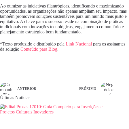
Ao otimizar as iniciativas filantrópicas, identificando e maximizando
oportunidades, as organizações não apenas ampliam seu impacto, mas
também promovem soluções sustentáveis para um mundo mais justo e
equitativo. A chave para o sucesso reside na combinação de práticas
tradicionais com inovações tecnológicas, engajamento comunitário e
planejamento estratégico bem fundamentado.
*Texto produzido e distribuído pela
Link Nacional
para os assinantes
da solução
Conteúdo para Blog
.
ANTERIOR
PRÓXIMO
Últimas Notícias