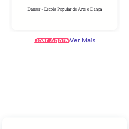
Danser - Escola Popular de Arte e Dança
Doar Agora!
Ver Mais