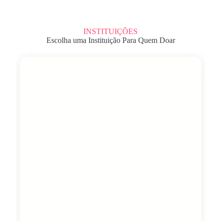
INSTITUIÇÕES
Escolha uma Instituição Para Quem Doar