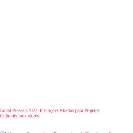
Edital Prosas 17027: Inscrições Abertas para Projetos
Culturais Inovadores