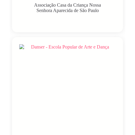
Associação Casa da Criança Nossa
Senhora Aparecida de São Paulo