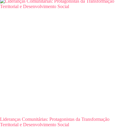
Lideranças Comunitárias: Protagonistas da Transformação
Territorial e Desenvolvimento Social