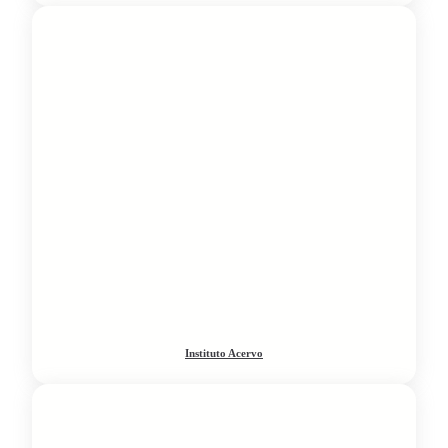
Instituto Acervo