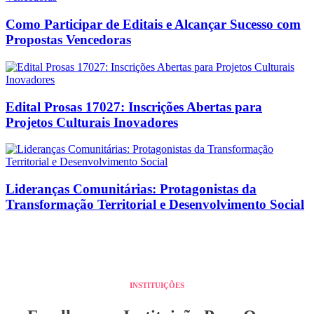
Como Participar de Editais e Alcançar Sucesso com
Propostas Vencedoras
Edital Prosas 17027: Inscrições Abertas para
Projetos Culturais Inovadores
Lideranças Comunitárias: Protagonistas da
Transformação Territorial e Desenvolvimento Social
INSTITUIÇÕES