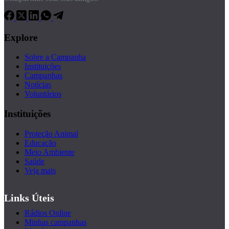
Explore
Sobre a Campanha
Instituições
Campanhas
Notícias
Voluntários
Instituições
Proteção Animal
Educação
Meio Ambiente
Saúde
Veja mais
Links Úteis
Rádios Online
Minhas campanhas