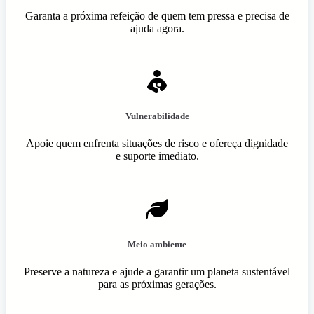
Garanta a próxima refeição de quem tem pressa e precisa de
ajuda agora.
Vulnerabilidade
Apoie quem enfrenta situações de risco e ofereça dignidade
e suporte imediato.
Meio ambiente
Preserve a natureza e ajude a garantir um planeta sustentável
para as próximas gerações.