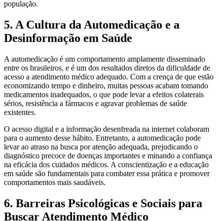
população.
5. A Cultura da Automedicação e a
Desinformação em Saúde
A automedicação é um comportamento amplamente disseminado
entre os brasileiros, e é um dos resultados diretos da dificuldade de
acesso a atendimento médico adequado. Com a crença de que estão
economizando tempo e dinheiro, muitas pessoas acabam tomando
medicamentos inadequados, o que pode levar a efeitos colaterais
sérios, resistência a fármacos e agravar problemas de saúde
existentes.
O acesso digital e a informação desenfreada na internet colaboram
para o aumento desse hábito. Entretanto, a automedicação pode
levar ao atraso na busca por atenção adequada, prejudicando o
diagnóstico precoce de doenças importantes e minando a confiança
na eficácia dos cuidados médicos. A conscientização e a educação
em saúde são fundamentais para combater essa prática e promover
comportamentos mais saudáveis.
6. Barreiras Psicológicas e Sociais para
Buscar Atendimento Médico