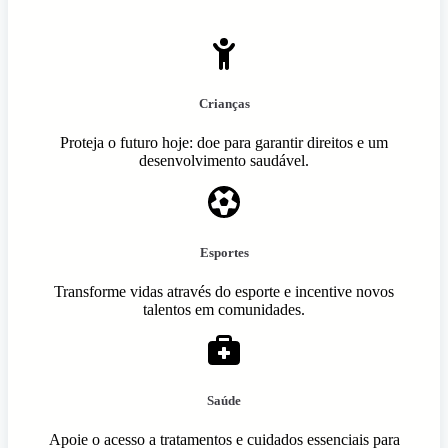
Crianças
Proteja o futuro hoje: doe para garantir direitos e um
desenvolvimento saudável.
Esportes
Transforme vidas através do esporte e incentive novos
talentos em comunidades.
Saúde
Apoie o acesso a tratamentos e cuidados essenciais para