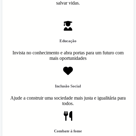
salvar vidas.
Educação
Invista no conhecimento e abra portas para um futuro com
mais oportunidades
Inclusão Social
Ajude a construir uma sociedade mais justa e igualitária para
todos.
Combate à fome