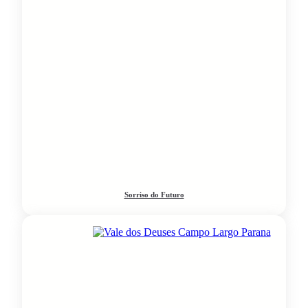
Sorriso do Futuro