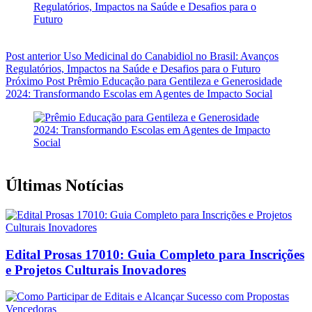
Post
anterior
Uso Medicinal do Canabidiol no Brasil: Avanços
Regulatórios, Impactos na Saúde e Desafios para o Futuro
Próximo
Post
Prêmio Educação para Gentileza e Generosidade
2024: Transformando Escolas em Agentes de Impacto Social
Últimas Notícias
Edital Prosas 17010: Guia Completo para Inscrições
e Projetos Culturais Inovadores