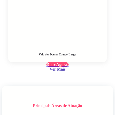
Vale dos Deuses Campo Largo
Doar Agora!
Ver Mais
Principais Áreas de Atuação