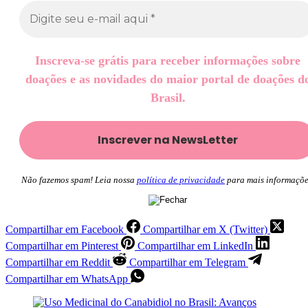
Inscreva-se grátis para receber informações sobre
doações e as novidades do maior portal de doações d
Brasil.
Não fazemos spam! Leia nossa
política de privacidade
para mais informaçõe
Compartilhar em Facebook
Compartilhar em X (Twitter)
Compartilhar em Pinterest
Compartilhar em LinkedIn
Compartilhar em Reddit
Compartilhar em Telegram
Compartilhar em WhatsApp