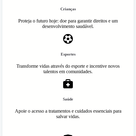
Crianças
Proteja o futuro hoje: doe para garantir direitos e um
desenvolvimento saudável.
Esportes
Transforme vidas através do esporte e incentive novos
talentos em comunidades.
Saúde
Apoie o acesso a tratamentos e cuidados essenciais para
salvar vidas.