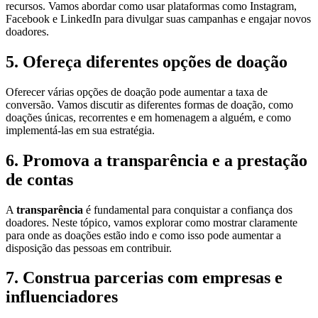
recursos. Vamos abordar como usar plataformas como Instagram,
Facebook e LinkedIn para divulgar suas campanhas e engajar novos
doadores.
5. Ofereça diferentes opções de doação
Oferecer várias opções de doação pode aumentar a taxa de
conversão. Vamos discutir as diferentes formas de doação, como
doações únicas, recorrentes e em homenagem a alguém, e como
implementá-las em sua estratégia.
6. Promova a transparência e a prestação
de contas
A
transparência
é fundamental para conquistar a confiança dos
doadores. Neste tópico, vamos explorar como mostrar claramente
para onde as doações estão indo e como isso pode aumentar a
disposição das pessoas em contribuir.
7. Construa parcerias com empresas e
influenciadores