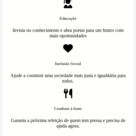
Educação
Invista no conhecimento e abra portas para um futuro com
mais oportunidades
Inclusão Social
Ajude a construir uma sociedade mais justa e igualitária para
todos.
Combate à fome
Garanta a próxima refeição de quem tem pressa e precisa de
ajuda agora.