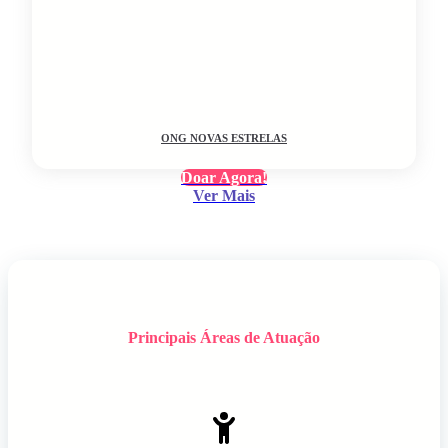
ONG NOVAS ESTRELAS
Doar Agora!
Ver Mais
Principais Áreas de Atuação