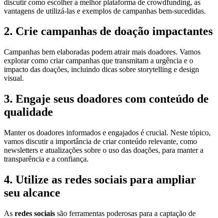
discutir como escolher a melhor plataforma de crowdfunding, as
vantagens de utilizá-las e exemplos de campanhas bem-sucedidas.
2. Crie campanhas de doação impactantes
Campanhas bem elaboradas podem atrair mais doadores. Vamos
explorar como criar campanhas que transmitam a urgência e o
impacto das doações, incluindo dicas sobre storytelling e design
visual.
3. Engaje seus doadores com conteúdo de
qualidade
Manter os doadores informados e engajados é crucial. Neste tópico,
vamos discutir a importância de criar conteúdo relevante, como
newsletters e atualizações sobre o uso das doações, para manter a
transparência e a confiança.
4. Utilize as redes sociais para ampliar
seu alcance
As
redes sociais
são ferramentas poderosas para a captação de