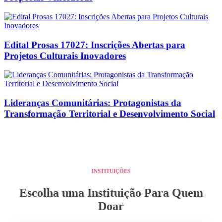
Edital Prosas 17027: Inscrições Abertas para
Projetos Culturais Inovadores
Lideranças Comunitárias: Protagonistas da
Transformação Territorial e Desenvolvimento Social
INSTITUIÇÕES
Escolha uma Instituição Para Quem
Doar