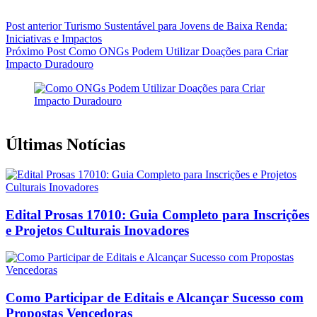
Post
anterior
Turismo Sustentável para Jovens de Baixa Renda:
Iniciativas e Impactos
Próximo
Post
Como ONGs Podem Utilizar Doações para Criar
Impacto Duradouro
Últimas Notícias
Edital Prosas 17010: Guia Completo para Inscrições
e Projetos Culturais Inovadores
Como Participar de Editais e Alcançar Sucesso com
Propostas Vencedoras