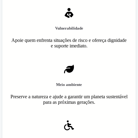
Vulnerabilidade
Apoie quem enfrenta situações de risco e ofereça dignidade
e suporte imediato.
Meio ambiente
Preserve a natureza e ajude a garantir um planeta sustentável
para as próximas gerações.