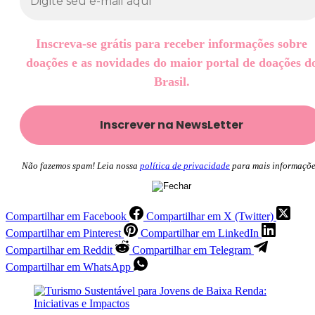
Inscreva-se grátis para receber informações sobre
doações e as novidades do maior portal de doações d
Brasil.
Não fazemos spam! Leia nossa
política de privacidade
para mais informaçõe
Compartilhar em Facebook
Compartilhar em X (Twitter)
Compartilhar em Pinterest
Compartilhar em LinkedIn
Compartilhar em Reddit
Compartilhar em Telegram
Compartilhar em WhatsApp