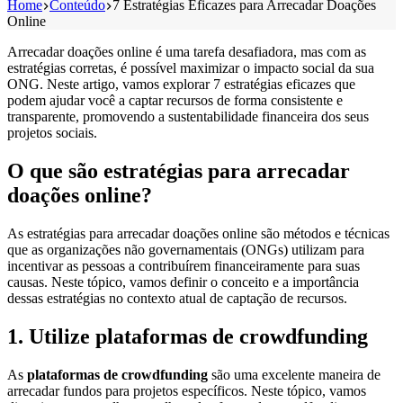
Home
Conteúdo
7 Estratégias Eficazes para Arrecadar Doações
Online
Arrecadar doações online é uma tarefa desafiadora, mas com as
estratégias corretas, é possível maximizar o impacto social da sua
ONG. Neste artigo, vamos explorar 7 estratégias eficazes que
podem ajudar você a captar recursos de forma consistente e
transparente, promovendo a sustentabilidade financeira dos seus
projetos sociais.
O que são estratégias para arrecadar
doações online?
As estratégias para arrecadar doações online são métodos e técnicas
que as organizações não governamentais (ONGs) utilizam para
incentivar as pessoas a contribuírem financeiramente para suas
causas. Neste tópico, vamos definir o conceito e a importância
dessas estratégias no contexto atual de captação de recursos.
1. Utilize plataformas de crowdfunding
As
plataformas de crowdfunding
são uma excelente maneira de
arrecadar fundos para projetos específicos. Neste tópico, vamos