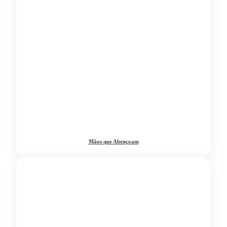
Mãos que Abençoam