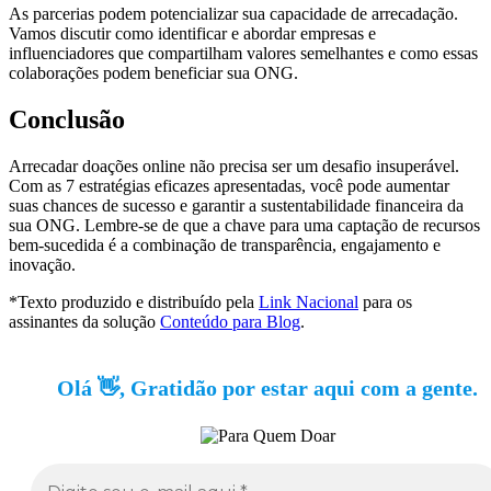
As parcerias podem potencializar sua capacidade de arrecadação.
Vamos discutir como identificar e abordar empresas e
influenciadores que compartilham valores semelhantes e como essas
colaborações podem beneficiar sua ONG.
Conclusão
Arrecadar doações online não precisa ser um desafio insuperável.
Com as 7 estratégias eficazes apresentadas, você pode aumentar
suas chances de sucesso e garantir a sustentabilidade financeira da
sua ONG. Lembre-se de que a chave para uma captação de recursos
bem-sucedida é a combinação de transparência, engajamento e
inovação.
*Texto produzido e distribuído pela
Link Nacional
para os
assinantes da solução
Conteúdo para Blog
.
Olá 👋, Gratidão por estar aqui com a gente.