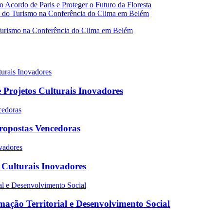
Acordo de Paris e Proteger o Futuro da Floresta
o do Turismo na Conferência do Clima em Belém
 Projetos Culturais Inovadores
Propostas Vencedoras
s Culturais Inovadores
ação Territorial e Desenvolvimento Social