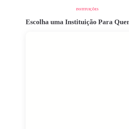
INSTITUIÇÕES
Escolha uma Instituição Para Qu