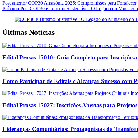
Post
anterior
COP30 Amazônia 2025: Compromissos para Fortalecer o 
Próximo
Post
COP30 e Turismo Sustentável: O Legado do Ministéri
Últimas Notícias
Edital Prosas 17010: Guia Completo para Inscrições e
Como Participar de Editais e Alcançar Sucesso com 
Edital Prosas 17027: Inscrições Abertas para Projeto
Lideranças Comunitárias: Protagonistas da Transform