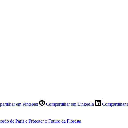
artilhar em Pinterest
Compartilhar em LinkedIn
Compartilhar 