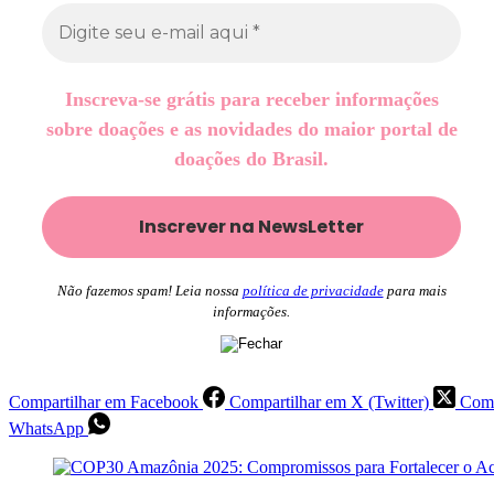
Inscreva-se grátis para receber informações
sobre doações e as novidades do maior portal de
doações do Brasil.
Não fazemos spam! Leia nossa
política de privacidade
para mais
informações.
Compartilhar em Facebook
Compartilhar em X (Twitter)
Comp
WhatsApp