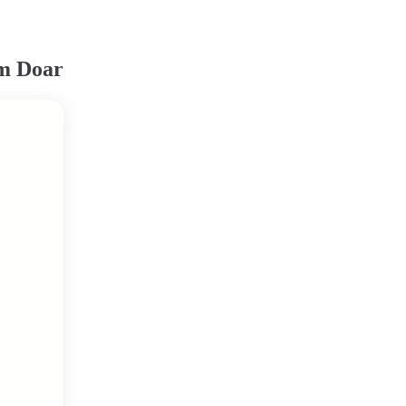
em Doar