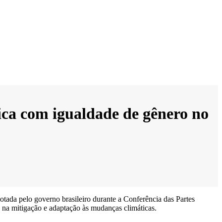
ca com igualdade de gênero no
tada pelo governo brasileiro durante a Conferência das Partes
es na mitigação e adaptação às mudanças climáticas.