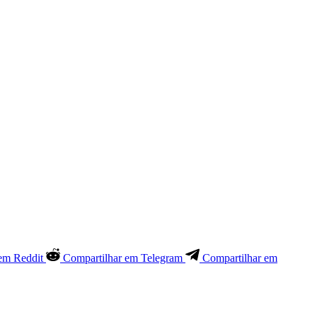
em Reddit
Compartilhar em Telegram
Compartilhar em