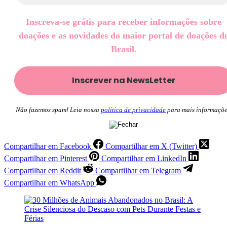
Inscreva-se grátis para receber informações sobre
doações e as novidades do maior portal de doações d
Brasil.
Não fazemos spam! Leia nossa
política de privacidade
para mais informaçõe
Compartilhar em Facebook
Compartilhar em X (Twitter)
Compartilhar em Pinterest
Compartilhar em LinkedIn
Compartilhar em Reddit
Compartilhar em Telegram
Compartilhar em WhatsApp