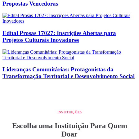
Propostas Vencedoras
Edital Prosas 17027: Inscrições Abertas para
Projetos Culturais Inovadores
Lideranças Comunitárias: Protagonistas da
Transformação Territorial e Desenvolvimento Social
INSTITUIÇÕES
Escolha uma Instituição Para Quem
Doar