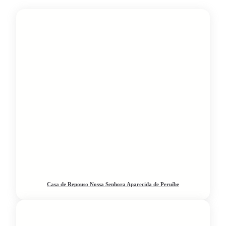
Casa de Repouso Nossa Senhora Aparecida de Peruíbe