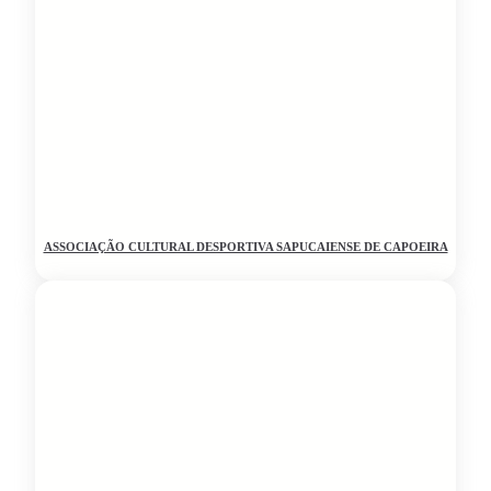
ASSOCIAÇÃO CULTURAL DESPORTIVA SAPUCAIENSE DE CAPOEIRA