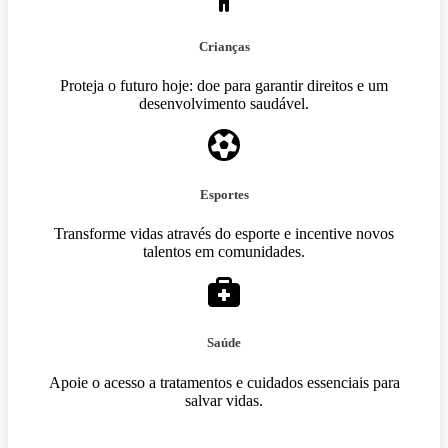
Crianças
Proteja o futuro hoje: doe para garantir direitos e um
desenvolvimento saudável.
Esportes
Transforme vidas através do esporte e incentive novos
talentos em comunidades.
Saúde
Apoie o acesso a tratamentos e cuidados essenciais para
salvar vidas.