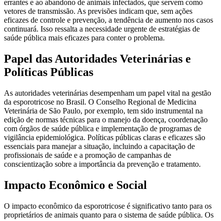
errantes e ao abandono de animais infectados, que servem como
vetores de transmissão. As previsões indicam que, sem ações
eficazes de controle e prevenção, a tendência de aumento nos casos
continuará. Isso ressalta a necessidade urgente de estratégias de
saúde pública mais eficazes para conter o problema.
Papel das Autoridades Veterinárias e
Políticas Públicas
As autoridades veterinárias desempenham um papel vital na gestão
da esporotricose no Brasil. O Conselho Regional de Medicina
Veterinária de São Paulo, por exemplo, tem sido instrumental na
edição de normas técnicas para o manejo da doença, coordenação
com órgãos de saúde pública e implementação de programas de
vigilância epidemiológica. Políticas públicas claras e eficazes são
essenciais para manejar a situação, incluindo a capacitação de
profissionais de saúde e a promoção de campanhas de
conscientização sobre a importância da prevenção e tratamento.
Impacto Econômico e Social
O impacto econômico da esporotricose é significativo tanto para os
proprietários de animais quanto para o sistema de saúde pública. Os