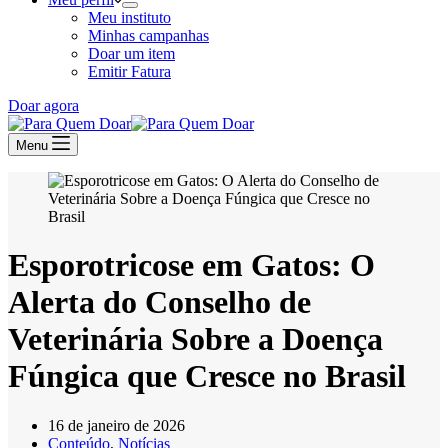
Meu instituto
Minhas campanhas
Doar um item
Emitir Fatura
Doar agora
Menu
Esporotricose em Gatos: O
Alerta do Conselho de
Veterinária Sobre a Doença
Fúngica que Cresce no Brasil
16 de janeiro de 2026
Conteúdo
,
Notícias