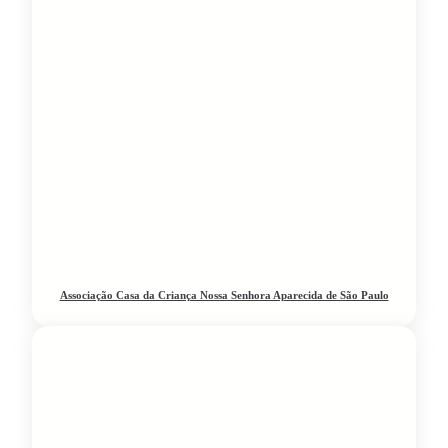
Associação Casa da Criança Nossa Senhora Aparecida de São Paulo