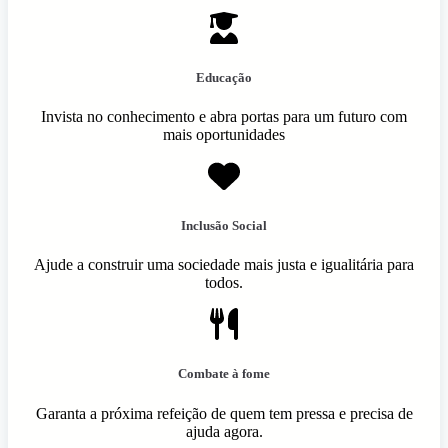
Educação
Invista no conhecimento e abra portas para um futuro com
mais oportunidades
Inclusão Social
Ajude a construir uma sociedade mais justa e igualitária para
todos.
Combate à fome
Garanta a próxima refeição de quem tem pressa e precisa de
ajuda agora.