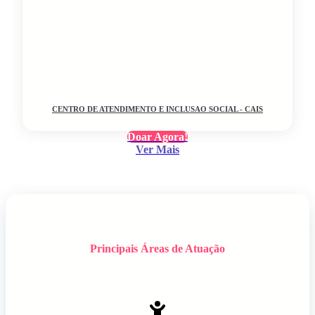
CENTRO DE ATENDIMENTO E INCLUSAO SOCIAL - CAIS
Doar Agora!
Ver Mais
Principais Áreas de Atuação