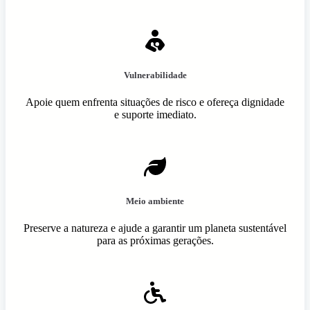
Vulnerabilidade
Apoie quem enfrenta situações de risco e ofereça dignidade
e suporte imediato.
Meio ambiente
Preserve a natureza e ajude a garantir um planeta sustentável
para as próximas gerações.