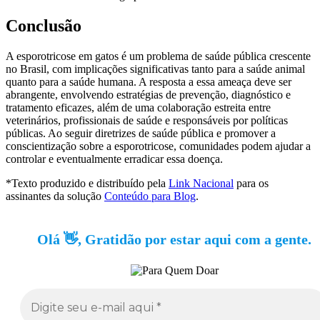
Conclusão
A esporotricose em gatos é um problema de saúde pública crescente
no Brasil, com implicações significativas tanto para a saúde animal
quanto para a saúde humana. A resposta a essa ameaça deve ser
abrangente, envolvendo estratégias de prevenção, diagnóstico e
tratamento eficazes, além de uma colaboração estreita entre
veterinários, profissionais de saúde e responsáveis por políticas
públicas. Ao seguir diretrizes de saúde pública e promover a
conscientização sobre a esporotricose, comunidades podem ajudar a
controlar e eventualmente erradicar essa doença.
*Texto produzido e distribuído pela
Link Nacional
para os
assinantes da solução
Conteúdo para Blog
.
Olá 👋, Gratidão por estar aqui com a gente.