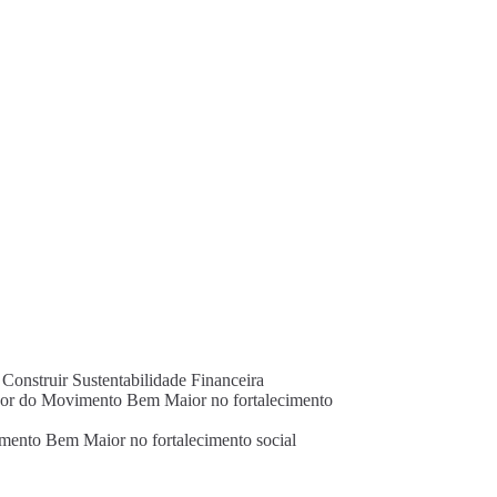
onstruir Sustentabilidade Financeira
ador do Movimento Bem Maior no fortalecimento