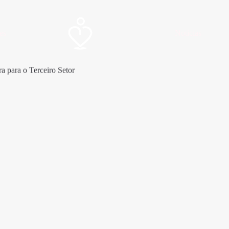
es
Notícias