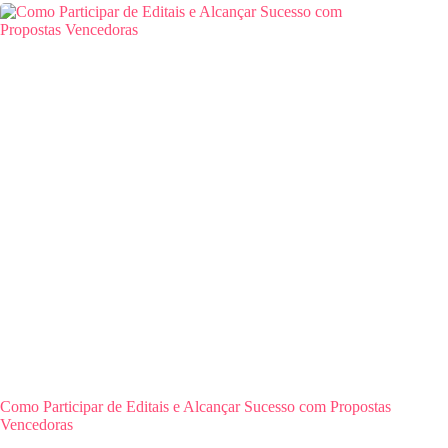
Como Participar de Editais e Alcançar Sucesso com Propostas
Vencedoras