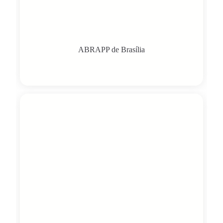
ABRAPP de Brasília