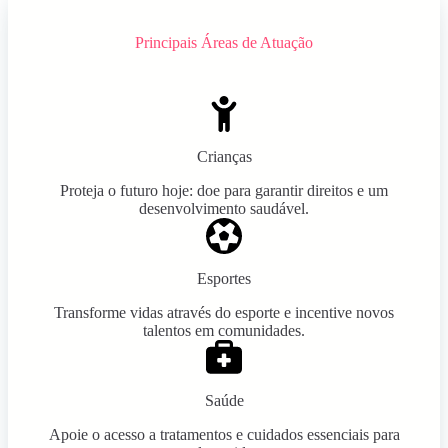
Principais Áreas de Atuação
Crianças
Proteja o futuro hoje: doe para garantir direitos e um
desenvolvimento saudável.
Esportes
Transforme vidas através do esporte e incentive novos
talentos em comunidades.
Saúde
Apoie o acesso a tratamentos e cuidados essenciais para