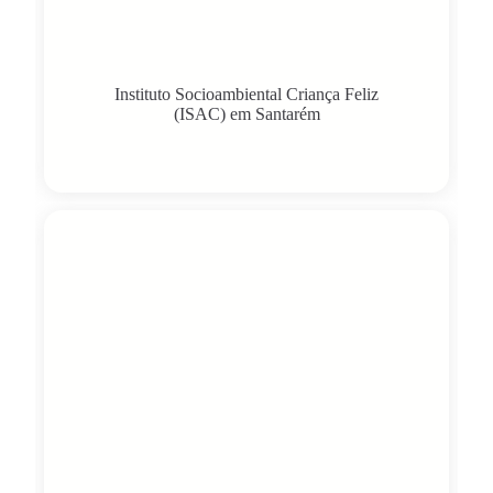
Instituto Socioambiental Criança Feliz
(ISAC) em Santarém