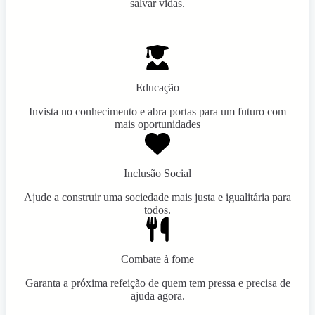
salvar vidas.
Educação
Invista no conhecimento e abra portas para um futuro com
mais oportunidades
Inclusão Social
Ajude a construir uma sociedade mais justa e igualitária para
todos.
Combate à fome
Garanta a próxima refeição de quem tem pressa e precisa de
ajuda agora.