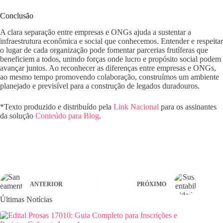
Conclusão
A clara separação entre empresas e ONGs ajuda a sustentar a
infraestrutura econômica e social que conhecemos. Entender e respeitar
o lugar de cada organização pode fomentar parcerias frutíferas que
beneficiem a todos, unindo forças onde lucro e propósito social podem
avançar juntos. Ao reconhecer as diferenças entre empresas e ONGs,
ao mesmo tempo promovendo colaboração, construímos um ambiente
planejado e previsível para a construção de legados duradouros.
*Texto produzido e distribuído pela
Link Nacional
para os assinantes
da solução
Conteúdo para Blog
.
ANTERIOR
PRÓXIMO
Últimas Notícias