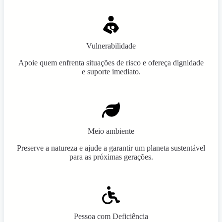
Vulnerabilidade
Apoie quem enfrenta situações de risco e ofereça dignidade
e suporte imediato.
Meio ambiente
Preserve a natureza e ajude a garantir um planeta sustentável
para as próximas gerações.
Pessoa com Deficiência