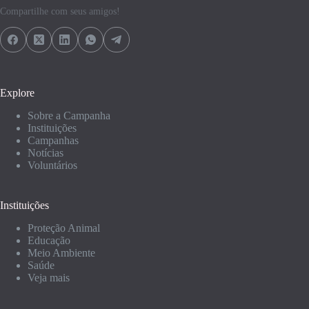
Compartilhe com seus amigos!
Explore
Sobre a Campanha
Instituições
Campanhas
Notícias
Voluntários
Instituições
Proteção Animal
Educação
Meio Ambiente
Saúde
Veja mais