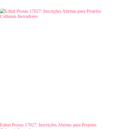
Edital Prosas 17027: Inscrições Abertas para Projetos