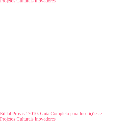
Edital Prosas 17010: Guia Completo para Inscrições e
Projetos Culturais Inovadores