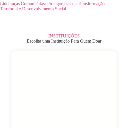
Lideranças Comunitárias: Protagonistas da Transformação
Territorial e Desenvolvimento Social
INSTITUIÇÕES
Escolha uma Instituição Para Quem Doar