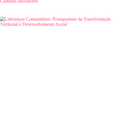
Culturais Inovadores