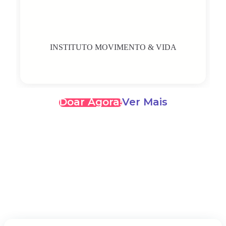
INSTITUTO MOVIMENTO & VIDA
Doar Agora!
Ver Mais