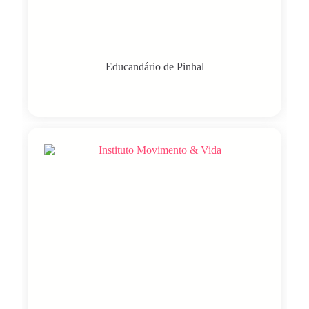
Educandário de Pinhal