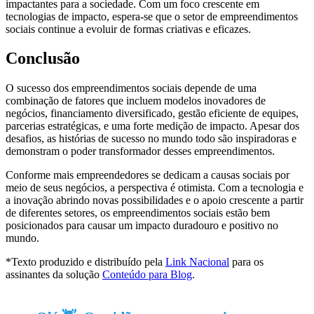
impactantes para a sociedade. Com um foco crescente em
tecnologias de impacto, espera-se que o setor de empreendimentos
sociais continue a evoluir de formas criativas e eficazes.
Conclusão
O sucesso dos empreendimentos sociais depende de uma
combinação de fatores que incluem modelos inovadores de
negócios, financiamento diversificado, gestão eficiente de equipes,
parcerias estratégicas, e uma forte medição de impacto. Apesar dos
desafios, as histórias de sucesso no mundo todo são inspiradoras e
demonstram o poder transformador desses empreendimentos.
Conforme mais empreendedores se dedicam a causas sociais por
meio de seus negócios, a perspectiva é otimista. Com a tecnologia e
a inovação abrindo novas possibilidades e o apoio crescente a partir
de diferentes setores, os empreendimentos sociais estão bem
posicionados para causar um impacto duradouro e positivo no
mundo.
*Texto produzido e distribuído pela
Link Nacional
para os
assinantes da solução
Conteúdo para Blog
.