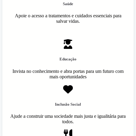
Saúde
Apoie o acesso a tratamentos e cuidados essenciais para
salvar vidas.
Educação
Invista no conhecimento e abra portas para um futuro com
mais oportunidades
Inclusão Social
Ajude a construir uma sociedade mais justa e igualitária para
todos.