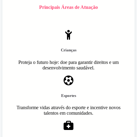
Principais Áreas de Atuação
Crianças
Proteja o futuro hoje: doe para garantir direitos e um
desenvolvimento saudável.
Esportes
Transforme vidas através do esporte e incentive novos
talentos em comunidades.