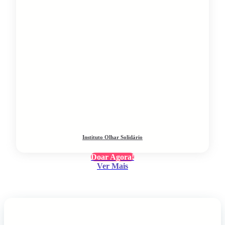
Instituto Olhar Solidário
Doar Agora!
Ver Mais