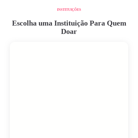
INSTITUIÇÕES
Escolha uma Instituição Para Quem
Doar