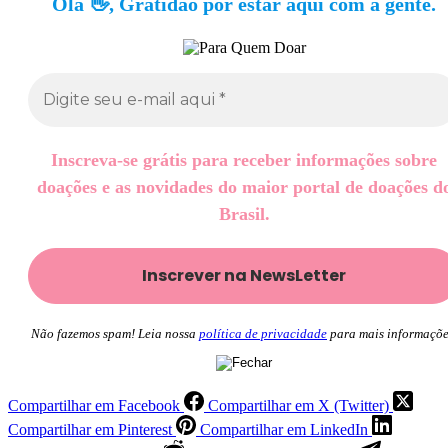
Olá 👋, Gratidão por estar aqui com a gente.
Inscreva-se grátis para receber informações sobre
doações e as novidades do maior portal de doações d
Brasil.
Não fazemos spam! Leia nossa
política de privacidade
para mais informaçõe
Compartilhar em Facebook
Compartilhar em X (Twitter)
Compartilhar em Pinterest
Compartilhar em LinkedIn