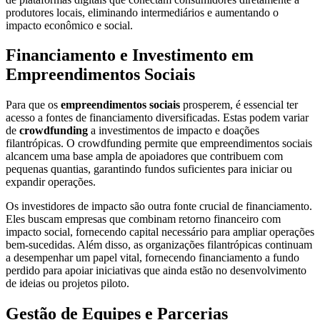
produtores locais, eliminando intermediários e aumentando o
impacto econômico e social.
Financiamento e Investimento em
Empreendimentos Sociais
Para que os
empreendimentos sociais
prosperem, é essencial ter
acesso a fontes de financiamento diversificadas. Estas podem variar
de
crowdfunding
a investimentos de impacto e doações
filantrópicas. O crowdfunding permite que empreendimentos sociais
alcancem uma base ampla de apoiadores que contribuem com
pequenas quantias, garantindo fundos suficientes para iniciar ou
expandir operações.
Os investidores de impacto são outra fonte crucial de financiamento.
Eles buscam empresas que combinam retorno financeiro com
impacto social, fornecendo capital necessário para ampliar operações
bem-sucedidas. Além disso, as organizações filantrópicas continuam
a desempenhar um papel vital, fornecendo financiamento a fundo
perdido para apoiar iniciativas que ainda estão no desenvolvimento
de ideias ou projetos piloto.
Gestão de Equipes e Parcerias