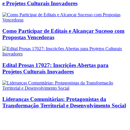
e Projetos Culturais Inovadores
Como Participar de Editais e Alcançar Sucesso com
Propostas Vencedoras
Edital Prosas 17027: Inscrições Abertas para
Projetos Culturais Inovadores
Lideranças Comunitárias: Protagonistas da
Transformação Territorial e Desenvolvimento Social