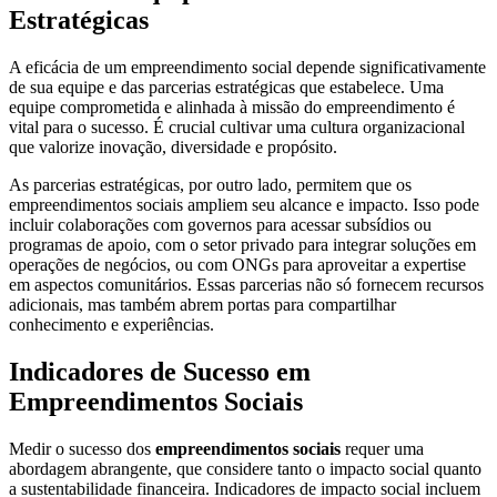
Estratégicas
A eficácia de um empreendimento social depende significativamente
de sua equipe e das parcerias estratégicas que estabelece. Uma
equipe comprometida e alinhada à missão do empreendimento é
vital para o sucesso. É crucial cultivar uma cultura organizacional
que valorize inovação, diversidade e propósito.
As parcerias estratégicas, por outro lado, permitem que os
empreendimentos sociais ampliem seu alcance e impacto. Isso pode
incluir colaborações com governos para acessar subsídios ou
programas de apoio, com o setor privado para integrar soluções em
operações de negócios, ou com ONGs para aproveitar a expertise
em aspectos comunitários. Essas parcerias não só fornecem recursos
adicionais, mas também abrem portas para compartilhar
conhecimento e experiências.
Indicadores de Sucesso em
Empreendimentos Sociais
Medir o sucesso dos
empreendimentos sociais
requer uma
abordagem abrangente, que considere tanto o impacto social quanto
a sustentabilidade financeira. Indicadores de impacto social incluem