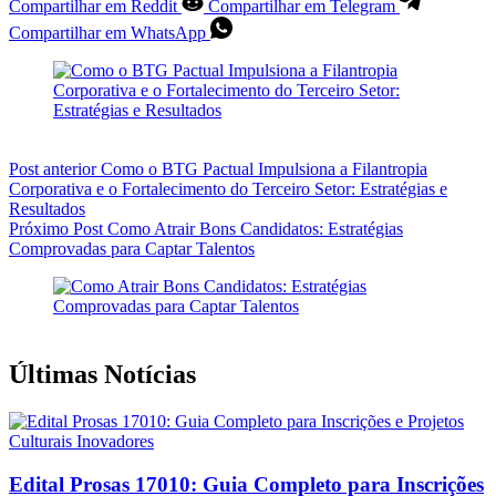
Compartilhar em Reddit
Compartilhar em Telegram
Compartilhar em WhatsApp
Post
anterior
Como o BTG Pactual Impulsiona a Filantropia
Corporativa e o Fortalecimento do Terceiro Setor: Estratégias e
Resultados
Próximo
Post
Como Atrair Bons Candidatos: Estratégias
Comprovadas para Captar Talentos
Últimas Notícias
Edital Prosas 17010: Guia Completo para Inscrições