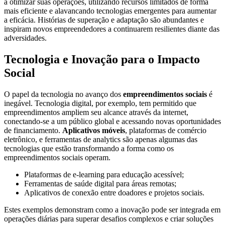
a otimizar suas operações, utilizando recursos limitados de forma
mais eficiente e alavancando tecnologias emergentes para aumentar
a eficácia. Histórias de superação e adaptação são abundantes e
inspiram novos empreendedores a continuarem resilientes diante das
adversidades.
Tecnologia e Inovação para o Impacto
Social
O papel da tecnologia no avanço dos
empreendimentos sociais
é
inegável. Tecnologia digital, por exemplo, tem permitido que
empreendimentos ampliem seu alcance através da internet,
conectando-se a um público global e acessando novas oportunidades
de financiamento.
Aplicativos móveis
, plataformas de comércio
eletrônico, e ferramentas de analytics são apenas algumas das
tecnologias que estão transformando a forma como os
empreendimentos sociais operam.
Plataformas de e-learning para educação acessível;
Ferramentas de saúde digital para áreas remotas;
Aplicativos de conexão entre doadores e projetos sociais.
Estes exemplos demonstram como a inovação pode ser integrada em
operações diárias para superar desafios complexos e criar soluções