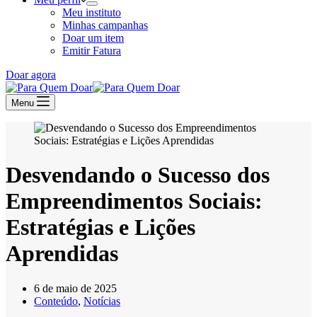
Meu instituto
Minhas campanhas
Doar um item
Emitir Fatura
Doar agora
Menu
Desvendando o Sucesso dos
Empreendimentos Sociais:
Estratégias e Lições
Aprendidas
6 de maio de 2025
Conteúdo
,
Notícias