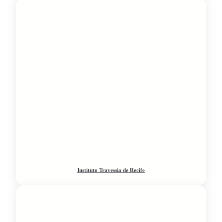
Instituto Travessia de Recife