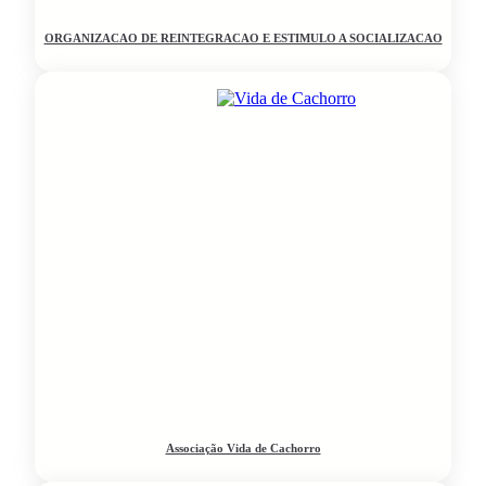
ORGANIZACAO DE REINTEGRACAO E ESTIMULO A SOCIALIZACAO
Associação Vida de Cachorro