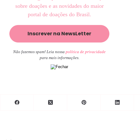
sobre doações e as novidades do maior
portal de doações do Brasil.
Não fazemos spam! Leia nossa
política de privacidade
para mais informações.