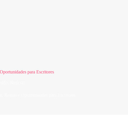
 Oportunidades para Escritores
eúdo
,
Notícias
ar, Regras e Oportunidades para Escritores