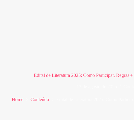
Edital de Literatura 2025: Como Participar, Regras e
13 de agosto de 2025
Cont
Home
Conteúdo
Edital de Literatura 2025: Como Particip