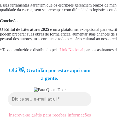
Essas ferramentas garantem que os escritores gerenciem prazos de man
qualidade da escrita, sem se preocupar com dificuldades logísticas ou 
Conclusão
O
Edital de Literatura 2025
é uma plataforma excepcional para escrit
podem preparar suas obras de forma eficaz, aumentar suas chances de su
pessoal dos autores, mas enriquece todo o cenário cultural ao nosso red
*Texto produzido e distribuído pela
Link Nacional
para os assinantes 
Olá 👋, Gratidão por estar aqui com
a gente.
Inscreva-se grátis para receber informações