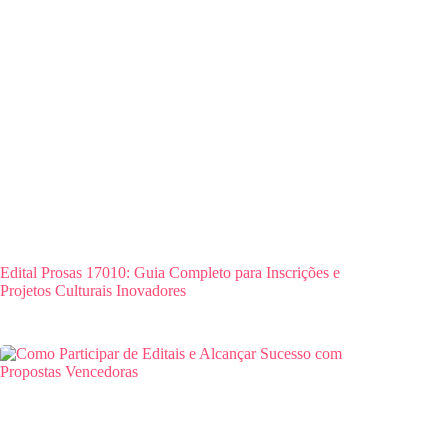
Edital Prosas 17010: Guia Completo para Inscrições e
Projetos Culturais Inovadores