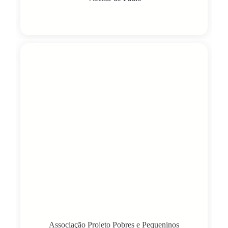
Associação Projeto Pobres e Pequeninos