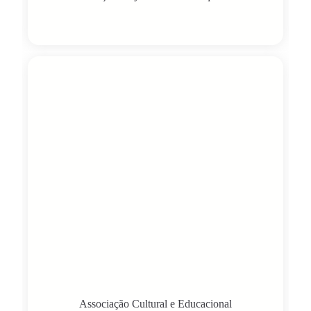
Associação Cultural e Educacional