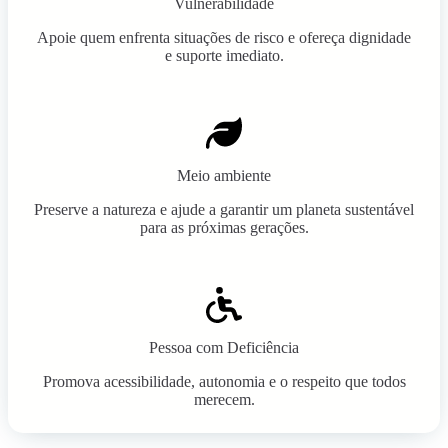
Vulnerabilidade
Apoie quem enfrenta situações de risco e ofereça dignidade
e suporte imediato.
Meio ambiente
Preserve a natureza e ajude a garantir um planeta sustentável
para as próximas gerações.
Pessoa com Deficiência
Promova acessibilidade, autonomia e o respeito que todos
merecem.