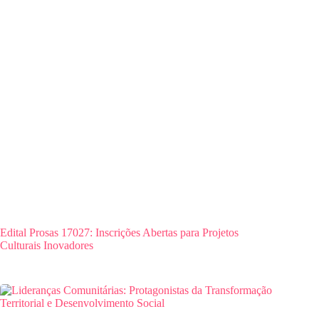
Edital Prosas 17027: Inscrições Abertas para Projetos
Culturais Inovadores