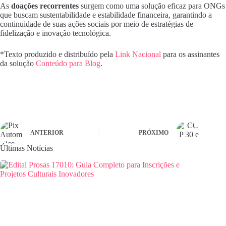
As
doações recorrentes
surgem como uma solução eficaz para ONGs
que buscam sustentabilidade e estabilidade financeira, garantindo a
continuidade de suas ações sociais por meio de estratégias de
fidelização e inovação tecnológica.
*Texto produzido e distribuído pela
Link Nacional
para os assinantes
da solução
Conteúdo para Blog
.
ANTERIOR
PRÓXIMO
Últimas Notícias