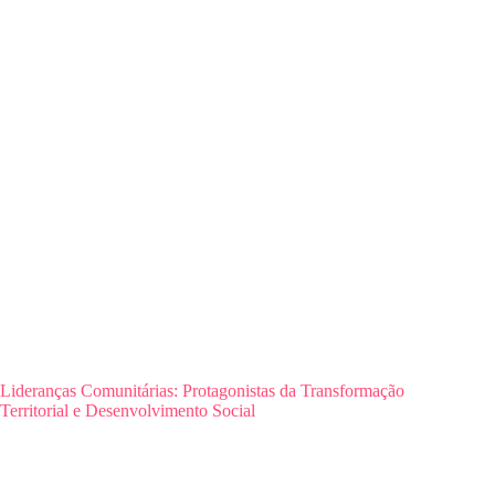
Lideranças Comunitárias: Protagonistas da Transformação
Territorial e Desenvolvimento Social