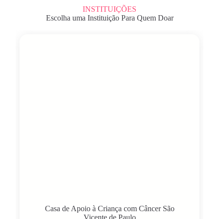
INSTITUIÇÕES
Escolha uma Instituição Para Quem Doar
Casa de Apoio à Criança com Câncer São
Vicente de Paulo