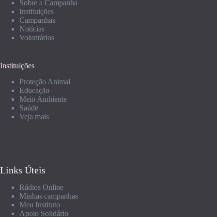
Sobre a Campanha
Instituições
Campanhas
Notícias
Voluntários
Instituições
Proteção Animal
Educação
Meio Ambiente
Saúde
Veja mais
Links Úteis
Rádios Online
Minhas campanhas
Meu Instituto
Apoio Solidário