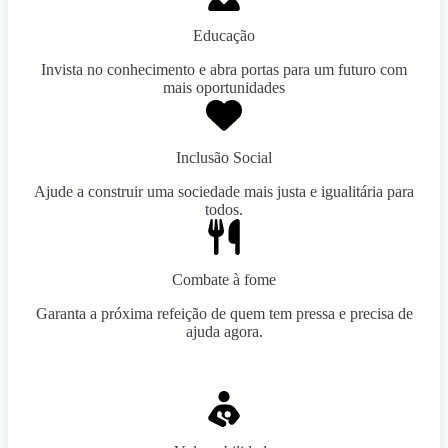
Educação
Invista no conhecimento e abra portas para um futuro com
mais oportunidades
Inclusão Social
Ajude a construir uma sociedade mais justa e igualitária para
todos.
Combate à fome
Garanta a próxima refeição de quem tem pressa e precisa de
ajuda agora.