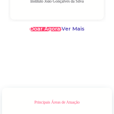
Instituto João Gonçalves da Silva
Doar Agora!
Ver Mais
Principais Áreas de Atuação