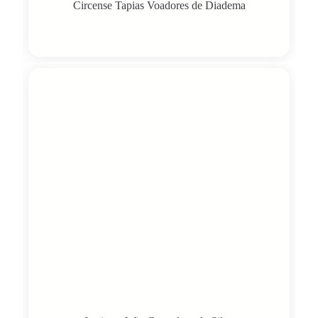
Circense Tapias Voadores de Diadema