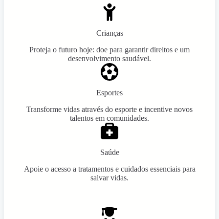
Crianças
Proteja o futuro hoje: doe para garantir direitos e um
desenvolvimento saudável.
Esportes
Transforme vidas através do esporte e incentive novos
talentos em comunidades.
Saúde
Apoie o acesso a tratamentos e cuidados essenciais para
salvar vidas.