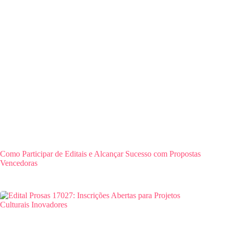
Como Participar de Editais e Alcançar Sucesso com Propostas
Vencedoras