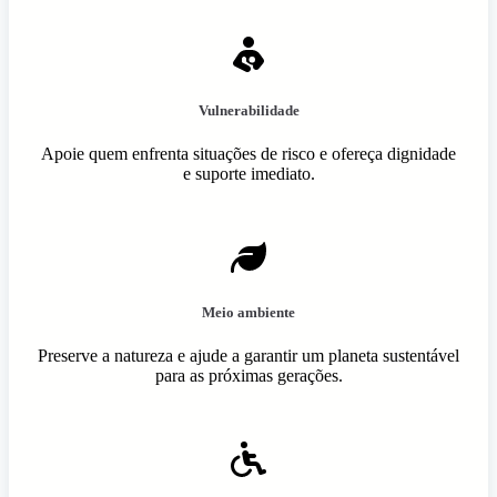
Vulnerabilidade
Apoie quem enfrenta situações de risco e ofereça dignidade
e suporte imediato.
Meio ambiente
Preserve a natureza e ajude a garantir um planeta sustentável
para as próximas gerações.