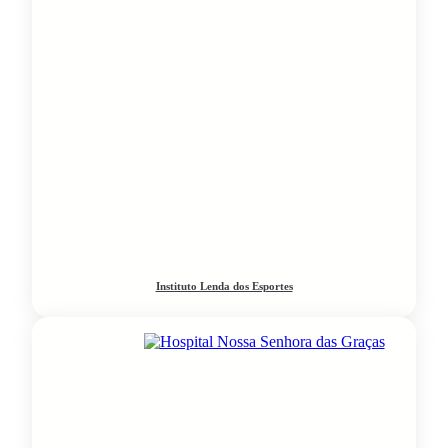
Instituto Lenda dos Esportes