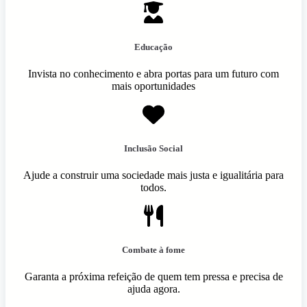
Educação
Invista no conhecimento e abra portas para um futuro com
mais oportunidades
Inclusão Social
Ajude a construir uma sociedade mais justa e igualitária para
todos.
Combate à fome
Garanta a próxima refeição de quem tem pressa e precisa de
ajuda agora.