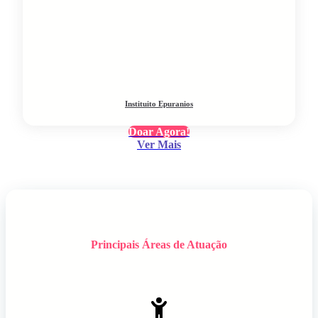
Instituito Epuranios
Doar Agora!
Ver Mais
Principais Áreas de Atuação