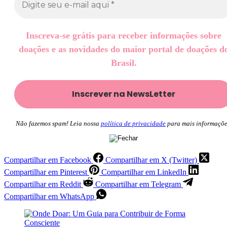
Inscreva-se grátis para receber informações sobre
doações e as novidades do maior portal de doações d
Brasil.
Não fazemos spam! Leia nossa
política de privacidade
para mais informaçõe
Compartilhar em Facebook
Compartilhar em X (Twitter)
Compartilhar em Pinterest
Compartilhar em LinkedIn
Compartilhar em Reddit
Compartilhar em Telegram
Compartilhar em WhatsApp