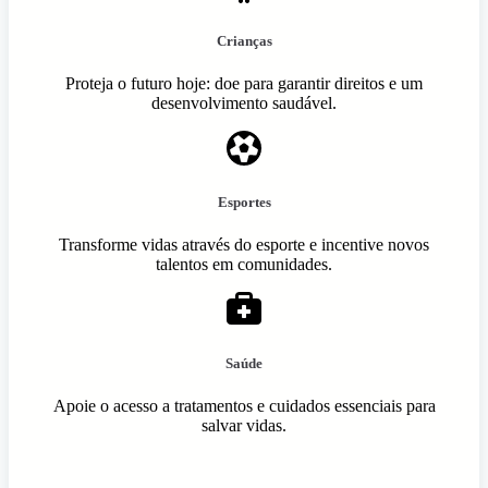
Crianças
Proteja o futuro hoje: doe para garantir direitos e um
desenvolvimento saudável.
Esportes
Transforme vidas através do esporte e incentive novos
talentos em comunidades.
Saúde
Apoie o acesso a tratamentos e cuidados essenciais para
salvar vidas.