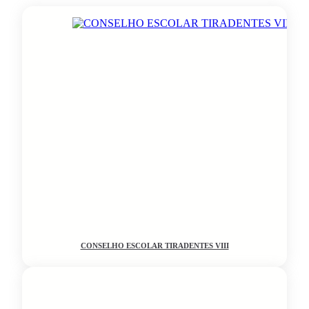
CONSELHO ESCOLAR TIRADENTES VIII