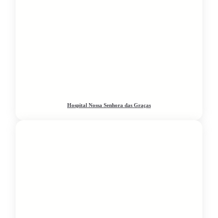
Hospital Nossa Senhora das Graças