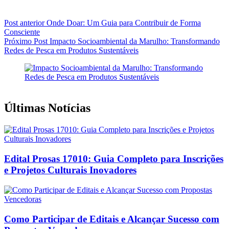
Post
anterior
Onde Doar: Um Guia para Contribuir de Forma
Consciente
Próximo
Post
Impacto Socioambiental da Marulho: Transformando
Redes de Pesca em Produtos Sustentáveis
Últimas Notícias
Edital Prosas 17010: Guia Completo para Inscrições
e Projetos Culturais Inovadores
Como Participar de Editais e Alcançar Sucesso com