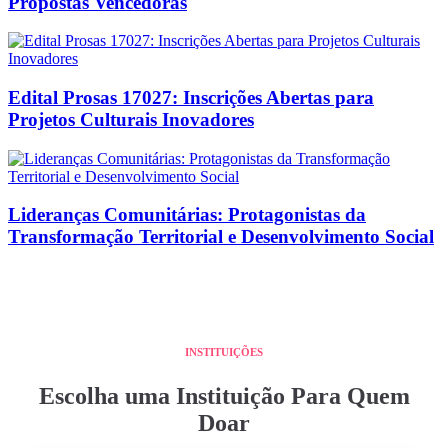
Propostas Vencedoras
Edital Prosas 17027: Inscrições Abertas para
Projetos Culturais Inovadores
Lideranças Comunitárias: Protagonistas da
Transformação Territorial e Desenvolvimento Social
INSTITUIÇÕES
Escolha uma Instituição Para Quem
Doar