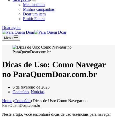
Meu instituto
Minhas campanhas
Doar um item
Emitir Fatura
Doar agora
Menu
Dicas de Uso: Como Navegar
no ParaQuemDoar.com.br
6 de fevereiro de 2025
Conteúdo
,
Notícias
Home
Conteúdo
Dicas de Uso: Como Navegar no
ParaQuemDoar.com.br
Neste artigo, você encontrará dicas de uso essenciais para navegar