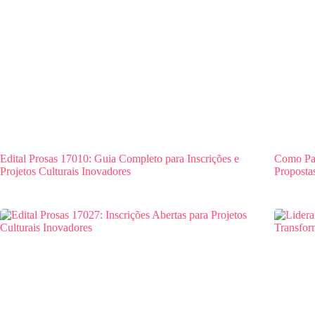
Edital Prosas 17010: Guia Completo para Inscrições e
Como Par
Projetos Culturais Inovadores
Proposta