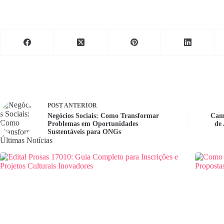
POST
ANTERIOR
Negócios Sociais: Como Transformar
Camp
Problemas em Oportunidades
de 
Sustentáveis para ONGs
Últimas Notícias