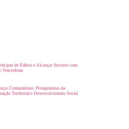
ticipar de Editais e Alcançar Sucesso com
s Vencedoras