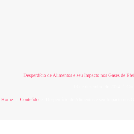
Desperdício de Alimentos e seu Impacto nos Gases de Efe
13 de dezembro de 2024
Con
Home
Conteúdo
Desperdício de Alimentos e seu Impacto nos G