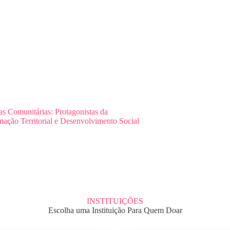
as Comunitárias: Protagonistas da
mação Territorial e Desenvolvimento Social
INSTITUIÇÕES
Escolha uma Instituição Para Quem Doar