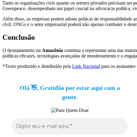
Tanto as organizações civis quanto os setores privados precisam ser
Greenpeace, desempenham um papel crucial na advocacia política, vis
Além disso, as empresas podem adotar práticas de responsabilidade a
civil, ONGs e o setor empresarial poderá não apenas combater o des
Conclusão
O desmatamento na
Amazônia
continua a representar uma das maior
políticas eficazes, tecnologias avançadas de monitoramento e o engaja
*Texto produzido e distribuído pela
Link Nacional
para os assinantes
Olá 👋, Gratidão por estar aqui com a
gente.