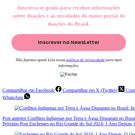
Inscreva-se grátis para receber informações
sobre doações e as novidades do maior portal de
doações do Brasil.
Não fazemos spam! Leia nossa
política de privacidade
para mais
informações.
Compartilhar em Facebook
Compartilhar em X (Twitter)
Comp
WhatsApp
Post
anterior
Conflitos Indígenas por Terra e Água Disparam no Bra
Próximo
Post
Enchentes no Rio Grande do Sul 2024: 1 Ano Depois,