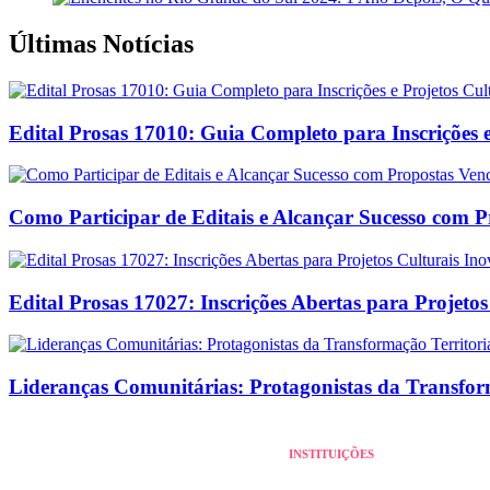
Últimas Notícias
Edital Prosas 17010: Guia Completo para Inscrições e
Como Participar de Editais e Alcançar Sucesso com 
Edital Prosas 17027: Inscrições Abertas para Projeto
Lideranças Comunitárias: Protagonistas da Transform
INSTITUIÇÕES