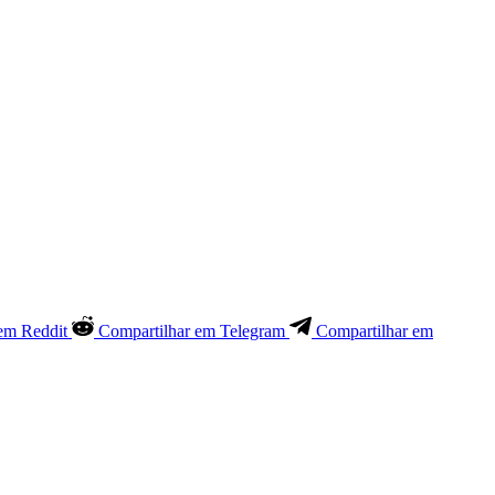
em Reddit
Compartilhar em Telegram
Compartilhar em