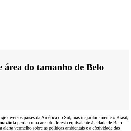
 área do tamanho de Belo
nge diversos países da América do Sul, mas majoritariamente o Brasil,
mazônia
perdeu uma área de floresta equivalente à cidade de Belo
erta vermelho sobre as políticas ambientais e a efetividade das