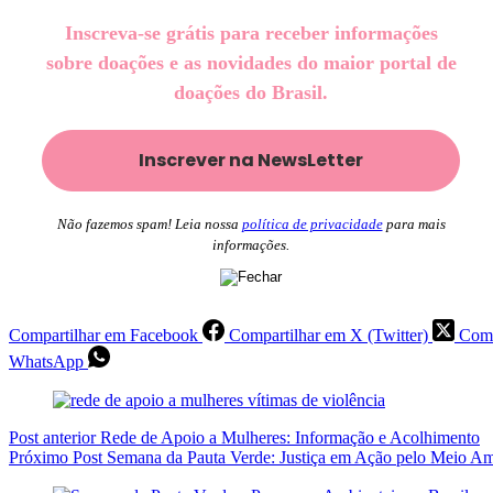
Inscreva-se grátis para receber informações
sobre doações e as novidades do maior portal de
doações do Brasil.
Não fazemos spam! Leia nossa
política de privacidade
para mais
informações.
Compartilhar em Facebook
Compartilhar em X (Twitter)
Comp
WhatsApp
Post
anterior
Rede de Apoio a Mulheres: Informação e Acolhimento
Próximo
Post
Semana da Pauta Verde: Justiça em Ação pelo Meio Am