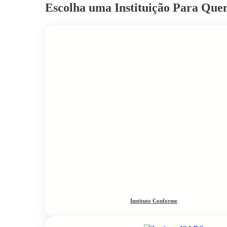
Escolha uma Instituição Para Qu
Instituto Conforme