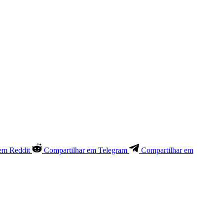
em Reddit
Compartilhar em Telegram
Compartilhar em