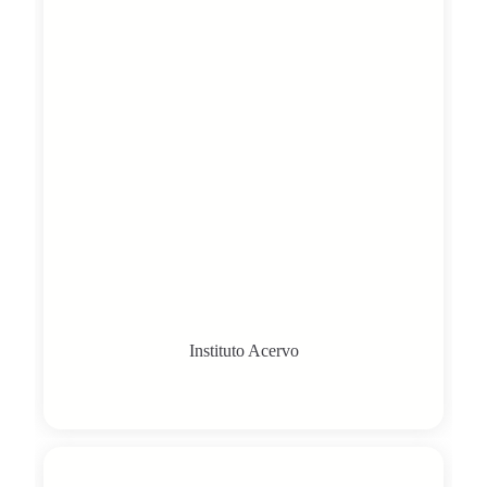
Instituto Acervo