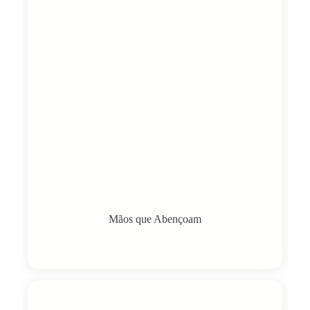
Mãos que Abençoam