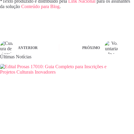
*Texto produzido e distribuído pela
Link Nacional
para os assinantes
da solução
Conteúdo para Blog
.
ANTERIOR
PRÓXIMO
Últimas Notícias