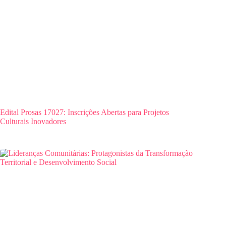
Edital Prosas 17027: Inscrições Abertas para Projetos
Culturais Inovadores