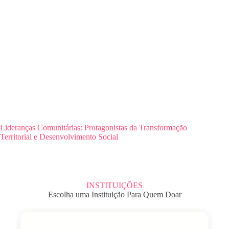
Lideranças Comunitárias: Protagonistas da Transformação
Territorial e Desenvolvimento Social
INSTITUIÇÕES
Escolha uma Instituição Para Quem Doar