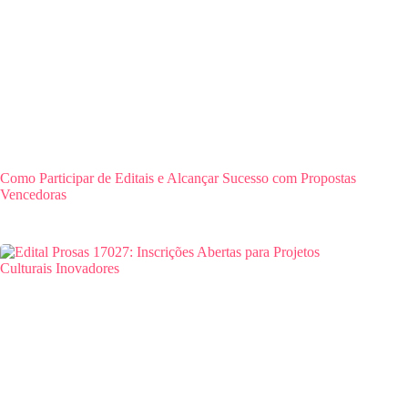
Como Participar de Editais e Alcançar Sucesso com Propostas
Vencedoras