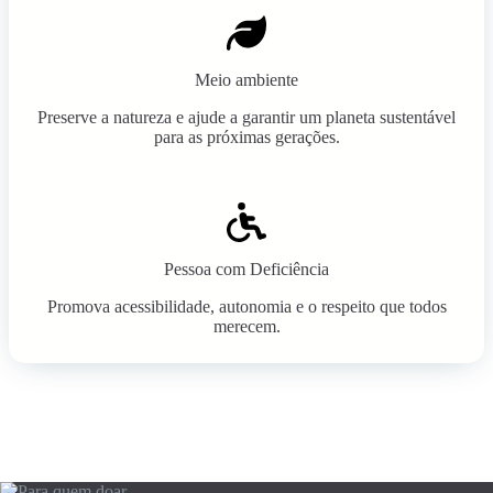
Meio ambiente
Preserve a natureza e ajude a garantir um planeta sustentável
para as próximas gerações.
Pessoa com Deficiência
Promova acessibilidade, autonomia e o respeito que todos
merecem.