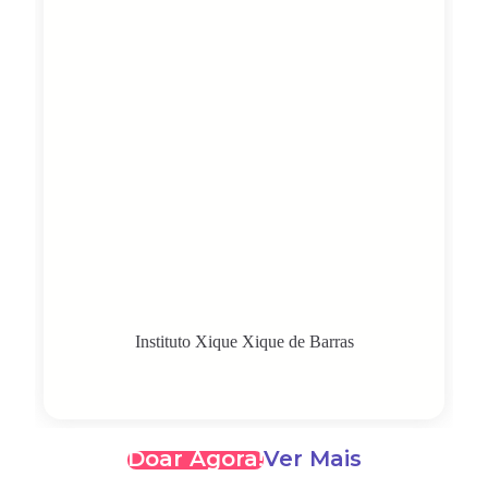
Instituto Xique Xique de Barras
Doar Agora!
Ver Mais