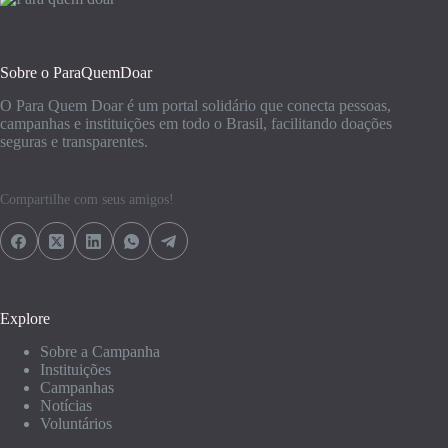
Sobre o ParaQuemDoar
O Para Quem Doar é um portal solidário que conecta pessoas,
campanhas e instituições em todo o Brasil, facilitando doações
seguras e transparentes.
Compartilhe com seus amigos!
Explore
Sobre a Campanha
Instituições
Campanhas
Notícias
Voluntários