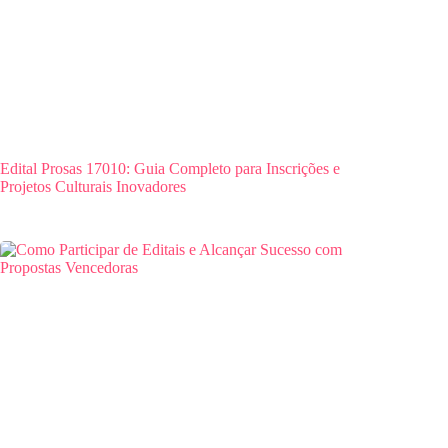
Edital Prosas 17010: Guia Completo para Inscrições e
Projetos Culturais Inovadores