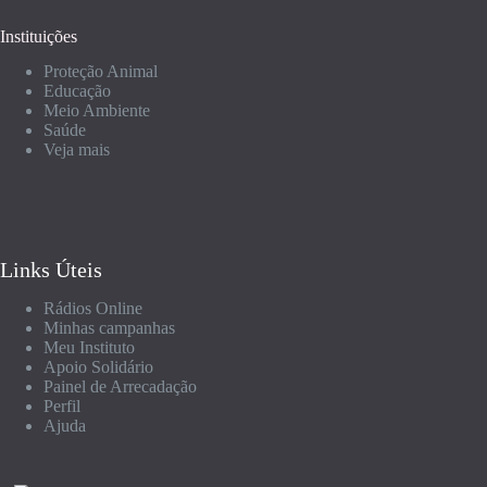
Instituições
Proteção Animal
Educação
Meio Ambiente
Saúde
Veja mais
Links Úteis
Rádios Online
Minhas campanhas
Meu Instituto
Apoio Solidário
Painel de Arrecadação
Perfil
Ajuda