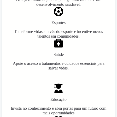
desenvolvimento saudável.
Esportes
Transforme vidas através do esporte e incentive novos
talentos em comunidades.
Saúde
Apoie o acesso a tratamentos e cuidados essenciais para
salvar vidas.
Educação
Invista no conhecimento e abra portas para um futuro com
mais oportunidades