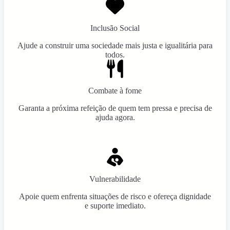
Inclusão Social
Ajude a construir uma sociedade mais justa e igualitária para
todos.
Combate à fome
Garanta a próxima refeição de quem tem pressa e precisa de
ajuda agora.
Vulnerabilidade
Apoie quem enfrenta situações de risco e ofereça dignidade
e suporte imediato.