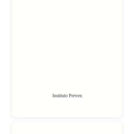
Instituto Preven