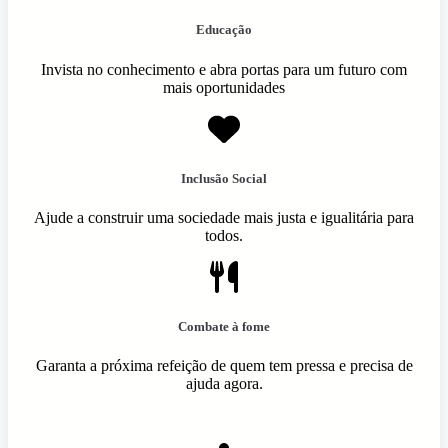
Educação
Invista no conhecimento e abra portas para um futuro com
mais oportunidades
Inclusão Social
Ajude a construir uma sociedade mais justa e igualitária para
todos.
Combate à fome
Garanta a próxima refeição de quem tem pressa e precisa de
ajuda agora.