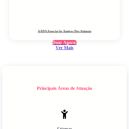
AADA Associação Amigos Dos Animais
Doar Agora!
Ver Mais
Principais Áreas de Atuação
Crianças