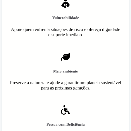
Vulnerabilidade
Apoie quem enfrenta situações de risco e ofereça dignidade
e suporte imediato.
Meio ambiente
Preserve a natureza e ajude a garantir um planeta sustentável
para as próximas gerações.
Pessoa com Deficiência