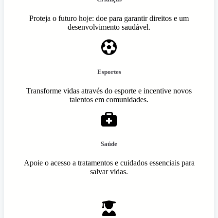
Proteja o futuro hoje: doe para garantir direitos e um
desenvolvimento saudável.
Esportes
Transforme vidas através do esporte e incentive novos
talentos em comunidades.
Saúde
Apoie o acesso a tratamentos e cuidados essenciais para
salvar vidas.