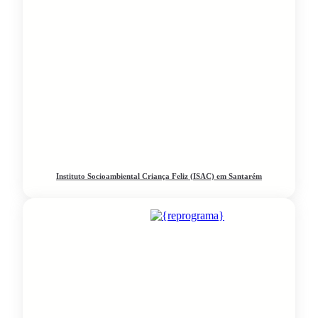
Instituto Socioambiental Criança Feliz (ISAC) em Santarém