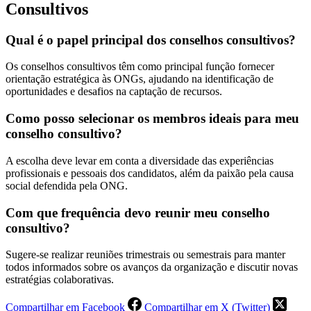
Consultivos
Qual é o papel principal dos conselhos consultivos?
Os conselhos consultivos têm como principal função fornecer
orientação estratégica às ONGs, ajudando na identificação de
oportunidades e desafios na captação de recursos.
Como posso selecionar os membros ideais para meu
conselho consultivo?
A escolha deve levar em conta a diversidade das experiências
profissionais e pessoais dos candidatos, além da paixão pela causa
social defendida pela ONG.
Com que frequência devo reunir meu conselho
consultivo?
Sugere-se realizar reuniões trimestrais ou semestrais para manter
todos informados sobre os avanços da organização e discutir novas
estratégias colaborativas.
Compartilhar em Facebook
Compartilhar em X (Twitter)