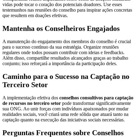
vidas pode tocar o coração dos potenciais doadores. Use esses
testemunhos nas reuniões do conselho para inspirar ações concretas
que resultem em doações efetivas.
Mantenha os Conselheiros Engajados
A manutenção do engajamento dos membros do conselho é crucial
para o sucesso contínuo da sua estratégia. Organize reuniões
regulares onde todos possam contribuir com ideias e feedbacks.
Além disso, compartilhe resultados alcançados graças ao trabalho
conjunto; isso reforçará a importância da participação deles.
Caminho para o Sucesso na Captação no
Terceiro Setor
A implementação efetiva dos
conselhos consultivos para captação
de recursos no terceiro setor
pode transformar significativamente
sua ONG. Ao unir forças com indivíduos apaixonados por mudar
realidades sociais, você criará uma rede sólida que atuará tanto na
captação quanto na execução das iniciativas sociais necessárias.
Perguntas Frequentes sobre Conselhos