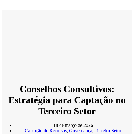
Menu
Conselhos Consultivos:
Estratégia para Captação no
Terceiro Setor
18 de março de 2026
Captação de Recursos
,
Governança
,
Terceiro Setor