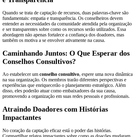
Quando se trata de captação de recursos, duas palavras-chave são
fundamentais: empatia e transparência. Os conselheiros devem
entender as necessidades da comunidade atendida pela organização
e ser transparentes sobre como os recursos serão utilizados. Essa
abordagem não apenas fortalece a confiança dos doadores, mas
também os motiva a se envolver ativamente na causa.
Caminhando Juntos: O Que Esperar dos
Conselhos Consultivos?
Ao estabelecer um
conselho consultivo
, espere uma nova dinâmica
na sua organização. Os membros trarão diferentes perspectivas e
experiências que enriquecerão o planejamento estratégico. Além
disso, eles poderão atuar como embaixadores da sua causa,
promovendo a organização em suas redes pessoais e profissionais.
Atraindo Doadores com Histórias
Impactantes
No coração da captação eficaz está o poder das histórias.
Compartilhar relatos impactantes sobre como as doações mudaram