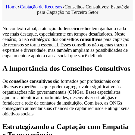
Home
Captação de Recursos
Conselhos Consultivos: Estratégia
para Captação no Terceiro Setor
No contexto atual, a atuação do
terceiro setor
tem ganhado cada
vez mais destaque, especialmente em tempos desafiadores. Neste
cenário, o uso estratégico dos
conselhos consultivos
para captação
de recursos se torna essencial. Esses conselhos não apenas trazem
expertise e diversidade, mas também ampliam as possibilidades de
engajamento e apoio à causa social que você defende.
A Importância dos Conselhos Consultivos
Os
conselhos consultivos
são formados por profissionais com
diversas experiências que podem agregar valor significativo às
organizações não governamentais (ONGs). Esses especialistas
ajudam a identificar oportunidades, desenvolver estratégias e
fortalecer a rede de contatos da instituição. Com isso, as ONGs
conseguem aumentar suas chances de captar recursos e atingir seus
objetivos sociais.
Estrategizando a Captação com Empatia
e Transparência