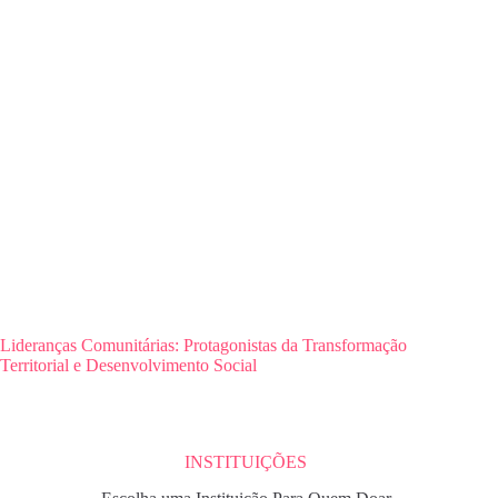
Lideranças Comunitárias: Protagonistas da Transformação
Territorial e Desenvolvimento Social
INSTITUIÇÕES