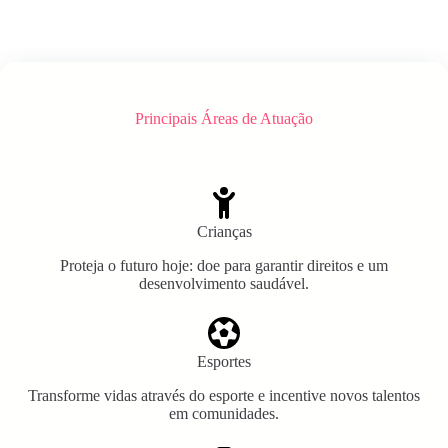
Principais Áreas de Atuação
Crianças
Proteja o futuro hoje: doe para garantir direitos e um
desenvolvimento saudável.
Esportes
Transforme vidas através do esporte e incentive novos talentos
em comunidades.