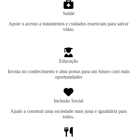
Saúde
Apoie o acesso a tratamentos e cuidados essenciais para salvar
vidas.
Educação
Invista no conhecimento e abra portas para um futuro com mais
oportunidades
Inclusão Social
Ajude a construir uma sociedade mais justa e igualitária para
todos.