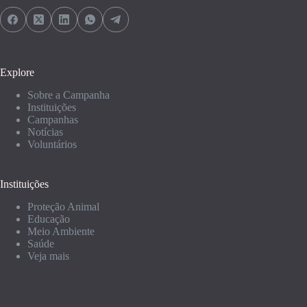
Explore
Sobre a Campanha
Instituições
Campanhas
Notícias
Voluntários
Instituições
Proteção Animal
Educação
Meio Ambiente
Saúde
Veja mais