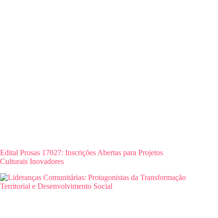
Edital Prosas 17027: Inscrições Abertas para Projetos
Culturais Inovadores