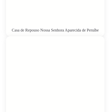
Casa de Repouso Nossa Senhora Aparecida de Peruíbe