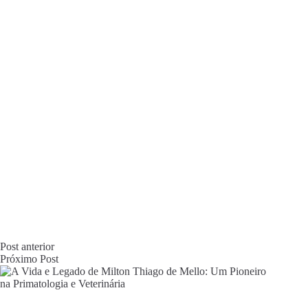
Post
anterior
Próximo
Post