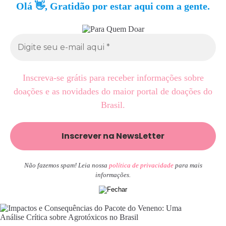
Olá 👋, Gratidão por estar aqui com a gente.
Inscreva-se grátis para receber informações sobre
doações e as novidades do maior portal de doações do
Brasil.
Não fazemos spam! Leia nossa
política de privacidade
para mais
informações.