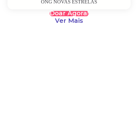
ONG NOVAS ESTRELAS
Doar Agora!
Ver Mais