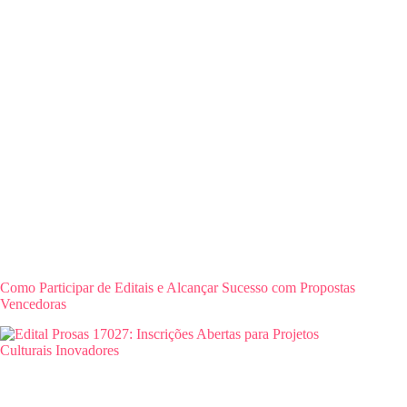
Como Participar de Editais e Alcançar Sucesso com Propostas
Vencedoras