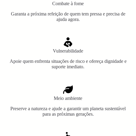
Combate à fome
Garanta a próxima refeição de quem tem pressa e precisa de
ajuda agora.
Vulnerabilidade
Apoie quem enfrenta situações de risco e ofereça dignidade e
suporte imediato.
Meio ambiente
Preserve a natureza e ajude a garantir um planeta sustentável
para as próximas gerações.