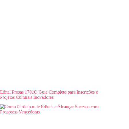
Edital Prosas 17010: Guia Completo para Inscrições e
Projetos Culturais Inovadores