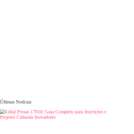
Últimas Notícias