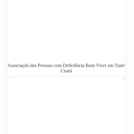
Associação das Pessoas com Deficiência Bom Viver em Trairi
Ceará