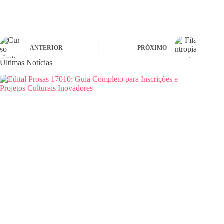
ANTERIOR
PRÓXIMO
Últimas Notícias