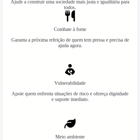
Ajude a construir uma sociedade mais justa e igualitária para
todos.
Combate à fome
Garanta a próxima refeição de quem tem pressa e precisa de
ajuda agora.
Vulnerabilidade
Apoie quem enfrenta situações de risco e ofereça dignidade
e suporte imediato.
Meio ambiente