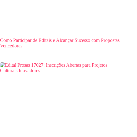
Como Participar de Editais e Alcançar Sucesso com Propostas
Vencedoras