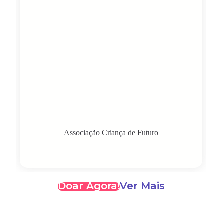
Associação Criança de Futuro
Doar Agora!
Ver Mais