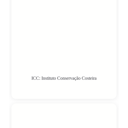
ICC: Instituto Conservação Costeira