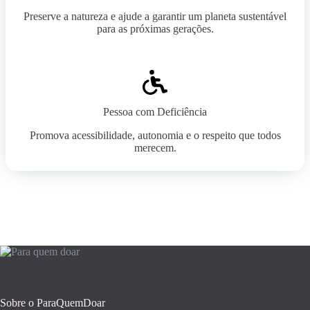
Preserve a natureza e ajude a garantir um planeta sustentável
para as próximas gerações.
Pessoa com Deficiência
Promova acessibilidade, autonomia e o respeito que todos
merecem.
Sobre o ParaQuemDoar