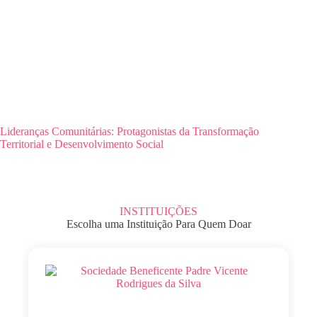
Lideranças Comunitárias: Protagonistas da Transformação
Territorial e Desenvolvimento Social
INSTITUIÇÕES
Escolha uma Instituição Para Quem Doar