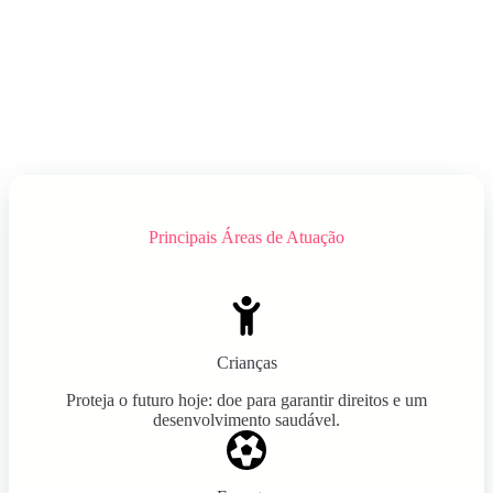
Principais Áreas de Atuação
Crianças
Proteja o futuro hoje: doe para garantir direitos e um
desenvolvimento saudável.