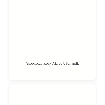
Associação Rock Aid de Uberlândia