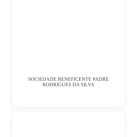
SOCIEDADE BENEFICENTE PADRE
RODRIGUES DA SILVA