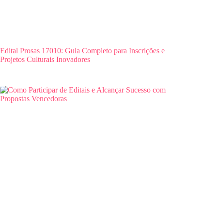
Edital Prosas 17010: Guia Completo para Inscrições e
Projetos Culturais Inovadores