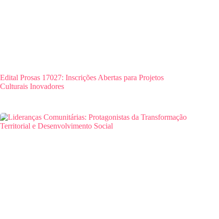
Edital Prosas 17027: Inscrições Abertas para Projetos
Culturais Inovadores