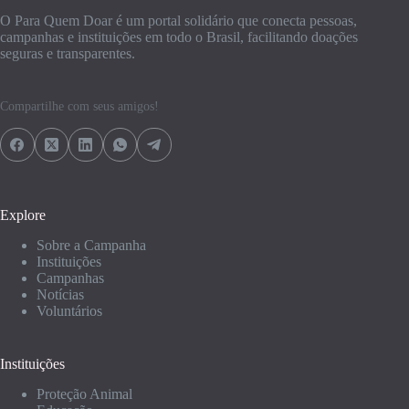
O Para Quem Doar é um portal solidário que conecta pessoas,
campanhas e instituições em todo o Brasil, facilitando doações
seguras e transparentes.
Compartilhe com seus amigos!
Explore
Sobre a Campanha
Instituições
Campanhas
Notícias
Voluntários
Instituições
Proteção Animal