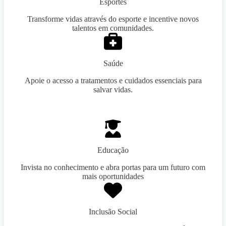
Esportes
Transforme vidas através do esporte e incentive novos
talentos em comunidades.
Saúde
Apoie o acesso a tratamentos e cuidados essenciais para
salvar vidas.
Educação
Invista no conhecimento e abra portas para um futuro com
mais oportunidades
Inclusão Social