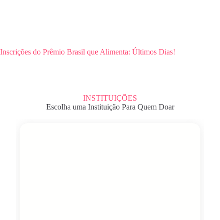
Inscrições do Prêmio Brasil que Alimenta: Últimos Dias!
INSTITUIÇÕES
Escolha uma Instituição Para Quem Doar