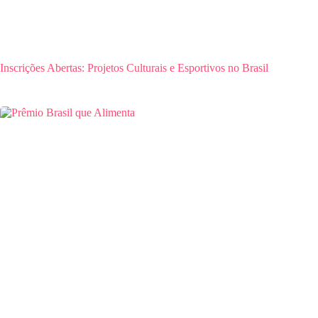
Inscrições Abertas: Projetos Culturais e Esportivos no Brasil