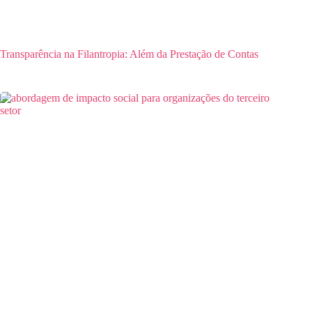
Transparência na Filantropia: Além da Prestação de Contas