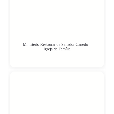
Ministério Restaurar de Senador Canedo –
Igreja da Família