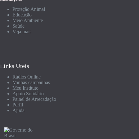
Proteção Animal
Educação
Meio Ambiente
Saúde
Veja mais
Links Úteis
Rádios Online
Minhas campanhas
Meu Instituto
Apoio Solidário
Painel de Arrecadação
Perfil
Ajuda