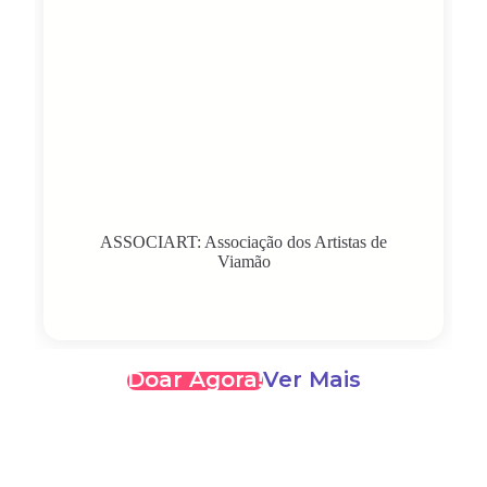
ASSOCIART: Associação dos Artistas de
Viamão
Doar Agora!
Ver Mais