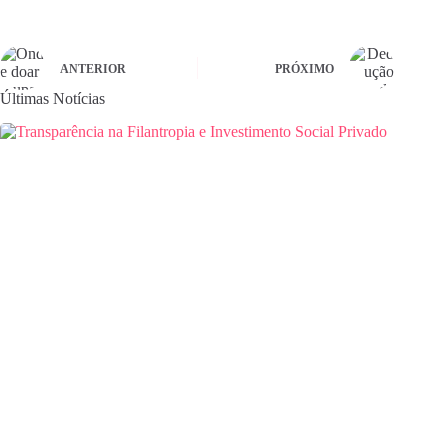
ANTERIOR
PRÓXIMO
Últimas Notícias