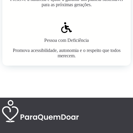
para as próximas gerações.
Pessoa com Deficiência
Promova acessibilidade, autonomia e o respeito que todos
merecem.