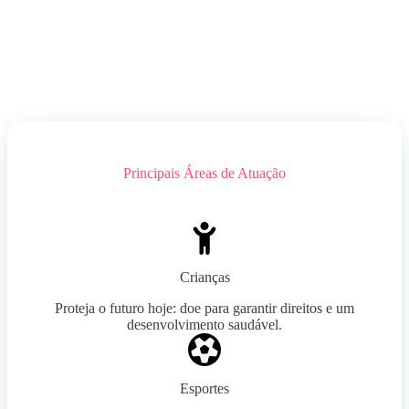
Principais Áreas de Atuação
Crianças
Proteja o futuro hoje: doe para garantir direitos e um
desenvolvimento saudável.
Esportes