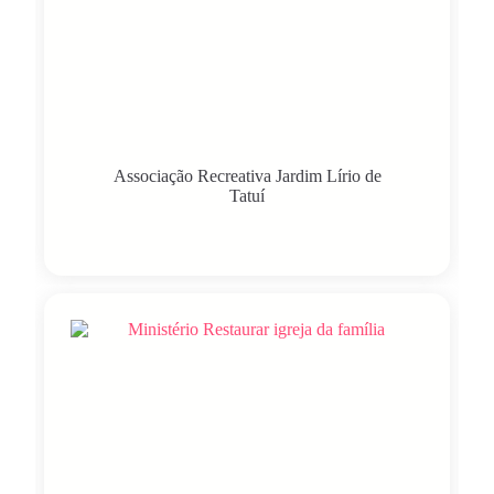
Associação Recreativa Jardim Lírio de
Tatuí