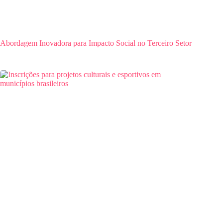
Abordagem Inovadora para Impacto Social no Terceiro Setor