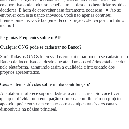
colaborativa onde todos se beneficiam — desde os beneficiários até os
doadores. É hora de aproveitar essa ferramenta poderosa! 🌟 Ao se
envolver com este banco inovador, você não apenas contribui
financeiramente; você faz parte da construção coletiva por um futuro
melhor!
Perguntas Frequentes sobre o BIP
Qualquer ONG pode se cadastrar no Banco?
Sim! Todas as ONGs interessadas em participar podem se cadastrar no
Banco de Incentivados, desde que atendam aos critérios estabelecidos
pela plataforma, garantindo assim a qualidade e integridade dos
projetos apresentados.
Caso eu tenha dúvidas sobre minha contribuição?
A plataforma oferece suporte dedicado aos usuários. Se você tiver
qualquer dúvida ou preocupação sobre sua contribuição ou projeto
apoiado, pode entrar em contato com a equipe através dos canais
disponíveis na página principal.