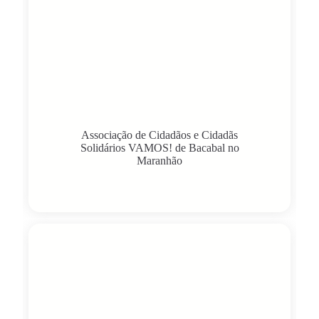
Associação de Cidadãos e Cidadãs
Solidários VAMOS! de Bacabal no
Maranhão