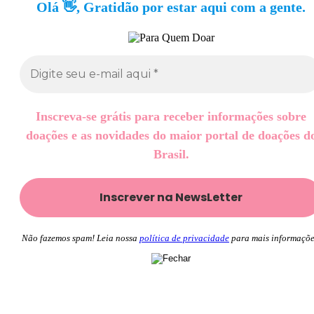
Olá 👋, Gratidão por estar aqui com a gente.
Inscreva-se grátis para receber informações sobre
doações e as novidades do maior portal de doações d
Brasil.
Não fazemos spam! Leia nossa
política de privacidade
para mais informaçõe