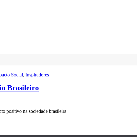
pacto Social
,
Inspiradores
o Brasileiro
to positivo na sociedade brasileira.