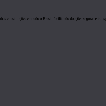
s e instituições em todo o Brasil, facilitando doações seguras e transp