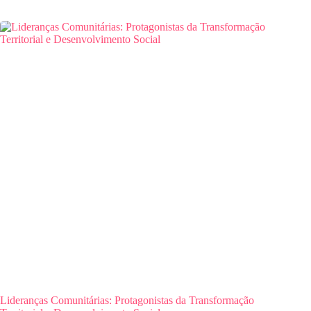
Lideranças Comunitárias: Protagonistas da Transformação