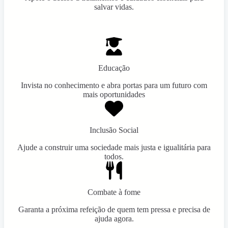
salvar vidas.
Educação
Invista no conhecimento e abra portas para um futuro com
mais oportunidades
Inclusão Social
Ajude a construir uma sociedade mais justa e igualitária para
todos.
Combate à fome
Garanta a próxima refeição de quem tem pressa e precisa de
ajuda agora.