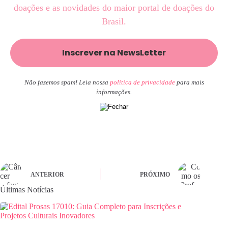
doações e as novidades do maior portal de doações do
Brasil.
Não fazemos spam! Leia nossa
política de privacidade
para mais
informações.
ANTERIOR
PRÓXIMO
Últimas Notícias