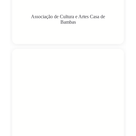
Associação de Cultura e Artes Casa de
Bambas