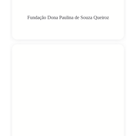
Fundação Dona Paulina de Souza Queiroz