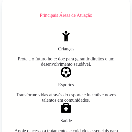
Principais Áreas de Atuação
Crianças
Proteja o futuro hoje: doe para garantir direitos e um
desenvolvimento saudável.
Esportes
Transforme vidas através do esporte e incentive novos
talentos em comunidades.
Saúde
Apoie o acesso a tratamentos e cuidados essenciais para