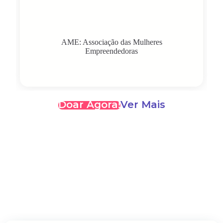
AME: Associação das Mulheres
Empreendedoras
Doar Agora!
Ver Mais