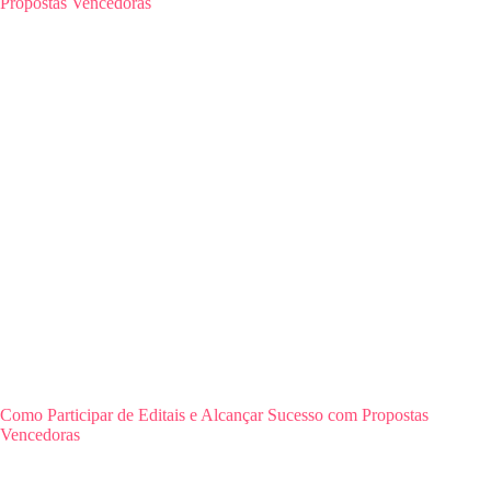
Como Participar de Editais e Alcançar Sucesso com Propostas
Vencedoras