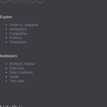
Explore
Sobre a Campanha
Instituições
Campanhas
Notícias
Voluntários
Instituições
Proteção Animal
Educação
Meio Ambiente
Saúde
Veja mais