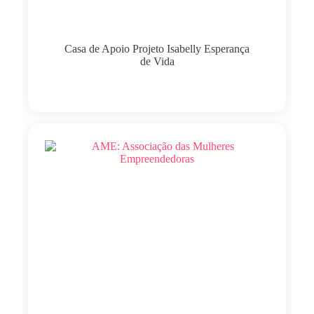
Casa de Apoio Projeto Isabelly Esperança
de Vida