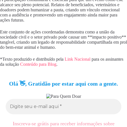
alcance seu pleno potencial. Relatos de beneficiados, veterinários e
doadores podem humanizar a pauta, criando um vínculo emocional
com a audiência e promovendo um engajamento ainda maior para
ações futuras.
Este conjunto de ações coordenadas demonstra como a união da
sociedade civil e o setor privado pode causar um **impacto positivo**
tangível, criando um legado de responsabilidade compartilhada em prol
do bem-estar animal e humano.
*Texto produzido e distribuído pela
Link Nacional
para os assinantes
da solução
Conteúdo para Blog
.
Olá 👋, Gratidão por estar aqui com a gente.
Inscreva-se grátis para receber informações sobre