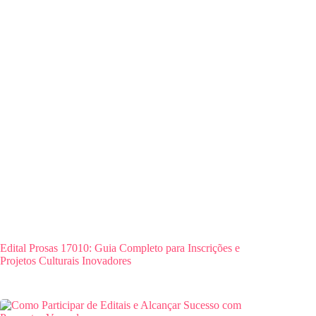
Edital Prosas 17010: Guia Completo para Inscrições e
Projetos Culturais Inovadores