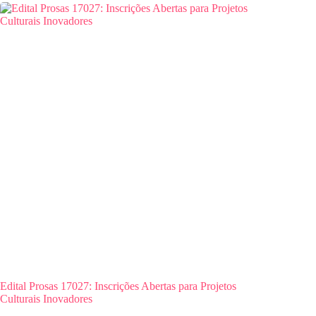
Edital Prosas 17027: Inscrições Abertas para Projetos
Culturais Inovadores