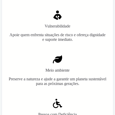
Vulnerabilidade
Apoie quem enfrenta situações de risco e ofereça dignidade
e suporte imediato.
Meio ambiente
Preserve a natureza e ajude a garantir um planeta sustentável
para as próximas gerações.
Pessoa com Deficiência