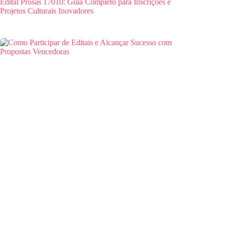
Edital Prosas 17010: Guia Completo para Inscrições e
Projetos Culturais Inovadores