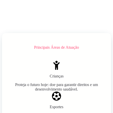
Principais Áreas de Atuação
Crianças
Proteja o futuro hoje: doe para garantir direitos e um
desenvolvimento saudável.
Esportes