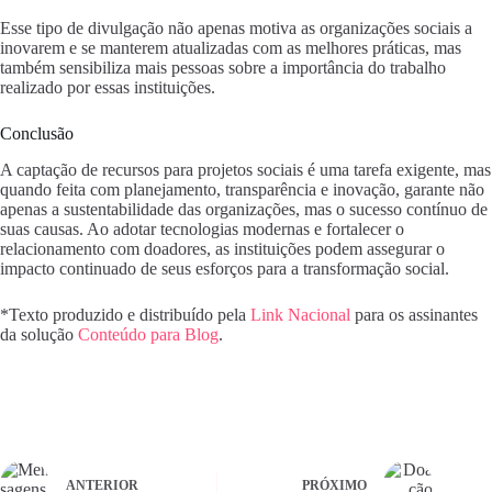
Esse tipo de divulgação não apenas motiva as organizações sociais a
inovarem e se manterem atualizadas com as melhores práticas, mas
também sensibiliza mais pessoas sobre a importância do trabalho
realizado por essas instituições.
Conclusão
A captação de recursos para projetos sociais é uma tarefa exigente, mas
quando feita com planejamento, transparência e inovação, garante não
apenas a sustentabilidade das organizações, mas o sucesso contínuo de
suas causas. Ao adotar tecnologias modernas e fortalecer o
relacionamento com doadores, as instituições podem assegurar o
impacto continuado de seus esforços para a transformação social.
*Texto produzido e distribuído pela
Link Nacional
para os assinantes
da solução
Conteúdo para Blog
.
ANTERIOR
PRÓXIMO