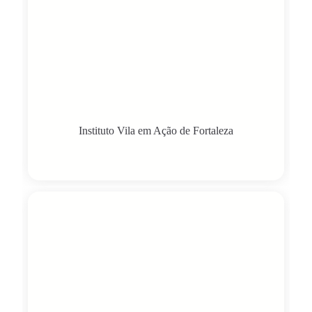
Instituto Vila em Ação de Fortaleza