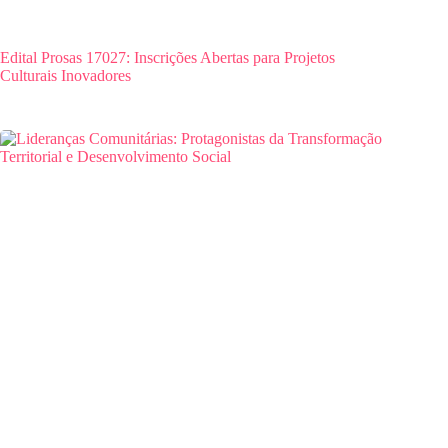
Edital Prosas 17027: Inscrições Abertas para Projetos
Culturais Inovadores