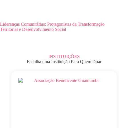
Lideranças Comunitárias: Protagonistas da Transformação
Territorial e Desenvolvimento Social
INSTITUIÇÕES
Escolha uma Instituição Para Quem Doar