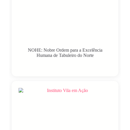
NOHE: Nobre Ordem para a Excelência
Humana de Tabuleiro do Norte