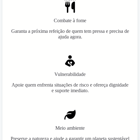
Combate à fome
Garanta a próxima refeição de quem tem pressa e precisa de
ajuda agora.
Vulnerabilidade
Apoie quem enfrenta situações de risco e ofereça dignidade
e suporte imediato.
Meio ambiente
Preserve a natureza e ajude a garantir um planeta sustentável