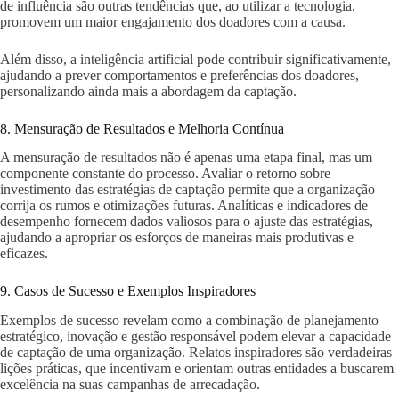
de influência são outras tendências que, ao utilizar a tecnologia,
promovem um maior engajamento dos doadores com a causa.
Além disso, a inteligência artificial pode contribuir significativamente,
ajudando a prever comportamentos e preferências dos doadores,
personalizando ainda mais a abordagem da captação.
8. Mensuração de Resultados e Melhoria Contínua
A mensuração de resultados não é apenas uma etapa final, mas um
componente constante do processo. Avaliar o retorno sobre
investimento das estratégias de captação permite que a organização
corrija os rumos e otimizações futuras. Analíticas e indicadores de
desempenho fornecem dados valiosos para o ajuste das estratégias,
ajudando a apropriar os esforços de maneiras mais produtivas e
eficazes.
9. Casos de Sucesso e Exemplos Inspiradores
Exemplos de sucesso revelam como a combinação de planejamento
estratégico, inovação e gestão responsável podem elevar a capacidade
de captação de uma organização. Relatos inspiradores são verdadeiras
lições práticas, que incentivam e orientam outras entidades a buscarem
excelência na suas campanhas de arrecadação.