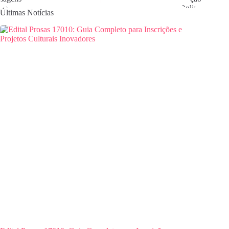
Últimas Notícias