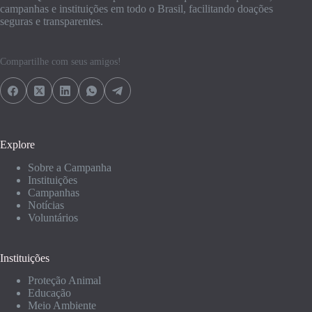
campanhas e instituições em todo o Brasil, facilitando doações
seguras e transparentes.
Compartilhe com seus amigos!
Explore
Sobre a Campanha
Instituições
Campanhas
Notícias
Voluntários
Instituições
Proteção Animal
Educação
Meio Ambiente