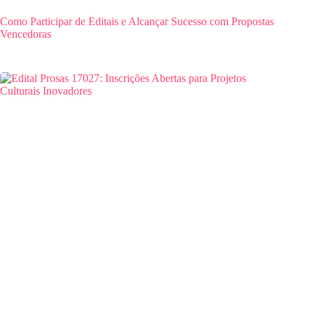
Como Participar de Editais e Alcançar Sucesso com Propostas
Vencedoras