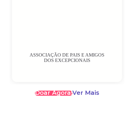
ASSOCIAÇÃO DE PAIS E AMIGOS
DOS EXCEPCIONAIS
Doar Agora!
Ver Mais