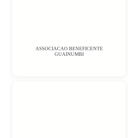
ASSOCIACAO BENEFICENTE
GUAINUMBI