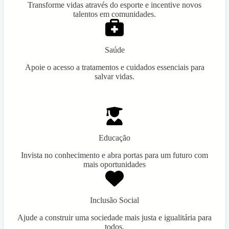
Transforme vidas através do esporte e incentive novos
talentos em comunidades.
Saúde
Apoie o acesso a tratamentos e cuidados essenciais para
salvar vidas.
Educação
Invista no conhecimento e abra portas para um futuro com
mais oportunidades
Inclusão Social
Ajude a construir uma sociedade mais justa e igualitária para
todos.