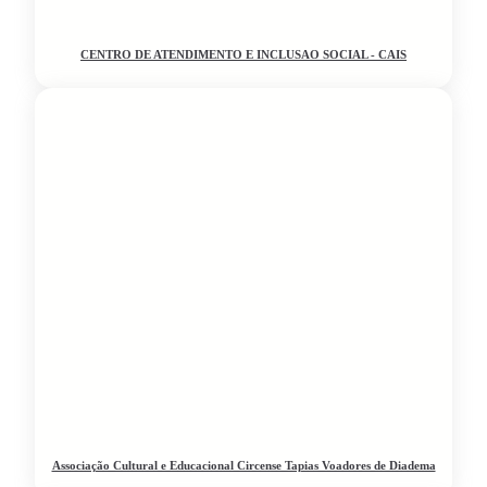
CENTRO DE ATENDIMENTO E INCLUSAO SOCIAL - CAIS
Associação Cultural e Educacional Circense Tapias Voadores de Diadema