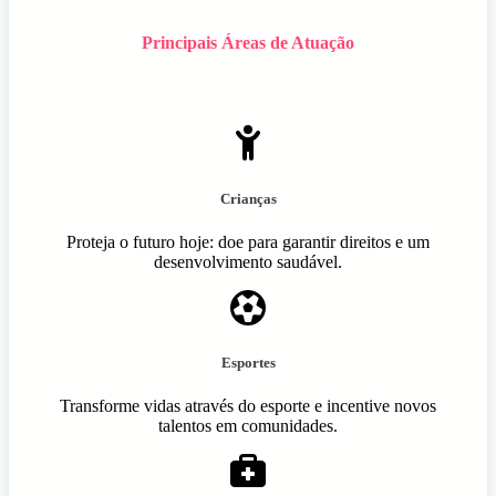
Principais Áreas de Atuação
Crianças
Proteja o futuro hoje: doe para garantir direitos e um
desenvolvimento saudável.
Esportes
Transforme vidas através do esporte e incentive novos
talentos em comunidades.