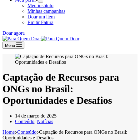
Meu instituto
Minhas campanhas
Doar um item
Emitir Fatura
Doar agora
Menu
Captação de Recursos para
ONGs no Brasil:
Oportunidades e Desafios
14 de março de 2025
Conteúdo
,
Notícias
Home
Conteúdo
Captação de Recursos para ONGs no Brasil:
Oportunidades e Desafios