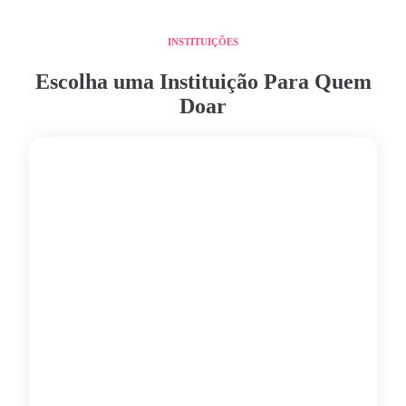
INSTITUIÇÕES
Escolha uma Instituição Para Quem
Doar