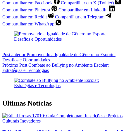
Compartilhar em Facebook
Compartilhar em X (Twitter)
Compartilhar em Pinterest
Compartilhar em LinkedIn
Compartilhar em Reddit
Compartilhar em Telegram
Compartilhar em WhatsApp
Post
anterior
Promovendo a Igualdade de Gênero no Esporte:
Desafios e Oportunidades
Próximo
Post
Combate ao Bullying no Ambiente Escolar:
Estratégias e Tecnologias
Últimas Notícias