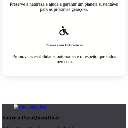
Preserve a natureza e ajude a garantir um planeta sustentável
para as próximas gerações.
Pessoa com Deficiência
Promova acessibilidade, autonomia e o respeito que todos
merecem.
Sobre o ParaQuemDoar