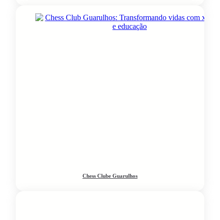
Chess Clube Guarulhos