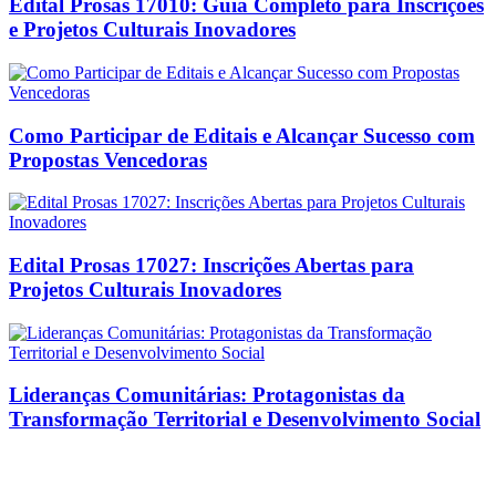
Edital Prosas 17010: Guia Completo para Inscrições
e Projetos Culturais Inovadores
Como Participar de Editais e Alcançar Sucesso com
Propostas Vencedoras
Edital Prosas 17027: Inscrições Abertas para
Projetos Culturais Inovadores
Lideranças Comunitárias: Protagonistas da
Transformação Territorial e Desenvolvimento Social