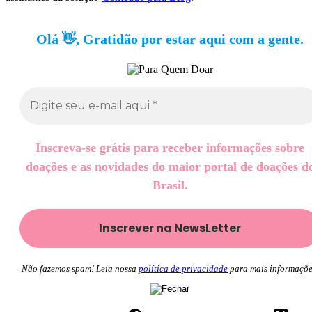
Olá 👋, Gratidão por estar aqui com a gente.
Inscreva-se grátis para receber informações sobre
doações e as novidades do maior portal de doações d
Brasil.
Não fazemos spam! Leia nossa
política de privacidade
para mais informaçõe