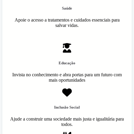
Saúde
Apoie o acesso a tratamentos e cuidados essenciais para
salvar vidas.
Educação
Invista no conhecimento e abra portas para um futuro com
mais oportunidades
Inclusão Social
Ajude a construir uma sociedade mais justa e igualitária para
todos.