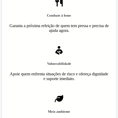
Combate à fome
Garanta a próxima refeição de quem tem pressa e precisa de
ajuda agora.
Vulnerabilidade
Apoie quem enfrenta situações de risco e ofereça dignidade
e suporte imediato.
Meio ambiente