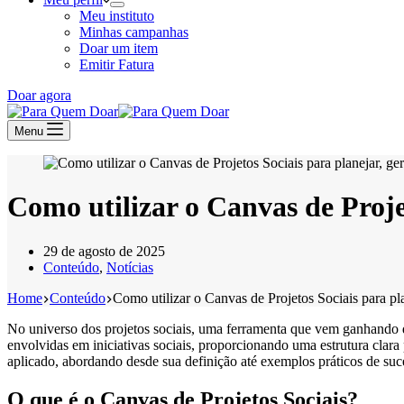
Meu instituto
Minhas campanhas
Doar um item
Emitir Fatura
Doar agora
Menu
Como utilizar o Canvas de Projet
29 de agosto de 2025
Conteúdo
,
Notícias
Home
Conteúdo
Como utilizar o Canvas de Projetos Sociais para pla
No universo dos projetos sociais, uma ferramenta que vem ganhando 
envolvidas em iniciativas sociais, proporcionando uma estrutura clara
aplicado, abordando desde sua definição até exemplos práticos de suc
O que é o Canvas de Projetos Sociais?