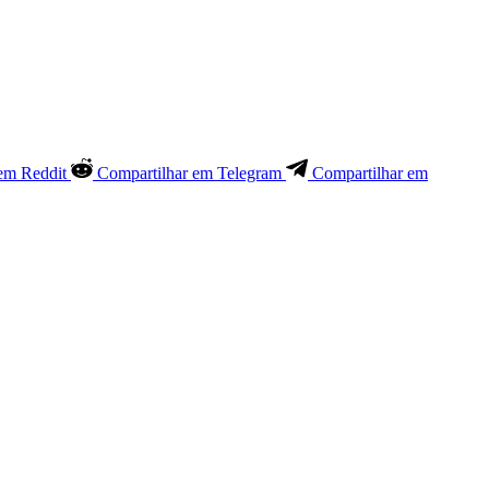
em Reddit
Compartilhar em Telegram
Compartilhar em