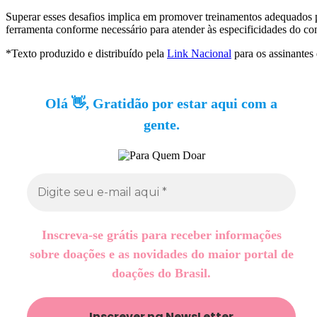
Superar esses desafios implica em promover treinamentos adequados pa
ferramenta conforme necessário para atender às especificidades do c
*Texto produzido e distribuído pela
Link Nacional
para os assinantes
Olá 👋, Gratidão por estar aqui com a
gente.
Inscreva-se grátis para receber informações
sobre doações e as novidades do maior portal de
doações do Brasil.