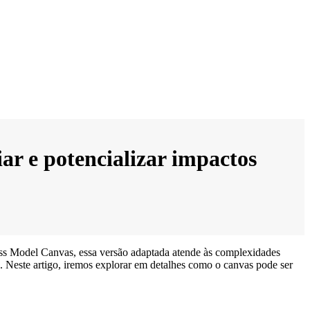
iar e potencializar impactos
ss Model Canvas, essa versão adaptada atende às complexidades
o. Neste artigo, iremos explorar em detalhes como o canvas pode ser