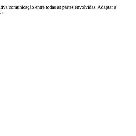
tiva comunicação entre todas as partes envolvidas. Adaptar a
sa.