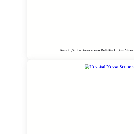
Associação das Pessoas com Deficiência Bom Viver