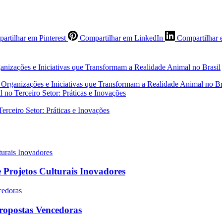
artilhar em Pinterest
Compartilhar em LinkedIn
Compartilhar 
 Organizações e Iniciativas que Transformam a Realidade Animal no Br
 no Terceiro Setor: Práticas e Inovações
 Projetos Culturais Inovadores
Propostas Vencedoras