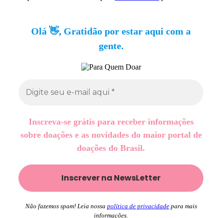
Olá 👋, Gratidão por estar aqui com a
gente.
Inscreva-se grátis para receber informações
sobre doações e as novidades do maior portal de
doações do Brasil.
Não fazemos spam! Leia nossa
política de privacidade
para mais
informações.