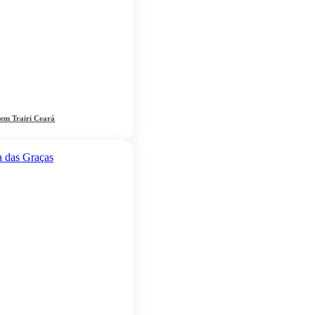
 em Trairi Ceará