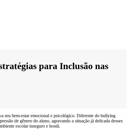
tratégias para Inclusão nas
a seu bem-estar emocional e psicológico. Diferente do bullying
pressão de gênero do aluno, agravando a situação já delicada desses
mbiente escolar inseguro e hostil.