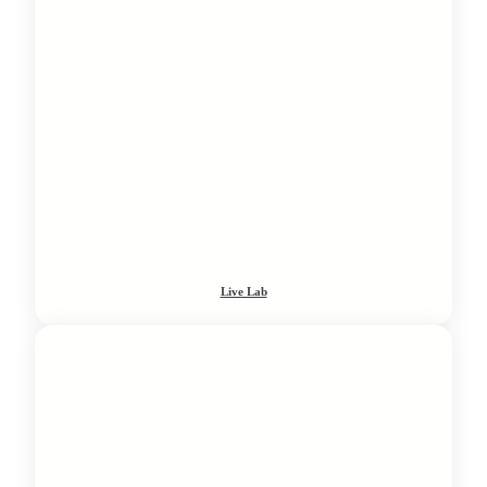
Live Lab