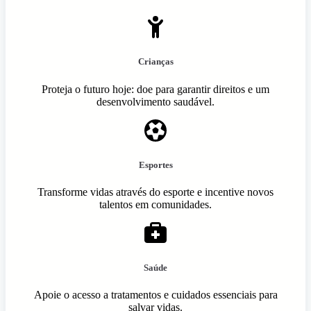
Crianças
Proteja o futuro hoje: doe para garantir direitos e um
desenvolvimento saudável.
Esportes
Transforme vidas através do esporte e incentive novos
talentos em comunidades.
Saúde
Apoie o acesso a tratamentos e cuidados essenciais para
salvar vidas.