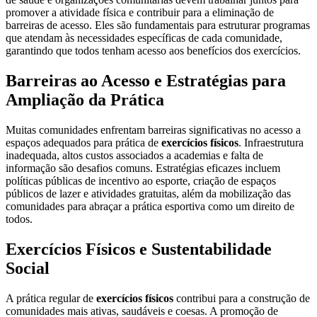
promover a atividade física e contribuir para a eliminação de
barreiras de acesso. Eles são fundamentais para estruturar programas
que atendam às necessidades específicas de cada comunidade,
garantindo que todos tenham acesso aos benefícios dos exercícios.
Barreiras ao Acesso e Estratégias para
Ampliação da Prática
Muitas comunidades enfrentam barreiras significativas no acesso a
espaços adequados para prática de
exercícios físicos
. Infraestrutura
inadequada, altos custos associados a academias e falta de
informação são desafios comuns. Estratégias eficazes incluem
políticas públicas de incentivo ao esporte, criação de espaços
públicos de lazer e atividades gratuitas, além da mobilização das
comunidades para abraçar a prática esportiva como um direito de
todos.
Exercícios Físicos e Sustentabilidade
Social
A prática regular de
exercícios físicos
contribui para a construção de
comunidades mais ativas, saudáveis e coesas. A promoção de