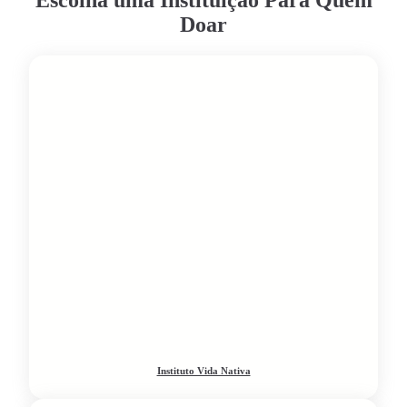
Doar
Instituto Vida Nativa