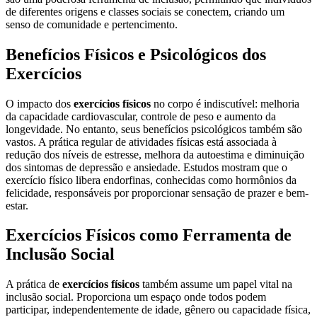
de diferentes origens e classes sociais se conectem, criando um
senso de comunidade e pertencimento.
Benefícios Físicos e Psicológicos dos
Exercícios
O impacto dos
exercícios físicos
no corpo é indiscutível: melhoria
da capacidade cardiovascular, controle de peso e aumento da
longevidade. No entanto, seus benefícios psicológicos também são
vastos. A prática regular de atividades físicas está associada à
redução dos níveis de estresse, melhora da autoestima e diminuição
dos sintomas de depressão e ansiedade. Estudos mostram que o
exercício físico libera endorfinas, conhecidas como hormônios da
felicidade, responsáveis por proporcionar sensação de prazer e bem-
estar.
Exercícios Físicos como Ferramenta de
Inclusão Social
A prática de
exercícios físicos
também assume um papel vital na
inclusão social. Proporciona um espaço onde todos podem
participar, independentemente de idade, gênero ou capacidade física,