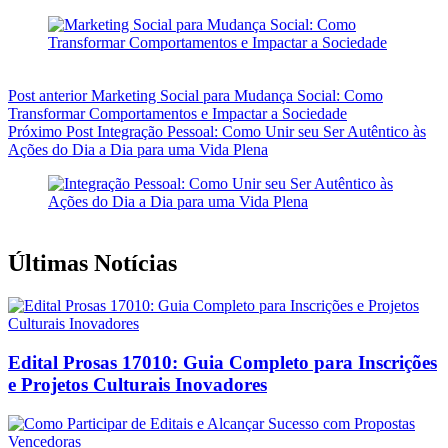
Post
anterior
Marketing Social para Mudança Social: Como
Transformar Comportamentos e Impactar a Sociedade
Próximo
Post
Integração Pessoal: Como Unir seu Ser Autêntico às
Ações do Dia a Dia para uma Vida Plena
Últimas Notícias
Edital Prosas 17010: Guia Completo para Inscrições
e Projetos Culturais Inovadores