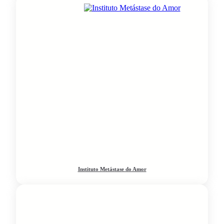
Instituto Metástase do Amor