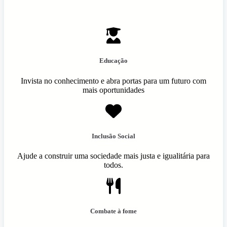
Educação
Invista no conhecimento e abra portas para um futuro com
mais oportunidades
Inclusão Social
Ajude a construir uma sociedade mais justa e igualitária para
todos.
Combate à fome