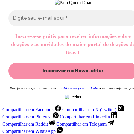
Inscreva-se grátis para receber informações sobre
doações e as novidades do maior portal de doações d
Brasil.
Não fazemos spam! Leia nossa
política de privacidade
para mais informaçõe
Compartilhar em Facebook
Compartilhar em X (Twitter)
Compartilhar em Pinterest
Compartilhar em LinkedIn
Compartilhar em Reddit
Compartilhar em Telegram
Compartilhar em WhatsApp