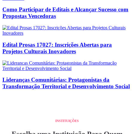
Como Participar de Editais e Alcançar Sucesso com
Propostas Vencedoras
Edital Prosas 17027: Inscrições Abertas para
Projetos Culturais Inovadores
Lideranças Comunitárias: Protagonistas da
Transformação Territorial e Desenvolvimento Social
INSTITUIÇÕES
Escolha uma Instituição Para Quem