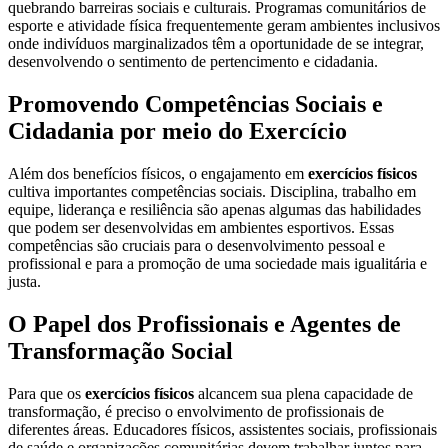
quebrando barreiras sociais e culturais. Programas comunitários de
esporte e atividade física frequentemente geram ambientes inclusivos
onde indivíduos marginalizados têm a oportunidade de se integrar,
desenvolvendo o sentimento de pertencimento e cidadania.
Promovendo Competências Sociais e
Cidadania por meio do Exercício
Além dos benefícios físicos, o engajamento em
exercícios físicos
cultiva importantes competências sociais. Disciplina, trabalho em
equipe, liderança e resiliência são apenas algumas das habilidades
que podem ser desenvolvidas em ambientes esportivos. Essas
competências são cruciais para o desenvolvimento pessoal e
profissional e para a promoção de uma sociedade mais igualitária e
justa.
O Papel dos Profissionais e Agentes de
Transformação Social
Para que os
exercícios físicos
alcancem sua plena capacidade de
transformação, é preciso o envolvimento de profissionais de
diferentes áreas. Educadores físicos, assistentes sociais, profissionais
de saúde e organizações comunitárias devem trabalhar juntos para