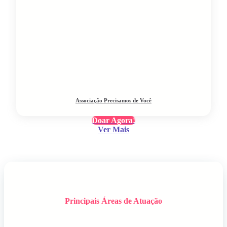
Associação Precisamos de Você
Doar Agora!
Ver Mais
Principais Áreas de Atuação