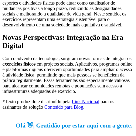
esportes e atividades físicas pode atuar como catalisador de
mudanças positivas a longo prazo, reduzindo as desigualdades
sociais e melhorando a qualidade de vida geral. Neste sentido, os
exercícios representam uma estratégia sustentável para o
desenvolvimento de uma sociedade mais equitativa e saudável.
Novas Perspectivas: Integração na Era
Digital
Com o advento da tecnologia, surgiram novas formas de integrar os
exercícios físicos
em projetos sociais. Aplicativos, programas online
e plataformas digitais oferecem oportunidades para ampliar o acesso
à atividade física, permitindo que mais pessoas se beneficiem da
prática regularmente. Essas ferramentas são especialmente valiosas
para alcançar comunidades remotas e populações sem acesso a
infraestruturas adequadas de exercício.
*Texto produzido e distribuído pela
Link Nacional
para os
assinantes da solução
Conteúdo para Blog
.
Olá 👋, Gratidão por estar aqui com a gente.