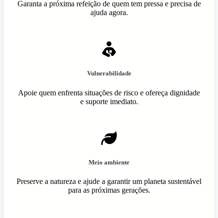
Garanta a próxima refeição de quem tem pressa e precisa de
ajuda agora.
Vulnerabilidade
Apoie quem enfrenta situações de risco e ofereça dignidade
e suporte imediato.
Meio ambiente
Preserve a natureza e ajude a garantir um planeta sustentável
para as próximas gerações.