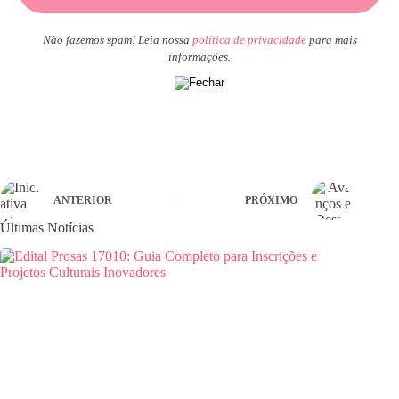
Não fazemos spam! Leia nossa
política de privacidade
para mais
informações.
ANTERIOR
PRÓXIMO
Últimas Notícias