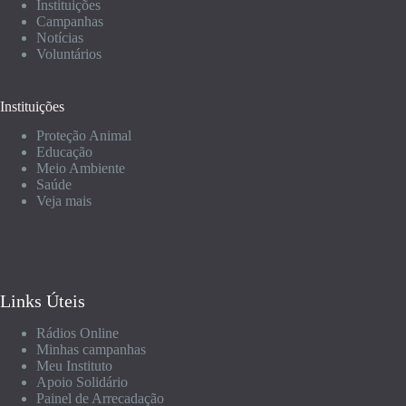
Instituições
Campanhas
Notícias
Voluntários
Instituições
Proteção Animal
Educação
Meio Ambiente
Saúde
Veja mais
Links Úteis
Rádios Online
Minhas campanhas
Meu Instituto
Apoio Solidário
Painel de Arrecadação