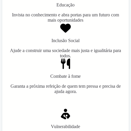
Educação
Invista no conhecimento e abra portas para um futuro com
mais oportunidades
Inclusão Social
Ajude a construir uma sociedade mais justa e igualitária para
todos.
Combate à fome
Garanta a próxima refeição de quem tem pressa e precisa de
ajuda agora.
Vulnerabilidade