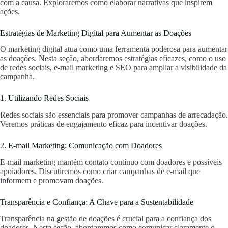
com a causa. Exploraremos como elaborar narrativas que inspirem
ações.
Estratégias de Marketing Digital para Aumentar as Doações
O marketing digital atua como uma ferramenta poderosa para aumentar
as doações. Nesta seção, abordaremos estratégias eficazes, como o uso
de redes sociais, e-mail marketing e SEO para ampliar a visibilidade da
campanha.
1. Utilizando Redes Sociais
Redes sociais são essenciais para promover campanhas de arrecadação.
Veremos práticas de engajamento eficaz para incentivar doações.
2. E-mail Marketing: Comunicação com Doadores
E-mail marketing mantém contato contínuo com doadores e possíveis
apoiadores. Discutiremos como criar campanhas de e-mail que
informem e promovam doações.
Transparência e Confiança: A Chave para a Sustentabilidade
Transparência na gestão de doações é crucial para a confiança dos
doadores. Nesta seção, abordaremos como comunicar claramente o