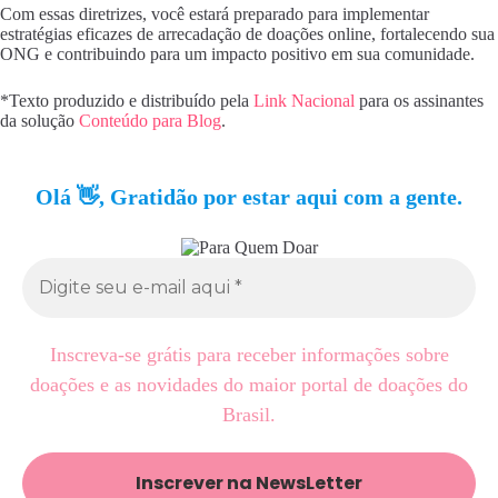
Com essas diretrizes, você estará preparado para implementar
estratégias eficazes de arrecadação de doações online, fortalecendo sua
ONG e contribuindo para um impacto positivo em sua comunidade.
*Texto produzido e distribuído pela
Link Nacional
para os assinantes
da solução
Conteúdo para Blog
.
Olá 👋, Gratidão por estar aqui com a gente.
Inscreva-se grátis para receber informações sobre
doações e as novidades do maior portal de doações do
Brasil.