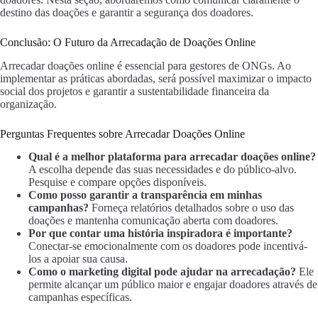
destino das doações e garantir a segurança dos doadores.
Conclusão: O Futuro da Arrecadação de Doações Online
Arrecadar doações online é essencial para gestores de ONGs. Ao
implementar as práticas abordadas, será possível maximizar o impacto
social dos projetos e garantir a sustentabilidade financeira da
organização.
Perguntas Frequentes sobre Arrecadar Doações Online
Qual é a melhor plataforma para arrecadar doações online?
A escolha depende das suas necessidades e do público-alvo.
Pesquise e compare opções disponíveis.
Como posso garantir a transparência em minhas
campanhas?
Forneça relatórios detalhados sobre o uso das
doações e mantenha comunicação aberta com doadores.
Por que contar uma história inspiradora é importante?
Conectar-se emocionalmente com os doadores pode incentivá-
los a apoiar sua causa.
Como o marketing digital pode ajudar na arrecadação?
Ele
permite alcançar um público maior e engajar doadores através de
campanhas específicas.