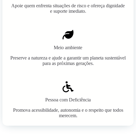
Apoie quem enfrenta situações de risco e ofereça dignidade
e suporte imediato.
Meio ambiente
Preserve a natureza e ajude a garantir um planeta sustentável
para as próximas gerações.
Pessoa com Deficiência
Promova acessibilidade, autonomia e o respeito que todos
merecem.