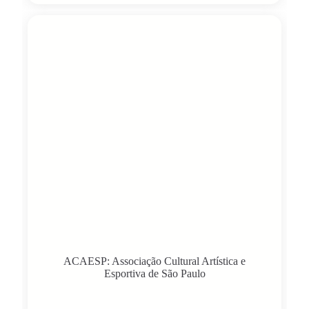
ACAESP: Associação Cultural Artística e
Esportiva de São Paulo