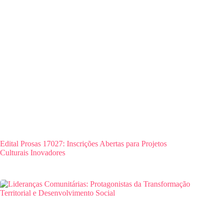
Edital Prosas 17027: Inscrições Abertas para Projetos
Culturais Inovadores