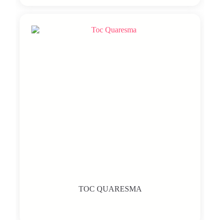
TOC QUARESMA