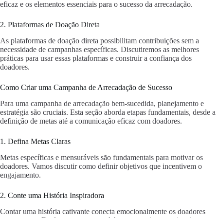
eficaz e os elementos essenciais para o sucesso da arrecadação.
2. Plataformas de Doação Direta
As plataformas de doação direta possibilitam contribuições sem a
necessidade de campanhas específicas. Discutiremos as melhores
práticas para usar essas plataformas e construir a confiança dos
doadores.
Como Criar uma Campanha de Arrecadação de Sucesso
Para uma campanha de arrecadação bem-sucedida, planejamento e
estratégia são cruciais. Esta seção aborda etapas fundamentais, desde a
definição de metas até a comunicação eficaz com doadores.
1. Defina Metas Claras
Metas específicas e mensuráveis são fundamentais para motivar os
doadores. Vamos discutir como definir objetivos que incentivem o
engajamento.
2. Conte uma História Inspiradora
Contar uma história cativante conecta emocionalmente os doadores