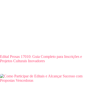
Edital Prosas 17010: Guia Completo para Inscrições e
Projetos Culturais Inovadores