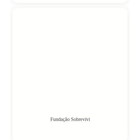
Fundação Sobrevivi