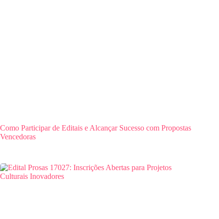
Como Participar de Editais e Alcançar Sucesso com Propostas
Vencedoras