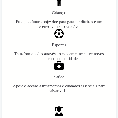
Crianças
Proteja o futuro hoje: doe para garantir direitos e um
desenvolvimento saudável.
Esportes
Transforme vidas através do esporte e incentive novos
talentos em comunidades.
Saúde
Apoie o acesso a tratamentos e cuidados essenciais para
salvar vidas.