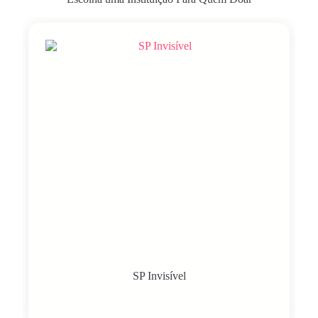
SP Invisível