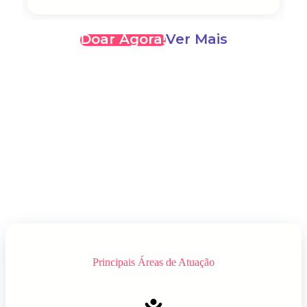
Doar Agora!
Ver Mais
Principais Áreas de Atuação