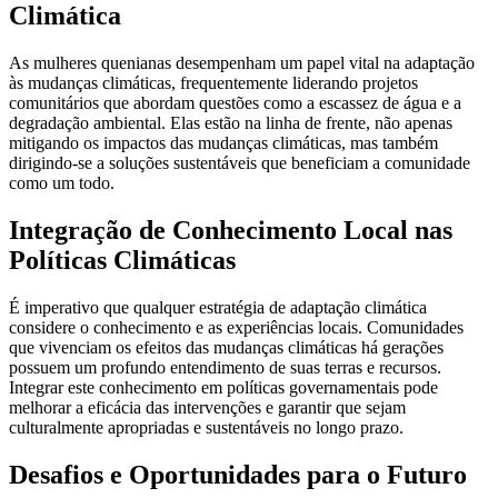
Climática
As mulheres quenianas desempenham um papel vital na adaptação
às mudanças climáticas, frequentemente liderando projetos
comunitários que abordam questões como a escassez de água e a
degradação ambiental. Elas estão na linha de frente, não apenas
mitigando os impactos das mudanças climáticas, mas também
dirigindo-se a soluções sustentáveis que beneficiam a comunidade
como um todo.
Integração de Conhecimento Local nas
Políticas Climáticas
É imperativo que qualquer estratégia de adaptação climática
considere o conhecimento e as experiências locais. Comunidades
que vivenciam os efeitos das mudanças climáticas há gerações
possuem um profundo entendimento de suas terras e recursos.
Integrar este conhecimento em políticas governamentais pode
melhorar a eficácia das intervenções e garantir que sejam
culturalmente apropriadas e sustentáveis no longo prazo.
Desafios e Oportunidades para o Futuro