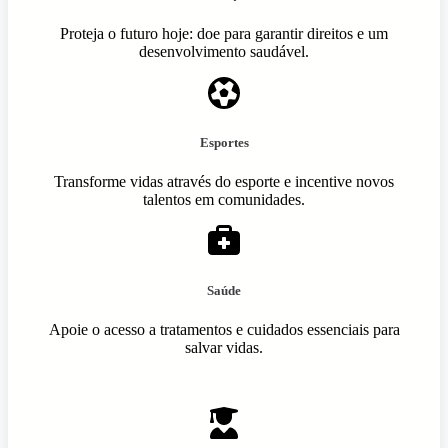
Proteja o futuro hoje: doe para garantir direitos e um
desenvolvimento saudável.
Esportes
Transforme vidas através do esporte e incentive novos
talentos em comunidades.
Saúde
Apoie o acesso a tratamentos e cuidados essenciais para
salvar vidas.