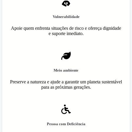
Vulnerabilidade
Apoie quem enfrenta situações de risco e ofereça dignidade
e suporte imediato.
Meio ambiente
Preserve a natureza e ajude a garantir um planeta sustentável
para as próximas gerações.
Pessoa com Deficiência