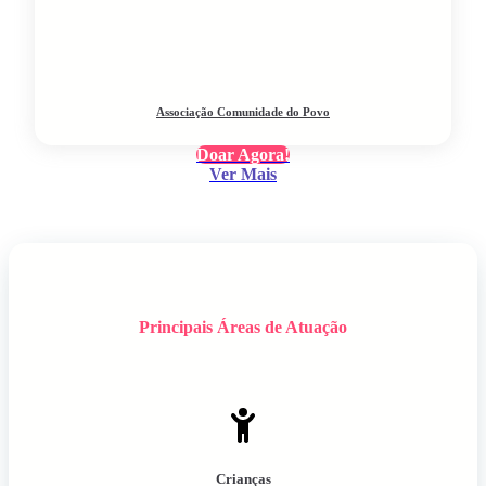
Associação Comunidade do Povo
Doar Agora!
Ver Mais
Principais Áreas de Atuação
Crianças