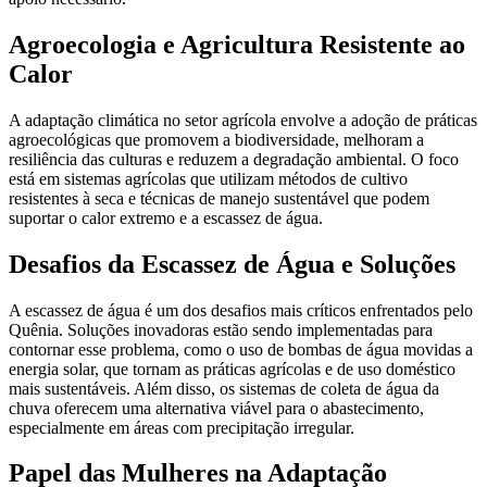
Agroecologia e Agricultura Resistente ao
Calor
A adaptação climática no setor agrícola envolve a adoção de práticas
agroecológicas que promovem a biodiversidade, melhoram a
resiliência das culturas e reduzem a degradação ambiental. O foco
está em sistemas agrícolas que utilizam métodos de cultivo
resistentes à seca e técnicas de manejo sustentável que podem
suportar o calor extremo e a escassez de água.
Desafios da Escassez de Água e Soluções
A escassez de água é um dos desafios mais críticos enfrentados pelo
Quênia. Soluções inovadoras estão sendo implementadas para
contornar esse problema, como o uso de bombas de água movidas a
energia solar, que tornam as práticas agrícolas e de uso doméstico
mais sustentáveis. Além disso, os sistemas de coleta de água da
chuva oferecem uma alternativa viável para o abastecimento,
especialmente em áreas com precipitação irregular.
Papel das Mulheres na Adaptação