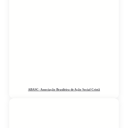
ABASC- Associação Brasileira de Ação Social Cristã