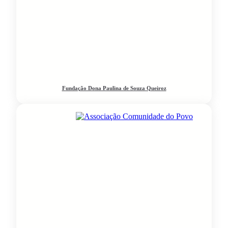
Fundação Dona Paulina de Souza Queiroz