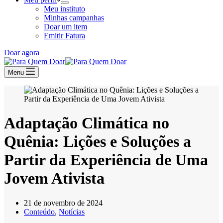
Meu instituto
Minhas campanhas
Doar um item
Emitir Fatura
Doar agora
Menu
Adaptação Climática no
Quênia: Lições e Soluções a
Partir da Experiência de Uma
Jovem Ativista
21 de novembro de 2024
Conteúdo
,
Notícias