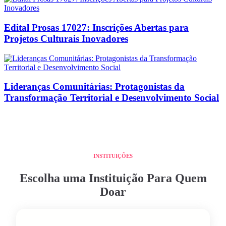
Edital Prosas 17027: Inscrições Abertas para
Projetos Culturais Inovadores
Lideranças Comunitárias: Protagonistas da
Transformação Territorial e Desenvolvimento Social
INSTITUIÇÕES
Escolha uma Instituição Para Quem
Doar