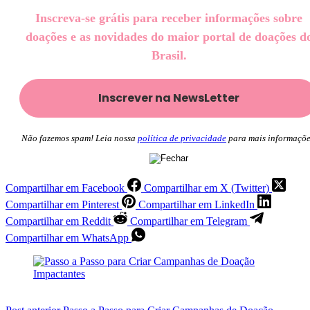
Inscreva-se grátis para receber informações sobre
doações e as novidades do maior portal de doações d
Brasil.
Não fazemos spam! Leia nossa
política de privacidade
para mais informaçõe
Compartilhar em Facebook
Compartilhar em X (Twitter)
Compartilhar em Pinterest
Compartilhar em LinkedIn
Compartilhar em Reddit
Compartilhar em Telegram
Compartilhar em WhatsApp