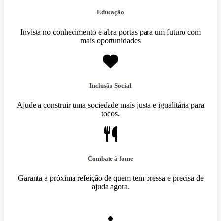
Educação
Invista no conhecimento e abra portas para um futuro com
mais oportunidades
Inclusão Social
Ajude a construir uma sociedade mais justa e igualitária para
todos.
Combate à fome
Garanta a próxima refeição de quem tem pressa e precisa de
ajuda agora.