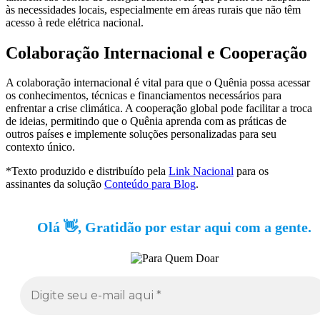
às necessidades locais, especialmente em áreas rurais que não têm
acesso à rede elétrica nacional.
Colaboração Internacional e Cooperação
A colaboração internacional é vital para que o Quênia possa acessar
os conhecimentos, técnicas e financiamentos necessários para
enfrentar a crise climática. A cooperação global pode facilitar a troca
de ideias, permitindo que o Quênia aprenda com as práticas de
outros países e implemente soluções personalizadas para seu
contexto único.
*Texto produzido e distribuído pela
Link Nacional
para os
assinantes da solução
Conteúdo para Blog
.
Olá 👋, Gratidão por estar aqui com a gente.