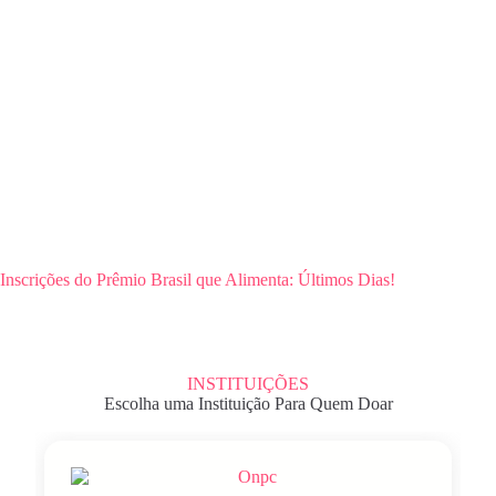
Inscrições do Prêmio Brasil que Alimenta: Últimos Dias!
INSTITUIÇÕES
Escolha uma Instituição Para Quem Doar