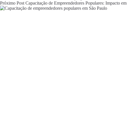
Próximo
Post
Capacitação de Empreendedores Populares: Impacto em