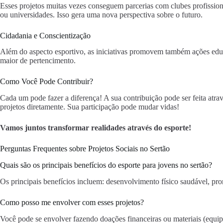
Esses projetos muitas vezes conseguem parcerias com clubes profissionai
ou universidades. Isso gera uma nova perspectiva sobre o futuro.
Cidadania e Conscientização
Além do aspecto esportivo, as iniciativas promovem também ações educ
maior de pertencimento.
Como Você Pode Contribuir?
Cada um pode fazer a diferença! A sua contribuição pode ser feita atra
projetos diretamente. Sua participação pode mudar vidas!
Vamos juntos transformar realidades através do esporte!
Perguntas Frequentes sobre Projetos Sociais no Sertão
Quais são os principais benefícios do esporte para jovens no sertão?
Os principais benefícios incluem: desenvolvimento físico saudável, pro
Como posso me envolver com esses projetos?
Você pode se envolver fazendo doações financeiras ou materiais (equipa