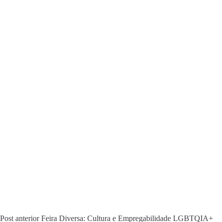
Post
anterior
Feira Diversa: Cultura e Empregabilidade LGBTQIA+