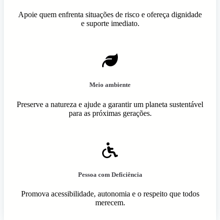
Apoie quem enfrenta situações de risco e ofereça dignidade
e suporte imediato.
Meio ambiente
Preserve a natureza e ajude a garantir um planeta sustentável
para as próximas gerações.
Pessoa com Deficiência
Promova acessibilidade, autonomia e o respeito que todos
merecem.