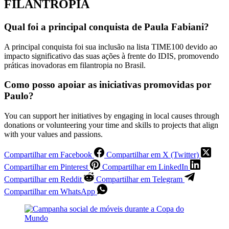
FILANTROPIA
Qual foi a principal conquista de Paula Fabiani?
A principal conquista foi sua inclusão na lista TIME100 devido ao
impacto significativo das suas ações à frente do IDIS, promovendo
práticas inovadoras em filantropia no Brasil.
Como posso apoiar as iniciativas promovidas por
Paulo?
You can support her initiatives by engaging in local causes through
donations or volunteering your time and skills to projects that align
with your values and passions.
Compartilhar em Facebook
Compartilhar em X (Twitter)
Compartilhar em Pinterest
Compartilhar em LinkedIn
Compartilhar em Reddit
Compartilhar em Telegram
Compartilhar em WhatsApp