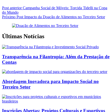
Post
anterior
Campanha Social de Móveis: Torcida Tidelli na Copa
do Mundo
Próximo
Post
Impacto da Doação de Alimentos no Terceiro Setor
Últimas Notícias
Transparência na Filantropia: Além da Prestação de
Contas
Abordagem Inovadora para Impacto Social no
Terceiro Setor
Inscrições Abertas: Projetos Culturais e Esportivos