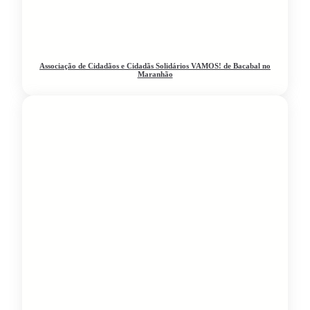
Associação de Cidadãos e Cidadãs Solidários VAMOS! de Bacabal no
Maranhão