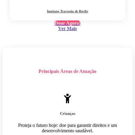
Instituto Travessia de Recife
Doar Agora!
Ver Mais
Principais Áreas de Atuação
Crianças
Proteja o futuro hoje: doe para garantir direitos e um
desenvolvimento saudável.