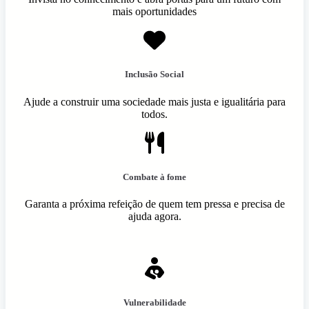
mais oportunidades
Inclusão Social
Ajude a construir uma sociedade mais justa e igualitária para
todos.
Combate à fome
Garanta a próxima refeição de quem tem pressa e precisa de
ajuda agora.
Vulnerabilidade