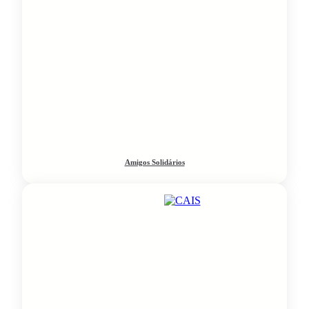
Amigos Solidários