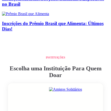
no Brasil
Inscrições do Prêmio Brasil que Alimenta: Últimos
Dias!
INSTITUIÇÕES
Escolha uma Instituição Para Quem
Doar