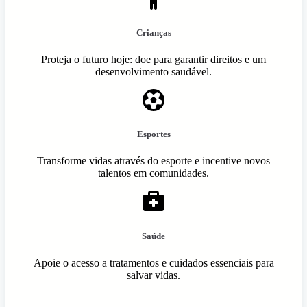
Crianças
Proteja o futuro hoje: doe para garantir direitos e um
desenvolvimento saudável.
Esportes
Transforme vidas através do esporte e incentive novos
talentos em comunidades.
Saúde
Apoie o acesso a tratamentos e cuidados essenciais para
salvar vidas.