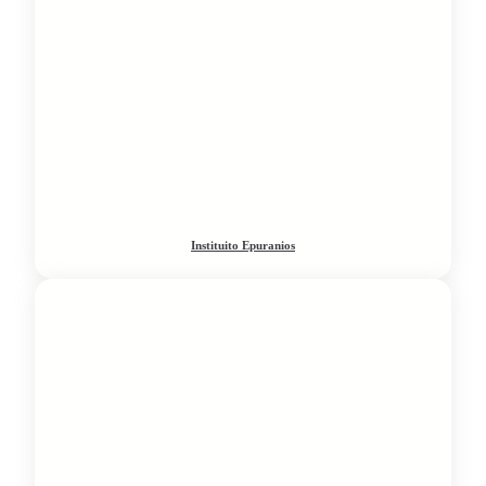
Instituito Epuranios