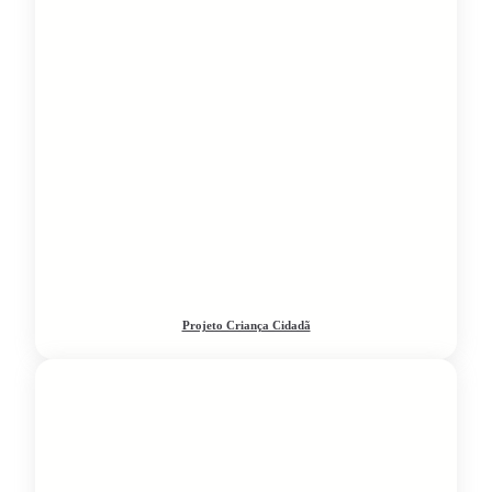
Projeto Criança Cidadã