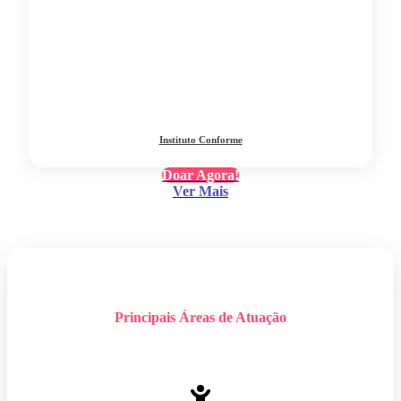
Instituto Conforme
Doar Agora!
Ver Mais
Principais Áreas de Atuação