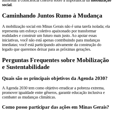
aumentar a consciência coletiva sobre a importância da
mobilização
social
.
Caminhando Juntos Rumo à Mudança
A mobilização social em Minas Gerais não é uma tarefa isolada; ela
representa um esforço coletivo apaixonado por transformar
realidades e construir um futuro mais justo. Ao apoiar essas
iniciativas, você não está apenas contribuindo para mudanças
imediatas; você está participando ativamente da construção do
legado que queremos deixar para as próximas gerações.
Perguntas Frequentes sobre Mobilização
e Sustentabilidade
Quais são os principais objetivos da Agenda 2030?
A Agenda 2030 tem como objetivo erradicar a pobreza extrema,
promover igualdade entre gêneros, garantir educação inclusiva e
combater as mudanças climáticas.
Como posso participar das ações em Minas Gerais?