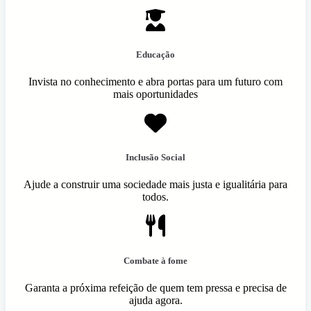
Educação
Invista no conhecimento e abra portas para um futuro com
mais oportunidades
Inclusão Social
Ajude a construir uma sociedade mais justa e igualitária para
todos.
Combate à fome
Garanta a próxima refeição de quem tem pressa e precisa de
ajuda agora.