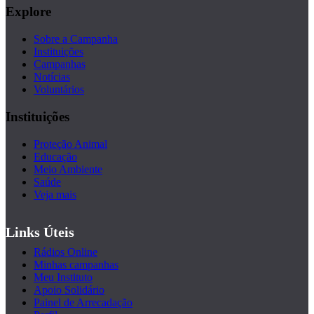
Explore
Sobre a Campanha
Instituições
Campanhas
Notícias
Voluntários
Instituições
Proteção Animal
Educação
Meio Ambiente
Saúde
Veja mais
Links Úteis
Rádios Online
Minhas campanhas
Meu Instituto
Apoio Solidário
Painel de Arrecadação