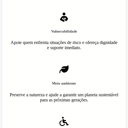
Vulnerabilidade
Apoie quem enfrenta situações de risco e ofereça dignidade
e suporte imediato.
Meio ambiente
Preserve a natureza e ajude a garantir um planeta sustentável
para as próximas gerações.