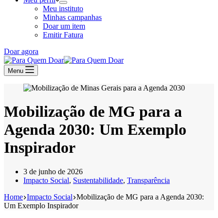
Meu instituto
Minhas campanhas
Doar um item
Emitir Fatura
Doar agora
Menu
Mobilização de MG para a
Agenda 2030: Um Exemplo
Inspirador
3 de junho de 2026
Impacto Social
,
Sustentabilidade
,
Transparência
Home
Impacto Social
Mobilização de MG para a Agenda 2030:
Um Exemplo Inspirador