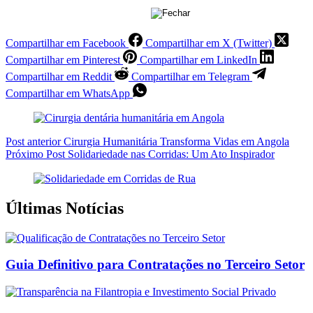
Compartilhar em Facebook
Compartilhar em X (Twitter)
Compartilhar em Pinterest
Compartilhar em LinkedIn
Compartilhar em Reddit
Compartilhar em Telegram
Compartilhar em WhatsApp
Post
anterior
Cirurgia Humanitária Transforma Vidas em Angola
Próximo
Post
Solidariedade nas Corridas: Um Ato Inspirador
Últimas Notícias
Guia Definitivo para Contratações no Terceiro Setor