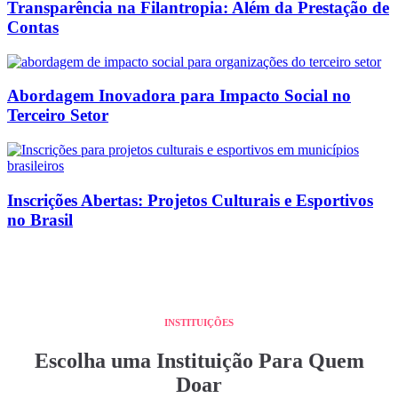
Transparência na Filantropia: Além da Prestação de
Contas
Abordagem Inovadora para Impacto Social no
Terceiro Setor
Inscrições Abertas: Projetos Culturais e Esportivos
no Brasil
INSTITUIÇÕES
Escolha uma Instituição Para Quem
Doar