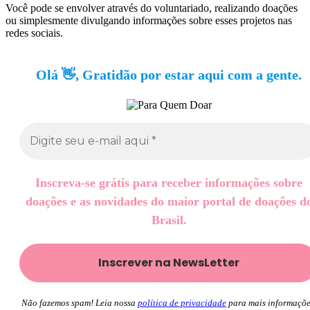
Você pode se envolver através do voluntariado, realizando doações
ou simplesmente divulgando informações sobre esses projetos nas
redes sociais.
Olá 👋, Gratidão por estar aqui com a gente.
Inscreva-se grátis para receber informações sobre
doações e as novidades do maior portal de doações d
Brasil.
Não fazemos spam! Leia nossa
política de privacidade
para mais informaçõe