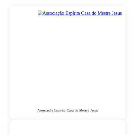
Associação Espírita Casa do Mestre Jesus