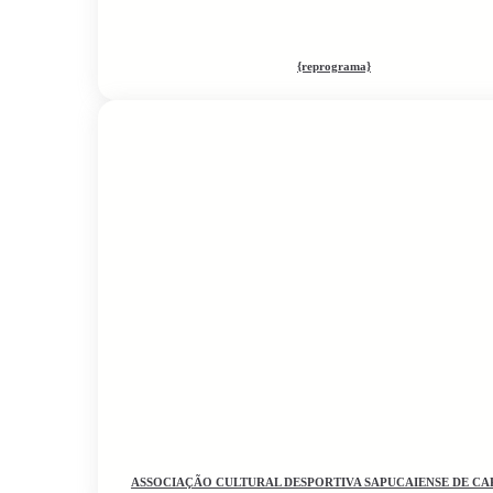
{reprograma}
ASSOCIAÇÃO CULTURAL DESPORTIVA SAPUCAIENSE DE CA