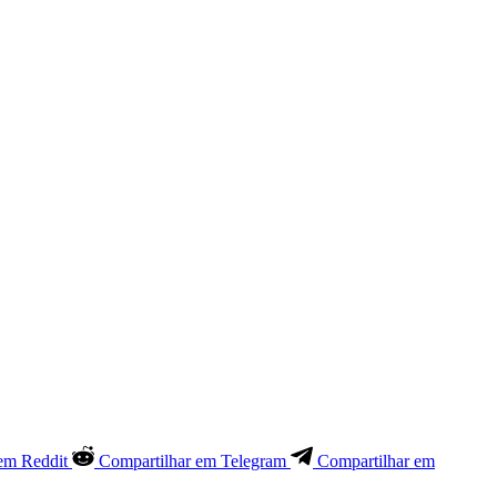
em Reddit
Compartilhar em Telegram
Compartilhar em