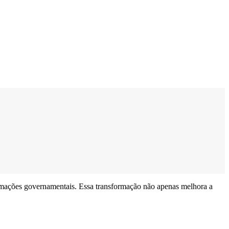
rmações governamentais. Essa transformação não apenas melhora a