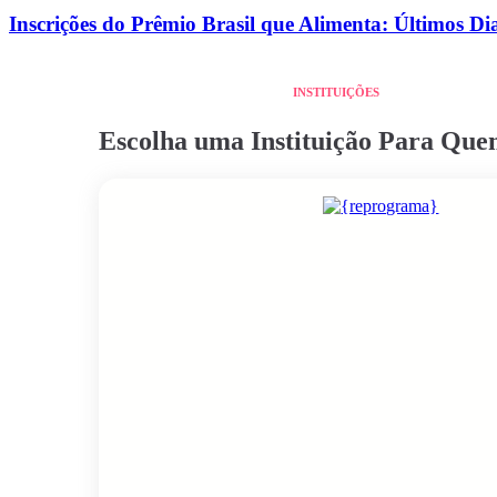
Inscrições do Prêmio Brasil que Alimenta: Últimos Di
INSTITUIÇÕES
Escolha uma Instituição Para Qu