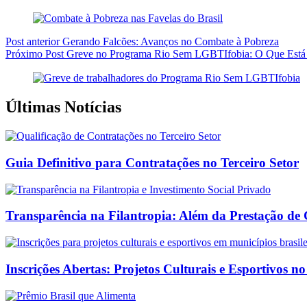
Post
anterior
Gerando Falcões: Avanços no Combate à Pobreza
Próximo
Post
Greve no Programa Rio Sem LGBTIfobia: O Que Está
Últimas Notícias
Guia Definitivo para Contratações no Terceiro Setor
Transparência na Filantropia: Além da Prestação de
Inscrições Abertas: Projetos Culturais e Esportivos no