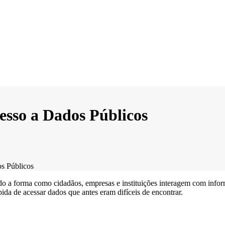
esso a Dados Públicos
s Públicos
o a forma como cidadãos, empresas e instituições interagem com info
da de acessar dados que antes eram difíceis de encontrar.