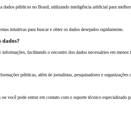
 dados públicos no Brasil, utilizando inteligência artificial para melhor
entas intuitivas para buscar e obter os dados desejados rapidamente.
os dados?
de informações, facilitando o encontro dos dados necessários em menos
formações públicas, além de jornalistas, pesquisadores e organizações d
a ou você pode entrar em contato com o suporte técnico especializado pa