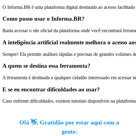
O Informa.BR é uma plataforma digital destinada ao acesso facilitado a
Como posso usar o Informa.BR?
Basta acessar o site oficial da plataforma onde você encontrará ferram
A inteligência artificial realmente melhora o acesso a
Sempre! Ela permite análises rápidas e precisas de grandes volumes 
A quem se destina essa ferramenta?
A ferramenta é destinada a qualquer cidadão interessado em acessar in
E se eu encontrar dificuldades ao usar?
Caso enfrente dificuldades, existem tutoriais disponíveis na plataform
Olá 👋, Gratidão por estar aqui com a
gente.