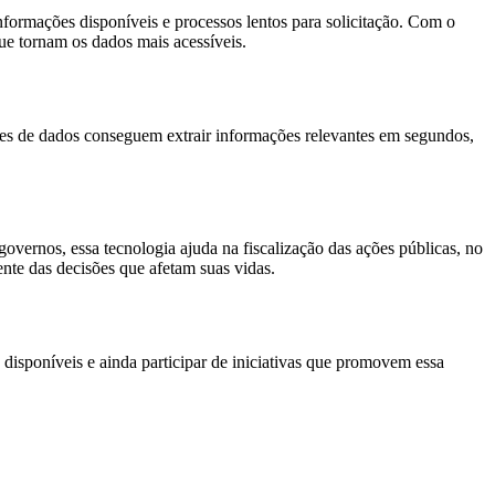
nformações disponíveis e processos lentos para solicitação. Com o
ue tornam os dados mais acessíveis.
es de dados conseguem extrair informações relevantes em segundos,
overnos, essa tecnologia ajuda na fiscalização das ações públicas, no
nte das decisões que afetam suas vidas.
disponíveis e ainda participar de iniciativas que promovem essa