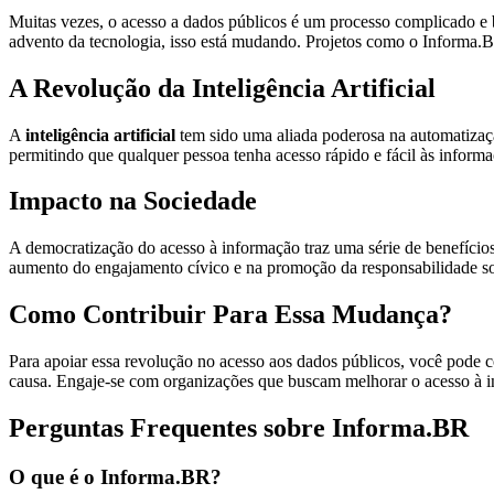
Muitas vezes, o acesso a dados públicos é um processo complicado e b
advento da tecnologia, isso está mudando. Projetos como o Informa.BR
A Revolução da Inteligência Artificial
A
inteligência artificial
tem sido uma aliada poderosa na automatizaç
permitindo que qualquer pessoa tenha acesso rápido e fácil às informa
Impacto na Sociedade
A democratização do acesso à informação traz uma série de benefícios 
aumento do engajamento cívico e na promoção da responsabilidade soc
Como Contribuir Para Essa Mudança?
Para apoiar essa revolução no acesso aos dados públicos, você pode c
causa. Engaje-se com organizações que buscam melhorar o acesso à i
Perguntas Frequentes sobre Informa.BR
O que é o Informa.BR?